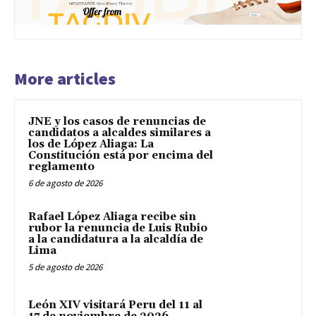
More articles
JNE y los casos de renuncias de
candidatos a alcaldes similares a
los de López Aliaga: La
Constitución está por encima del
reglamento
6 de agosto de 2026
Rafael López Aliaga recibe sin
rubor la renuncia de Luis Rubio
a la candidatura a la alcaldía de
Lima
5 de agosto de 2026
León XIV visitará Peru del 11 al