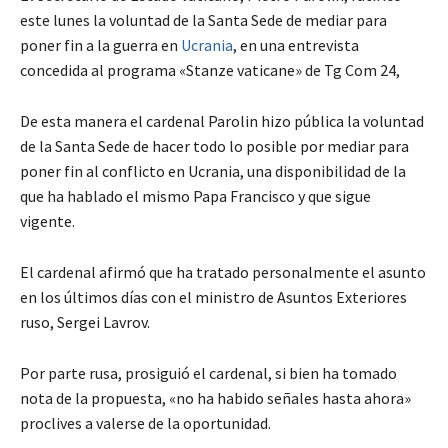
este lunes la voluntad de la Santa Sede de mediar para
poner fin a la guerra en
Ucrania
, en una entrevista
concedida al programa «Stanze vaticane» de Tg Com 24,
De esta manera el cardenal Parolin hizo pública la voluntad
de la Santa Sede de hacer todo lo posible por mediar para
poner fin al conflicto en Ucrania, una disponibilidad de la
que ha hablado el mismo Papa Francisco y que sigue
vigente.
El cardenal afirmó que ha tratado personalmente el asunto
en los últimos días con el ministro de Asuntos Exteriores
ruso, Sergei Lavrov.
Por parte rusa, prosiguió el cardenal, si bien ha tomado
nota de la propuesta, «no ha habido señales hasta ahora»
proclives a valerse de la oportunidad.