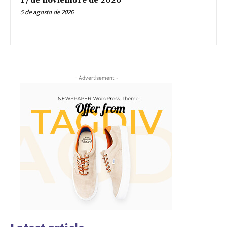
17 de noviembre de 2026
5 de agosto de 2026
- Advertisement -