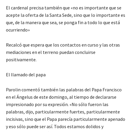
El cardenal precisa también que «no es importante que se
acepte la oferta de la Santa Sede, sino que lo importante es
que, de la manera que sea, se ponga fin a todo lo que está
ocurriendo»
Recalcó que espera que los contactos en curso y las otras
mediaciones en el terreno puedan concluirse
positivamente.
El llamado del papa
Parolin comentó también las palabras del Papa Francisco
en el Ángelus de este domingo, al tiempo de declararse
impresionado por su expresión. «No sólo fueron las
palabras, dijo, particularmente fuertes, particularmente
incisivas, sino que el Papa parecía particularmente apenado
y eso sólo puede ser así. Todos estamos dolidos y