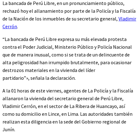
La bancada de Perú Libre, en un pronunciamiento público,
rechazó hoy el allanamiento por parte de la Policía y la Fiscalía
de la Nación de los inmuebles de su secretario general,
Vladimir
Cerrón
.
“La bancada de Perú Libre expresa su más elevada protesta
contra el Poder Judicial, Ministerio Público y Policía Nacional
que de manera inusual, como si se trata de un delincuente de
alta peligrosidad han irrumpido brutalmente, para ocasionar
destrozos materiales en la vivienda del líder
partidario”», señala la declaración.
A la 01 horas de este viernes, agentes de La Policía y la Fiscalía
allanaron la vivienda del secretario general de Perú Libre,
Vladimir Cerrón, en el sector de La Ribera de Huancayo, así
como su domicilio en Lince, en Lima. Las autoridades también
realizan esta diligencia en la sede del Gobierno regional de
Junín.