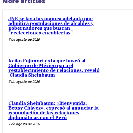
More articles
JNE se lava las manos: adelanta que
admitirá postulaciones de alcaldes y
gobernadores que buscan
“reelecciones encubiertas”
7 de agosto de 2026
Keiko Fujimori es la que buscó al
Gobierno de México para el
restablecimiento de relaciones, reveló
Claudia Sheinbaum
7 de agosto de 2026
Claudia Sheinbaum: «Bienvenida,
Bettsy Chávez», expresó al anunciar la
reanudación de las relaciones
diplomáticas con el Perú
7 de agosto de 2026