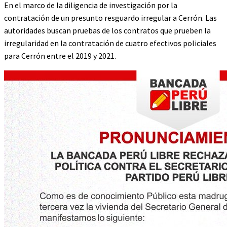
En el marco de la diligencia de investigación por la
contratación de un presunto resguardo irregular a Cerrón. Las
autoridades buscan pruebas de los contratos que prueben la
irregularidad en la contratación de cuatro efectivos policiales
para Cerrón entre el 2019 y 2021.