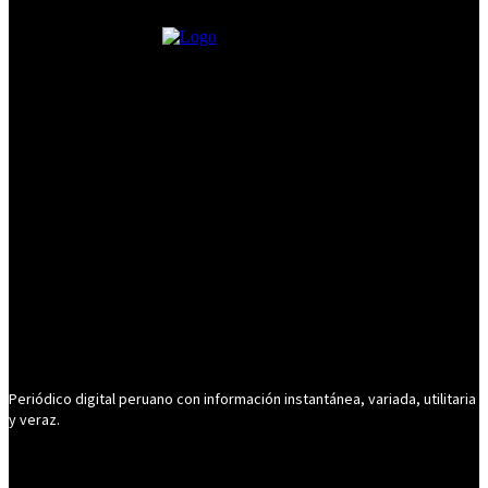
Periódico digital peruano con información instantánea, variada, utilitaria
y veraz.