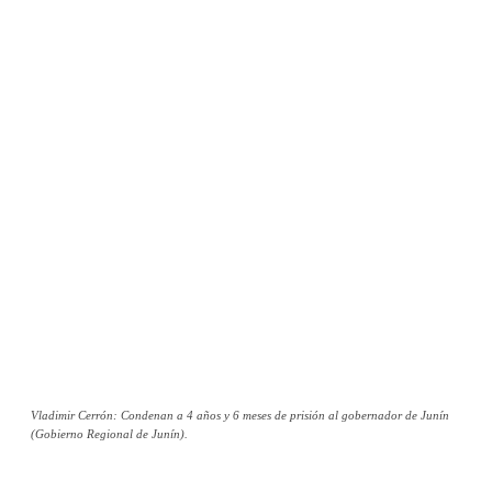
Vladimir Cerrón: Condenan a 4 años y 6 meses de prisión al gobernador de Junín
(Gobierno Regional de Junín).