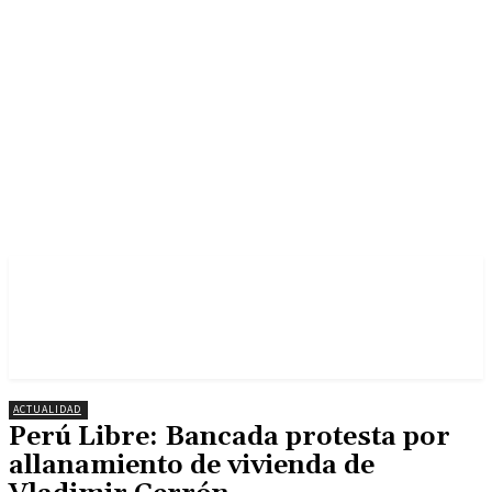
ACTUALIDAD
Perú Libre: Bancada protesta por
allanamiento de vivienda de