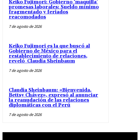
Keiko Fujimori: Gobierno ‘maquilla’
promesas laborales: Sueldo mínimo
fragmentado y feriados
reacomodados
7 de agosto de 2026
Keiko Fujimori es la que buscó al
Gobierno de México para el
restablecimiento de relaciones,
reveló Claudia Sheinbaum
7 de agosto de 2026
Claudia Sheinbaum: «Bienvenida,
Bettsy Chávez», expresó al anunciar
la reanudación de las relaciones
diplomáticas con el Perú
7 de agosto de 2026