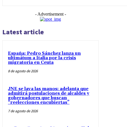
- Advertisement -
Latest article
España: Pedro Sánchez lanza un
ultimátum a Italia por la crisis
migratoria en Ceuta
8 de agosto de 2026
JNE se lava las manos: adelanta que
admitirá postulaciones de alcaldes y
gobernadores que buscan
“reelecciones encubiertas”
7 de agosto de 2026