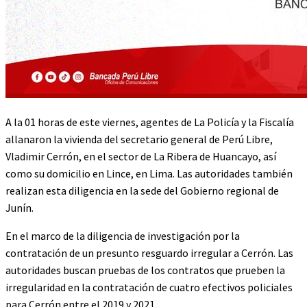
A la 01 horas de este viernes, agentes de La Policía y la Fiscalía
allanaron la vivienda del secretario general de Perú Libre,
Vladimir Cerrón, en el sector de La Ribera de Huancayo, así
como su domicilio en Lince, en Lima. Las autoridades también
realizan esta diligencia en la sede del Gobierno regional de
Junín.
En el marco de la diligencia de investigación por la
contratación de un presunto resguardo irregular a Cerrón. Las
autoridades buscan pruebas de los contratos que prueben la
irregularidad en la contratación de cuatro efectivos policiales
para Cerrón entre el 2019 y 2021.