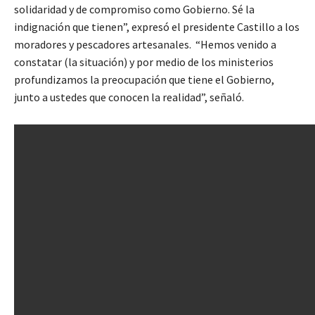
solidaridad y de compromiso como Gobierno. Sé la
indignación que tienen”, expresó el presidente Castillo a los
moradores y pescadores artesanales. “Hemos venido a
constatar (la situación) y por medio de los ministerios
profundizamos la preocupación que tiene el Gobierno,
junto a ustedes que conocen la realidad”, señaló.