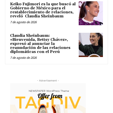
Keiko Fujimori es la que buscó al
Gobierno de México para el
restablecimiento de relaciones,
reveló Claudia Sheinbaum
7 de agosto de 2026
Claudia Sheinbaum:
«Bienvenida, Bettsy Chávez»,
expresó al anunciar la
reanudación de las relaciones
diplomáticas con el Perú
7 de agosto de 2026
- Advertisement -