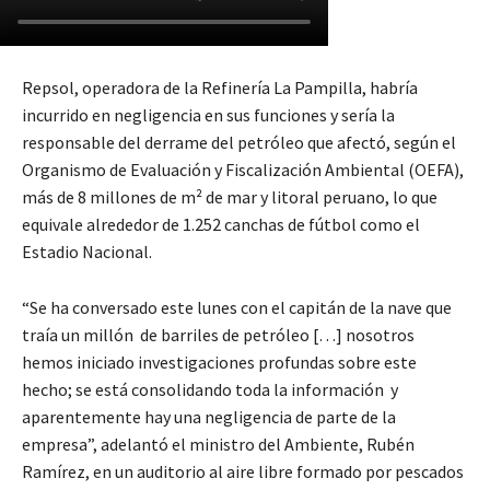
Repsol, operadora de la Refinería La Pampilla, habría
incurrido en negligencia en sus funciones y sería la
responsable del derrame del petróleo que afectó, según el
Organismo de Evaluación y Fiscalización Ambiental (OEFA),
más de 8 millones de m² de mar y litoral peruano, lo que
equivale alrededor de 1.252 canchas de fútbol como el
Estadio Nacional.
“Se ha conversado este lunes con el capitán de la nave que
traía un millón de barriles de petróleo […] nosotros
hemos iniciado investigaciones profundas sobre este
hecho; se está consolidando toda la información y
aparentemente hay una negligencia de parte de la
empresa”, adelantó el ministro del Ambiente, Rubén
Ramírez, en un auditorio al aire libre formado por pescados