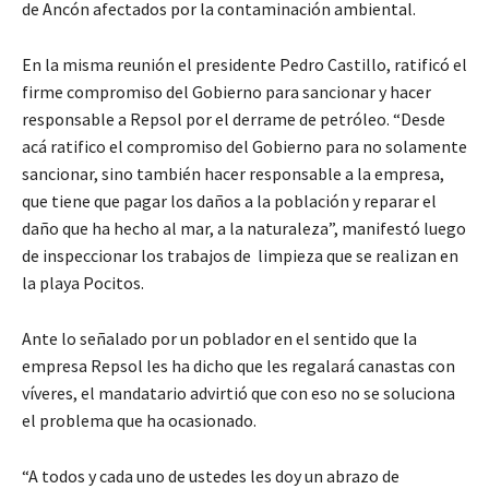
de Ancón afectados por la contaminación ambiental.
En la misma reunión el presidente Pedro Castillo, ratificó el
firme compromiso del Gobierno para sancionar y hacer
responsable a Repsol por el derrame de petróleo. “Desde
acá ratifico el compromiso del Gobierno para no solamente
sancionar, sino también hacer responsable a la empresa,
que tiene que pagar los daños a la población y reparar el
daño que ha hecho al mar, a la naturaleza”, manifestó luego
de inspeccionar los trabajos de limpieza que se realizan en
la playa Pocitos.
Ante lo señalado por un poblador en el sentido que la
empresa Repsol les ha dicho que les regalará canastas con
víveres, el mandatario advirtió que con eso no se soluciona
el problema que ha ocasionado.
“A todos y cada uno de ustedes les doy un abrazo de