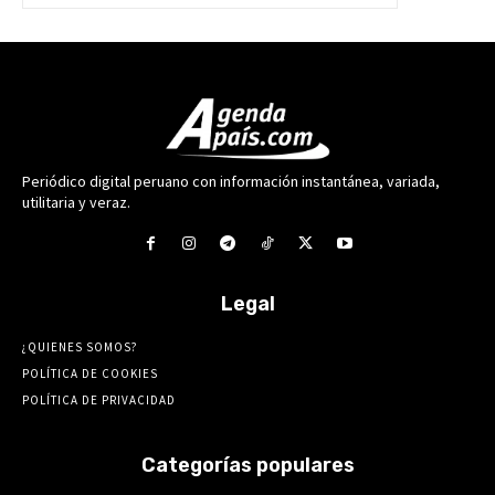
Periódico digital peruano con información instantánea, variada,
utilitaria y veraz.
Legal
¿QUIENES SOMOS?
POLÍTICA DE COOKIES
POLÍTICA DE PRIVACIDAD
Categorías populares