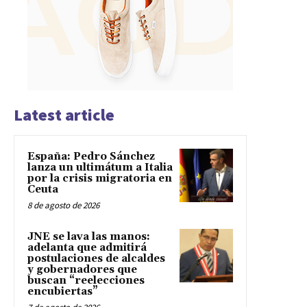
Latest article
España: Pedro Sánchez
lanza un ultimátum a Italia
por la crisis migratoria en
Ceuta
8 de agosto de 2026
JNE se lava las manos:
adelanta que admitirá
postulaciones de alcaldes
y gobernadores que
buscan “reelecciones
encubiertas”