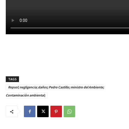
TAGS
Repsol; negligencia; daños; Pedro Castillo; ministro del Ambiente;
Contaminaciòn ambiental;