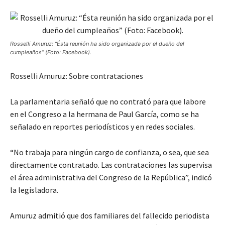
Rosselli Amuruz: “Ésta reunión ha sido organizada por el dueño del
cumpleaños” (Foto: Facebook).
Rosselli Amuruz: Sobre contrataciones
La parlamentaria señaló que no contrató para que labore
en el Congreso a la hermana de Paul García, como se ha
señalado en reportes periodísticos y en redes sociales.
“No trabaja para ningún cargo de confianza, o sea, que sea
directamente contratado. Las contrataciones las supervisa
el área administrativa del Congreso de la República”, indicó
la legisladora.
Amuruz admitió que dos familiares del fallecido periodista