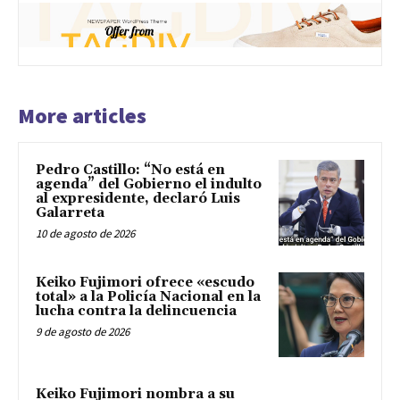
More articles
Pedro Castillo: “No está en
agenda” del Gobierno el indulto
al expresidente, declaró Luis
Galarreta
10 de agosto de 2026
Keiko Fujimori ofrece «escudo
total» a la Policía Nacional en la
lucha contra la delincuencia
9 de agosto de 2026
Keiko Fujimori nombra a su