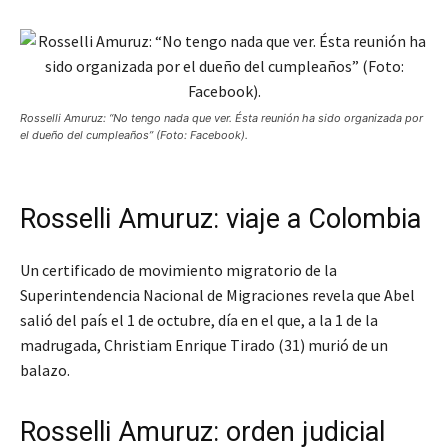
Rosselli Amuruz: “No tengo nada que ver. Ésta reunión ha sido organizada por
el dueño del cumpleaños” (Foto: Facebook).
Rosselli Amuruz: viaje a Colombia
Un certificado de movimiento migratorio de la
Superintendencia Nacional de Migraciones revela que Abel
salió del país el 1 de octubre, día en el que, a la 1 de la
madrugada, Christiam Enrique Tirado (31) murió de un
balazo.
Rosselli Amuruz: orden judicial