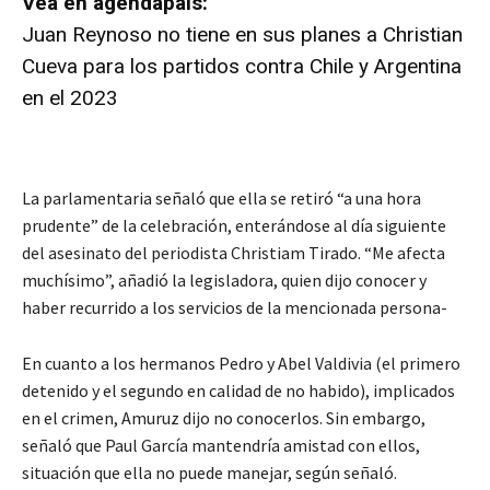
Vea en agendapais:
Juan Reynoso no tiene en sus planes a Christian
Cueva para los partidos contra Chile y Argentina
en el 2023
La parlamentaria señaló que ella se retiró “a una hora
prudente” de la celebración, enterándose al día siguiente
del asesinato del periodista Christiam Tirado. “Me afecta
muchísimo”, añadió la legisladora, quien dijo conocer y
haber recurrido a los servicios de la mencionada persona-
En cuanto a los hermanos Pedro y Abel Valdivia (el primero
detenido y el segundo en calidad de no habido), implicados
en el crimen, Amuruz dijo no conocerlos. Sin embargo,
señaló que Paul García mantendría amistad con ellos,
situación que ella no puede manejar, según señaló.