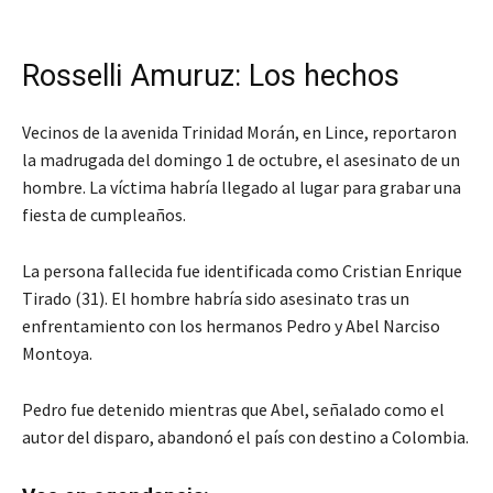
Rosselli Amuruz: Los hechos
Vecinos de la avenida Trinidad Morán, en Lince, reportaron
la madrugada del domingo 1 de octubre, el asesinato de un
hombre. La víctima habría llegado al lugar para grabar una
fiesta de cumpleaños.
La persona fallecida fue identificada como Cristian Enrique
Tirado (31). El hombre habría sido asesinato tras un
enfrentamiento con los hermanos Pedro y Abel Narciso
Montoya.
Pedro fue detenido mientras que Abel, señalado como el
autor del disparo, abandonó el país con destino a Colombia.