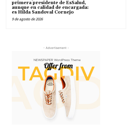
primera presidente de EsSalud,
aunque en calidad de encargada:
es Hilda Sandoval Cornejo
9 de agosto de 2026
- Advertisement -