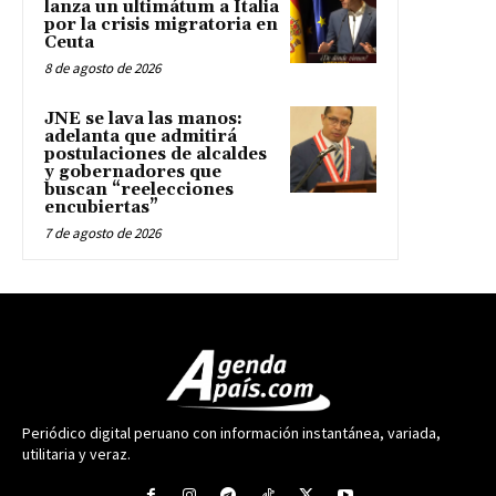
lanza un ultimátum a Italia
por la crisis migratoria en
Ceuta
8 de agosto de 2026
JNE se lava las manos:
adelanta que admitirá
postulaciones de alcaldes
y gobernadores que
buscan “reelecciones
encubiertas”
7 de agosto de 2026
Periódico digital peruano con información instantánea, variada,
utilitaria y veraz.