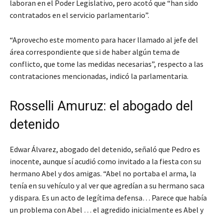
laboran en el Poder Legislativo, pero acotó que “han sido
contratados en el servicio parlamentario”.
“Aprovecho este momento para hacer llamado al jefe del
área correspondiente que si de haber algún tema de
conflicto, que tome las medidas necesarias”, respecto a las
contrataciones mencionadas, indicó la parlamentaria.
Rosselli Amuruz: el abogado del
detenido
Edwar Álvarez, abogado del detenido, señaló que Pedro es
inocente, aunque sí acudió como invitado a la fiesta con su
hermano Abel y dos amigas. “Abel no portaba el arma, la
tenía en su vehículo y al ver que agredían a su hermano saca
y dispara. Es un acto de legítima defensa… Parece que había
un problema con Abel … el agredido inicialmente es Abel y