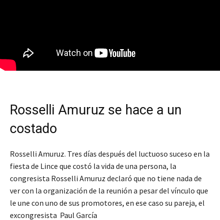
Rosselli Amuruz se hace a un
costado
Rosselli Amuruz. Tres días después del luctuoso suceso en la
fiesta de Lince que costó la vida de una persona, la
congresista Rosselli Amuruz declaró que no tiene nada de
ver con la organización de la reunión a pesar del vínculo que
le une con uno de sus promotores, en ese caso su pareja, el
excongresista Paul García