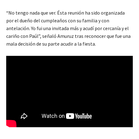
“No tengo nada que ver. Ésta reunión ha sido organizada
por el dueño del cumpleaños con su familia y con
antelación. Yo fui una invitada más y acudí por cercanía y el
cariño con Paúl”, señaló Amuruz tras reconocer que fue una
mala decisión de su parte acudir a la fiesta.