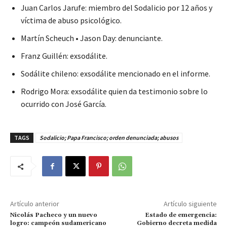
Juan Carlos Jarufe: miembro del Sodalicio por 12 años y
víctima de abuso psicológico.
Martín Scheuch • Jason Day: denunciante.
Franz Guillén: exsodálite.
Sodálite chileno: exsodálite mencionado en el informe.
Rodrigo Mora: exsodálite quien da testimonio sobre lo
ocurrido con José García.
TAGS
Sodalicio; Papa Francisco; orden denunciada; abusos
Artículo anterior
Artículo siguiente
Nicolás Pacheco y un nuevo
Estado de emergencia:
logro: campeón sudamericano
Gobierno decreta medida