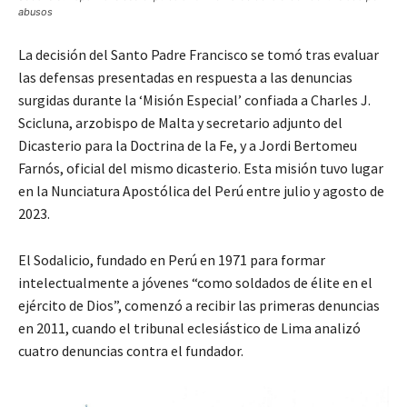
abusos
La decisión del Santo Padre Francisco se tomó tras evaluar
las defensas presentadas en respuesta a las denuncias
surgidas durante la ‘Misión Especial’ confiada a Charles J.
Scicluna, arzobispo de Malta y secretario adjunto del
Dicasterio para la Doctrina de la Fe, y a Jordi Bertomeu
Farnós, oficial del mismo dicasterio. Esta misión tuvo lugar
en la Nunciatura Apostólica del Perú entre julio y agosto de
2023.
El Sodalicio, fundado en Perú en 1971 para formar
intelectualmente a jóvenes “como soldados de élite en el
ejército de Dios”, comenzó a recibir las primeras denuncias
en 2011, cuando el tribunal eclesiástico de Lima analizó
cuatro denuncias contra el fundador.