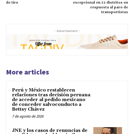
de tiro
excepcional en 12 distritos en
respuesta al paro de
transportistas
- Advertisement -
More articles
Perú y México restablecen
relaciones tras decisión peruana
de acceder al pedido mexicano
de conceder salvoconducto a
Bettsy Chávez
7 de agosto de 2026
JNE y los casos de renuncias de