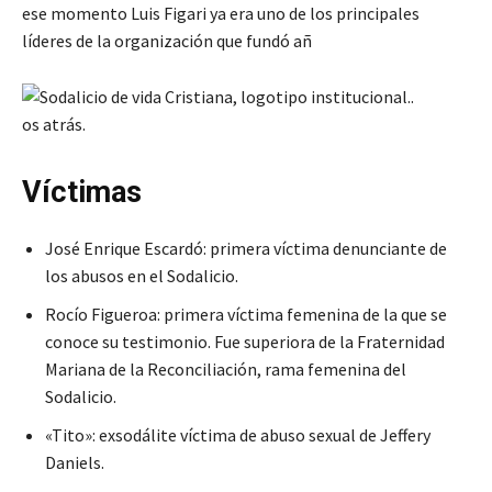
ese momento Luis Figari ya era uno de los principales
líderes de la organización que fundó añ
os atrás.
Víctimas
José Enrique Escardó: primera víctima denunciante de
los abusos en el Sodalicio.
Rocío Figueroa: primera víctima femenina de la que se
conoce su testimonio. Fue superiora de la Fraternidad
Mariana de la Reconciliación, rama femenina del
Sodalicio.
«Tito»: exsodálite víctima de abuso sexual de Jeffery
Daniels.