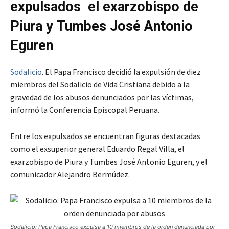
expulsados el exarzobispo de
Piura y Tumbes José Antonio
Eguren
Sodalicio
. El Papa Francisco decidió la expulsión de diez
miembros del Sodalicio de Vida Cristiana debido a la
gravedad de los abusos denunciados por las víctimas,
informó la Conferencia Episcopal Peruana.
Entre los expulsados se encuentran figuras destacadas
como el exsuperior general Eduardo Regal Villa, el
exarzobispo de Piura y Tumbes José Antonio Eguren, y el
comunicador Alejandro Bermúdez.
Sodalicio: Papa Francisco expulsa a 10 miembros de la orden denunciada por