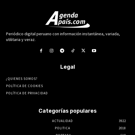
Periódico digital peruano con información instantánea, variada,
utilitaria y veraz.
Legal
¿QUIENES SOMOS?
POLÍTICA DE COOKIES
POLÍTICA DE PRIVACIDAD
Categorías populares
ACTUALIDAD
3922
POLITICA
2018