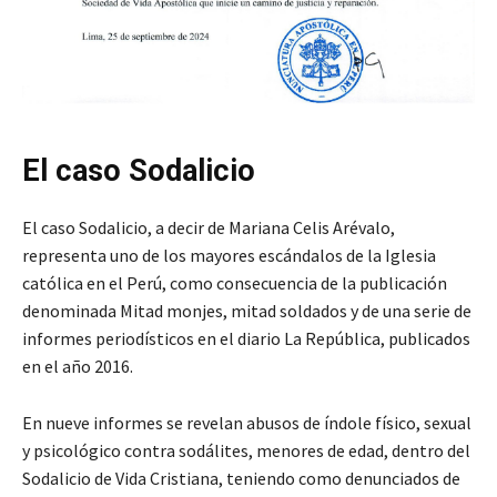
El caso Sodalicio
El caso Sodalicio, a decir de Mariana Celis Arévalo,
representa uno de los mayores escándalos de la Iglesia
católica en el Perú, como consecuencia de la publicación
denominada Mitad monjes, mitad soldados y de una serie de
informes periodísticos en el diario La República, publicados
en el año 2016.
En nueve informes se revelan abusos de índole físico, sexual
y psicológico contra sodálites, menores de edad, dentro del
Sodalicio de Vida Cristiana, teniendo como denunciados de