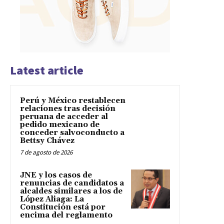
Latest article
Perú y México restablecen
relaciones tras decisión
peruana de acceder al
pedido mexicano de
conceder salvoconducto a
Bettsy Chávez
7 de agosto de 2026
JNE y los casos de
renuncias de candidatos a
alcaldes similares a los de
López Aliaga: La
Constitución está por
encima del reglamento