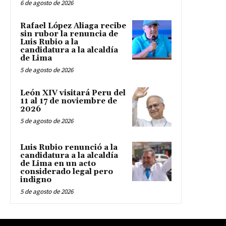
6 de agosto de 2026
Rafael López Aliaga recibe
sin rubor la renuncia de
Luis Rubio a la
candidatura a la alcaldía
de Lima
5 de agosto de 2026
León XIV visitará Peru del
11 al 17 de noviembre de
2026
5 de agosto de 2026
Luis Rubio renunció a la
candidatura a la alcaldía
de Lima en un acto
considerado legal pero
indigno
5 de agosto de 2026