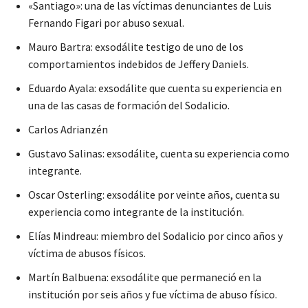
«Santiago»: una de las víctimas denunciantes de Luis
Fernando Figari por abuso sexual.
Mauro Bartra: exsodálite testigo de uno de los
comportamientos indebidos de Jeffery Daniels.
Eduardo Ayala: exsodálite que cuenta su experiencia en
una de las casas de formación del Sodalicio.
Carlos Adrianzén
Gustavo Salinas: exsodálite, cuenta su experiencia como
integrante.
Oscar Osterling: exsodálite por veinte años, cuenta su
experiencia como integrante de la institución.
Elías Mindreau: miembro del Sodalicio por cinco años y
víctima de abusos físicos.
Martín Balbuena: exsodálite que permaneció en la
institución por seis años y fue víctima de abuso físico.