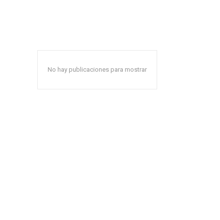
No hay publicaciones para mostrar