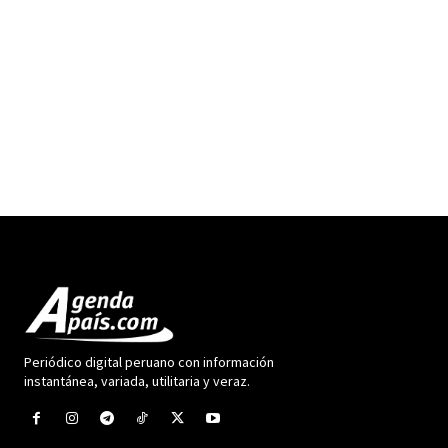
Periódico digital peruano con información
instantánea, variada, utilitaria y veraz.