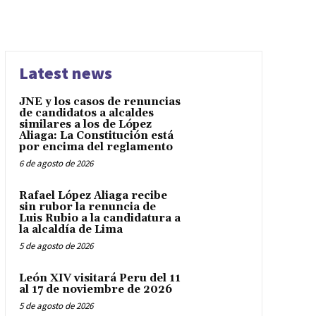
Latest news
JNE y los casos de renuncias
de candidatos a alcaldes
similares a los de López
Aliaga: La Constitución está
por encima del reglamento
6 de agosto de 2026
Rafael López Aliaga recibe
sin rubor la renuncia de
Luis Rubio a la candidatura a
la alcaldía de Lima
5 de agosto de 2026
León XIV visitará Peru del 11
al 17 de noviembre de 2026
5 de agosto de 2026