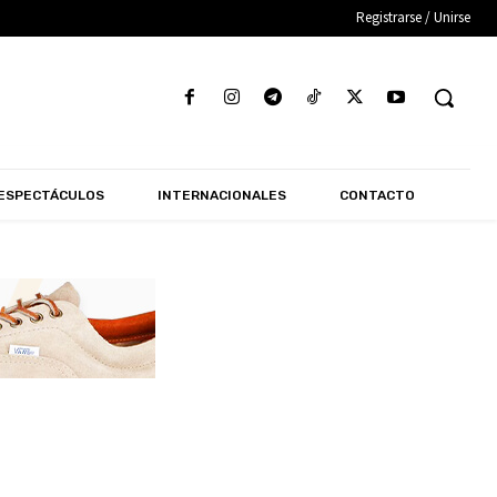
Registrarse / Unirse
ESPECTÁCULOS
INTERNACIONALES
CONTACTO