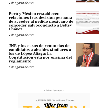
7 de agosto de 2026
Perú y México restablecen
relaciones tras decisión peruana
de acceder al pedido mexicano de
conceder salvoconducto a Bettsy
Chávez
7 de agosto de 2026
JNE y los casos de renuncias de
candidatos a alcaldes similares a
los de López Aliaga: La
Constitución está por encima del
reglamento
6 de agosto de 2026
- Advertisement -