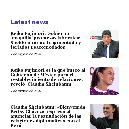
Latest news
Keiko Fujimori: Gobierno
‘maquilla’ promesas laborales:
Sueldo mínimo fragmentado y
feriados reacomodados
7 de agosto de 2026
Keiko Fujimori es la que buscó al
Gobierno de México para el
restablecimiento de relaciones,
reveló Claudia Sheinbaum
7 de agosto de 2026
Claudia Sheinbaum: «Bienvenida,
Bettsy Chávez», expresó al
anunciar la reanudación de las
relaciones diplomáticas con el
Perú