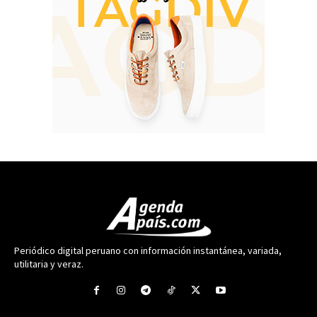
Periódico digital peruano con información instantánea, variada,
utilitaria y veraz.