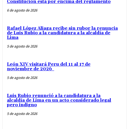
Constitución está por encima del reglamento
6 de agosto de 2026
Rafael López Aliaga recibe sin rubor la renuncia
de Luis Rubio a la candidatura a la alcaldía de
Lima
5 de agosto de 2026
León XIV visitará Peru del 11 al 17 de
noviembre de 2026
5 de agosto de 2026
Luis Rubio renunció a la candidatura a la
alcaldía de Lima en un acto considerado legal
pero indigno
5 de agosto de 2026