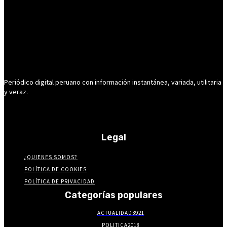
Periódico digital peruano con información instantánea, variada, utilitaria
y veraz.
Legal
¿QUIENES SOMOS?
POLÍTICA DE COOKIES
POLÍTICA DE PRIVACIDAD
Categorías populares
ACTUALIDAD
3921
POLITICA
2018