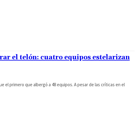
ar el telón: cuatro equipos estelarizan
 el primero que albergó a 48 equipos. A pesar de las críticas en el