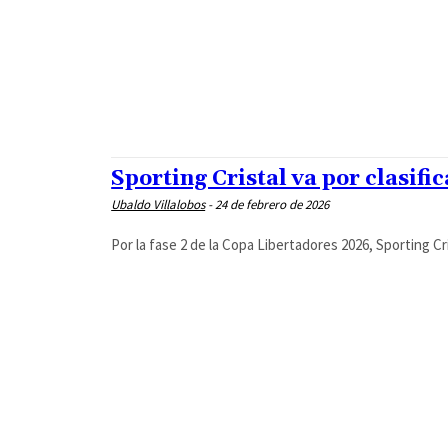
Sporting Cristal va por clasifi
Ubaldo Villalobos
-
24 de febrero de 2026
Por la fase 2 de la Copa Libertadores 2026, Sporting Cris