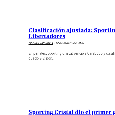
Clasificación ajustada: Sporti
Libertadores
Ubaldo Villalobos
-
12 de marzo de 2026
En penales, Sporting Cristal venció a Carabobo y clasif
quedó 2-2, por...
Sporting Cristal dio el primer 