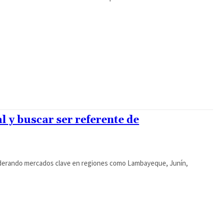
l y buscar ser referente de
, liderando mercados clave en regiones como Lambayeque, Junín,