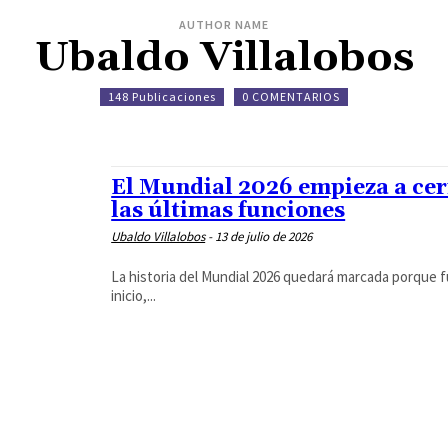
AUTHOR NAME
Ubaldo Villalobos
148 Publicaciones
0 COMENTARIOS
El Mundial 2026 empieza a cerr
las últimas funciones
Ubaldo Villalobos
-
13 de julio de 2026
La historia del Mundial 2026 quedará marcada porque fue
inicio,...