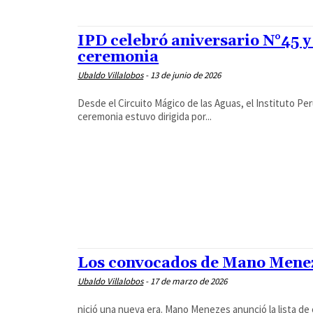
IPD celebró aniversario N°45 y
ceremonia
Ubaldo Villalobos
-
13 de junio de 2026
Desde el Circuito Mágico de las Aguas, el Instituto Per
ceremonia estuvo dirigida por...
Los convocados de Mano Menez
Ubaldo Villalobos
-
17 de marzo de 2026
nició una nueva era. Mano Menezes anunció la lista de