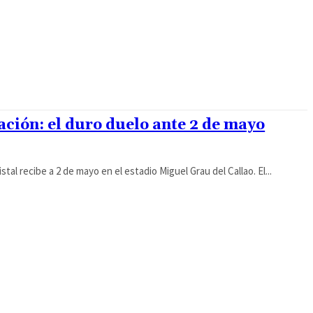
cación: el duro duelo ante 2 de mayo
tal recibe a 2 de mayo en el estadio Miguel Grau del Callao. El...