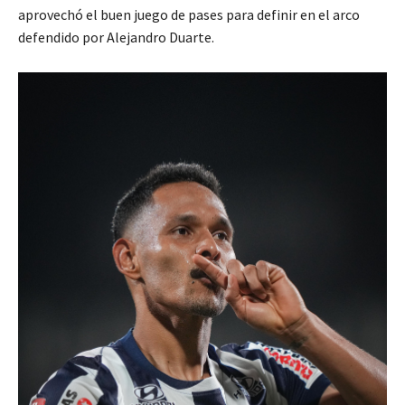
aprovechó el buen juego de pases para definir en el arco
defendido por Alejandro Duarte.