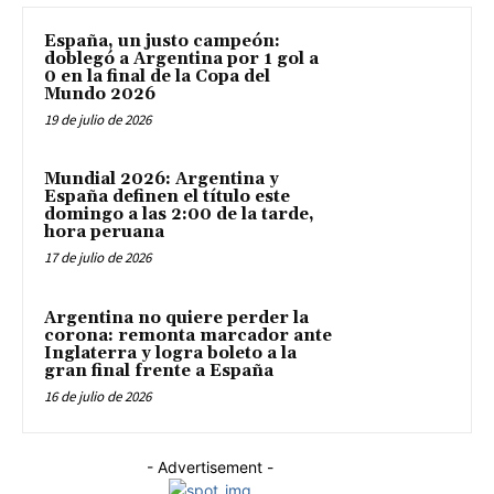
España, un justo campeón:
doblegó a Argentina por 1 gol a
0 en la final de la Copa del
Mundo 2026
19 de julio de 2026
Mundial 2026: Argentina y
España definen el título este
domingo a las 2:00 de la tarde,
hora peruana
17 de julio de 2026
Argentina no quiere perder la
corona: remonta marcador ante
Inglaterra y logra boleto a la
gran final frente a España
16 de julio de 2026
- Advertisement -