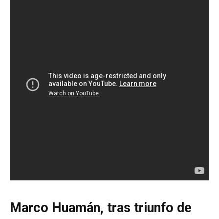
Marco Huamán, tras triunfo de