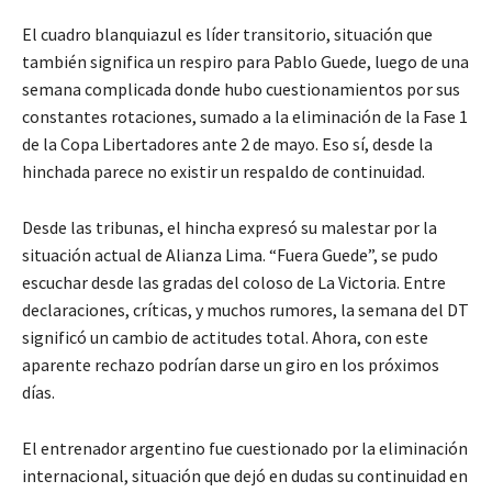
El cuadro blanquiazul es líder transitorio, situación que
también significa un respiro para Pablo Guede, luego de una
semana complicada donde hubo cuestionamientos por sus
constantes rotaciones, sumado a la eliminación de la Fase 1
de la Copa Libertadores ante 2 de mayo. Eso sí, desde la
hinchada parece no existir un respaldo de continuidad.
Desde las tribunas, el hincha expresó su malestar por la
situación actual de Alianza Lima. “Fuera Guede”, se pudo
escuchar desde las gradas del coloso de La Victoria. Entre
declaraciones, críticas, y muchos rumores, la semana del DT
significó un cambio de actitudes total. Ahora, con este
aparente rechazo podrían darse un giro en los próximos
días.
El entrenador argentino fue cuestionado por la eliminación
internacional, situación que dejó en dudas su continuidad en