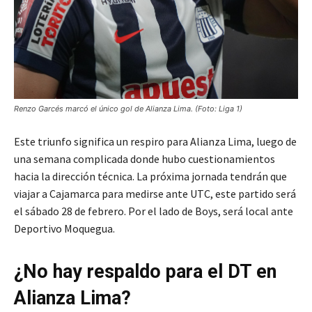
Renzo Garcés marcó el único gol de Alianza Lima. (Foto: Liga 1)
Este triunfo significa un respiro para Alianza Lima, luego de
una semana complicada donde hubo cuestionamientos
hacia la dirección técnica. La próxima jornada tendrán que
viajar a Cajamarca para medirse ante UTC, este partido será
el sábado 28 de febrero. Por el lado de Boys, será local ante
Deportivo Moquegua.
¿No hay respaldo para el DT en
Alianza Lima?