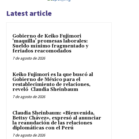
Latest article
Gobierno de Keiko Fujimori
‘maquilla’ promesas laborales:
Sueldo mínimo fragmentado y
feriados reacomodados
7 de agosto de 2026
Keiko Fujimori es la que buscó al
Gobierno de México para el
restablecimiento de relaciones,
reveló Claudia Sheinbaum
7 de agosto de 2026
Claudia Sheinbaum: «Bienvenida,
Bettsy Chávez», expresó al anunciar
la reanudación de las relaciones
diplomáticas con el Perú
7 de agosto de 2026