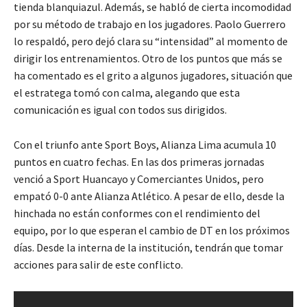
tienda blanquiazul. Además, se habló de cierta incomodidad
por su método de trabajo en los jugadores. Paolo Guerrero
lo respaldó, pero dejó clara su “intensidad” al momento de
dirigir los entrenamientos. Otro de los puntos que más se
ha comentado es el grito a algunos jugadores, situación que
el estratega tomó con calma, alegando que esta
comunicación es igual con todos sus dirigidos.
Con el triunfo ante Sport Boys, Alianza Lima acumula 10
puntos en cuatro fechas. En las dos primeras jornadas
venció a Sport Huancayo y Comerciantes Unidos, pero
empató 0-0 ante Alianza Atlético. A pesar de ello, desde la
hinchada no están conformes con el rendimiento del
equipo, por lo que esperan el cambio de DT en los próximos
días. Desde la interna de la institución, tendrán que tomar
acciones para salir de este conflicto.