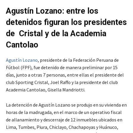
Agustín Lozano: entre los
detenidos figuran los presidentes
de Cristal y de la Academia
Cantolao
Agustín Lozano
, presidente de la Federación Peruana de
Fútbol (FPF), fue detenido de manera preliminar por 15
días, junto a otras 7 personas, entre ellas el presidente del
club Sporting Cristal, Joel Raffo y la presidente del club
Academia Cantolao, Gisella Mandriotti.
La detención de Agustín Lozano se produjo en su vivienda en
horas de la madrugada, en el marco de un operativo fiscal
de allanamiento y descerraje de 12 inmuebles ubicados en
Lima, Tumbes, Piura, Chiclayo, Chachapoyas y Huánuco,