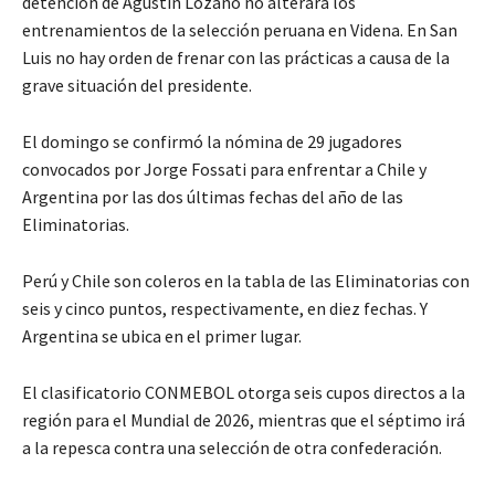
detención de Agustín Lozano no alterará los
entrenamientos de la selección peruana en Videna. En San
Luis no hay orden de frenar con las prácticas a causa de la
grave situación del presidente.
El domingo se confirmó la nómina de 29 jugadores
convocados por Jorge Fossati para enfrentar a Chile y
Argentina por las dos últimas fechas del año de las
Eliminatorias.
Perú y Chile son coleros en la tabla de las Eliminatorias con
seis y cinco puntos, respectivamente, en diez fechas. Y
Argentina se ubica en el primer lugar.
El clasificatorio CONMEBOL otorga seis cupos directos a la
región para el Mundial de 2026, mientras que el séptimo irá
a la repesca contra una selección de otra confederación.