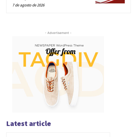
7 de agosto de 2026
- Advertisement -
Latest article