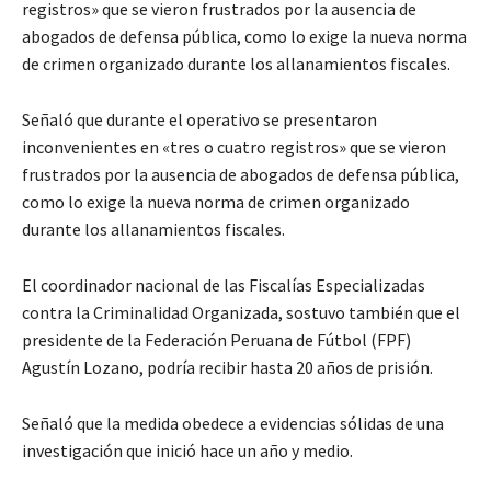
registros» que se vieron frustrados por la ausencia de
abogados de defensa pública, como lo exige la nueva norma
de crimen organizado durante los allanamientos fiscales.
Señaló que durante el operativo se presentaron
inconvenientes en «tres o cuatro registros» que se vieron
frustrados por la ausencia de abogados de defensa pública,
como lo exige la nueva norma de crimen organizado
durante los allanamientos fiscales.
El coordinador nacional de las Fiscalías Especializadas
contra la Criminalidad Organizada, sostuvo también que el
presidente de la Federación Peruana de Fútbol (FPF)
Agustín Lozano, podría recibir hasta 20 años de prisión.
Señaló que la medida obedece a evidencias sólidas de una
investigación que inició hace un año y medio.