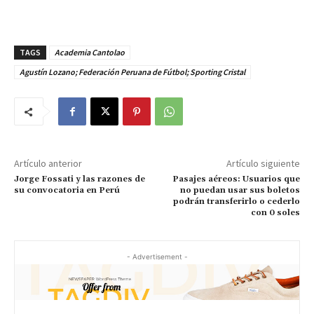
TAGS
Academia Cantolao
Agustín Lozano; Federación Peruana de Fútbol; Sporting Cristal
Artículo anterior
Artículo siguiente
Jorge Fossati y las razones de
Pasajes aéreos: Usuarios que
su convocatoria en Perú
no puedan usar sus boletos
podrán transferirlo o cederlo
con 0 soles
- Advertisement -