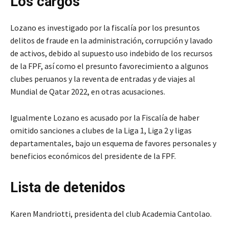
Los cargos
Lozano es investigado por la fiscalía por los presuntos
delitos de fraude en la administración, corrupción y lavado
de activos, debido al supuesto uso indebido de los recursos
de la FPF, así como el presunto favorecimiento a algunos
clubes peruanos y la reventa de entradas y de viajes al
Mundial de Qatar 2022, en otras acusaciones.
Igualmente Lozano es acusado por la Fiscalía de haber
omitido sanciones a clubes de la Liga 1, Liga 2 y ligas
departamentales, bajo un esquema de favores personales y
beneficios económicos del presidente de la FPF.
Lista de detenidos
Karen Mandriotti, presidenta del club Academia Cantolao.