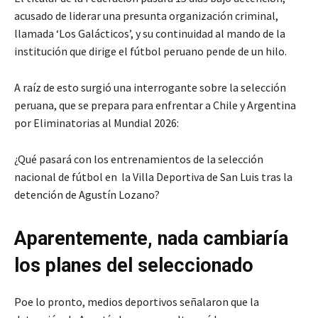
acusado de liderar una presunta organización criminal,
llamada ‘Los Galácticos’, y su continuidad al mando de la
institución que dirige el fútbol peruano pende de un hilo.
A raíz de esto surgió una interrogante sobre la selección
peruana, que se prepara para enfrentar a Chile y Argentina
por Eliminatorias al Mundial 2026:
¿Qué pasará con los entrenamientos de la selección
nacional de fútbol en la Villa Deportiva de San Luis tras la
detención de Agustín Lozano?
Aparentemente, nada cambiaría
los planes del seleccionado
Poe lo pronto, medios deportivos señalaron que la