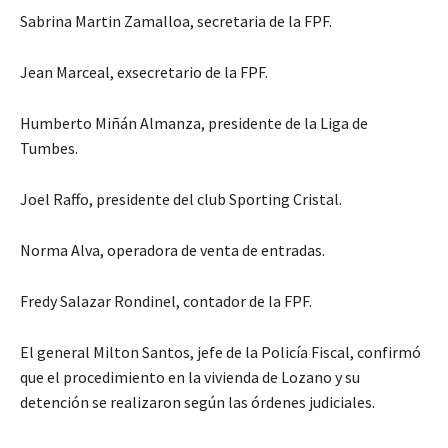
Sabrina Martin Zamalloa, secretaria de la FPF.
Jean Marceal, exsecretario de la FPF.
Humberto Miñán Almanza, presidente de la Liga de
Tumbes.
Joel Raffo, presidente del club Sporting Cristal.
Norma Alva, operadora de venta de entradas.
Fredy Salazar Rondinel, contador de la FPF.
El general Milton Santos, jefe de la Policía Fiscal, confirmó
que el procedimiento en la vivienda de Lozano y su
detención se realizaron según las órdenes judiciales.