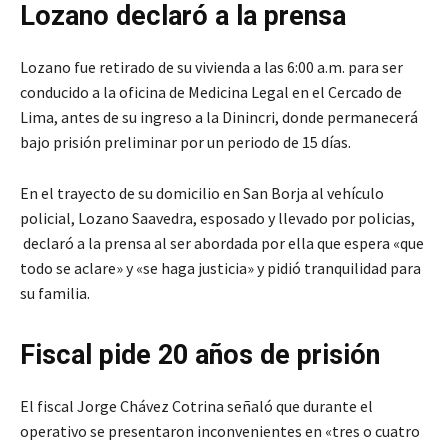
Lozano declaró a la prensa
Lozano fue retirado de su vivienda a las 6:00 a.m. para ser
conducido a la oficina de Medicina Legal en el Cercado de
Lima, antes de su ingreso a la Dinincri, donde permanecerá
bajo prisión preliminar por un periodo de 15 días.
En el trayecto de su domicilio en San Borja al vehículo
policial, Lozano Saavedra, esposado y llevado por policias,
declaró a la prensa al ser abordada por ella que espera «que
todo se aclare» y «se haga justicia» y pidió tranquilidad para
su familia.
Fiscal pide 20 años de prisión
El fiscal Jorge Chávez Cotrina señaló que durante el
operativo se presentaron inconvenientes en «tres o cuatro