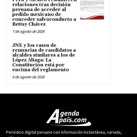
relaciones tras decisión
peruana de acceder al
pedido mexicano de
conceder salvoconducto a
Bettsy Chávez
7 de agosto de 2026
JNE y los casos de
renuncias de candidatos a
alcaldes similares a los de
López Aliaga: La
Constitución está por
encima del reglamento
6 de agosto de 2026
Periódico digital peruano con información instantánea, variada,