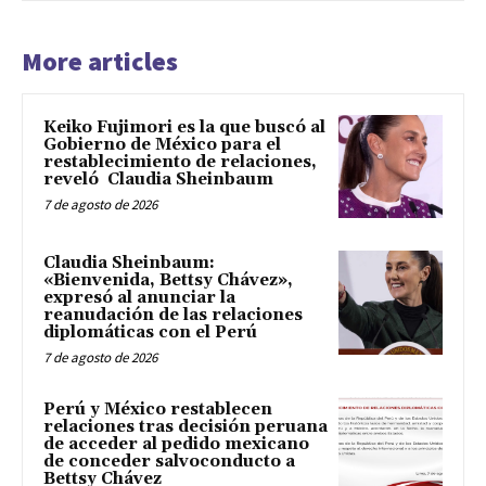
More articles
Keiko Fujimori es la que buscó al
Gobierno de México para el
restablecimiento de relaciones,
reveló Claudia Sheinbaum
7 de agosto de 2026
Claudia Sheinbaum:
«Bienvenida, Bettsy Chávez»,
expresó al anunciar la
reanudación de las relaciones
diplomáticas con el Perú
7 de agosto de 2026
Perú y México restablecen
relaciones tras decisión peruana
de acceder al pedido mexicano
de conceder salvoconducto a
Bettsy Chávez