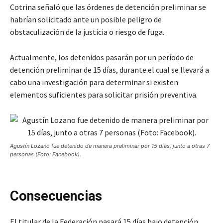
Cotrina señaló que las órdenes de detención preliminar se
habrían solicitado ante un posible peligro de
obstaculización de la justicia o riesgo de fuga.
Actualmente, los detenidos pasarán por un período de
detención preliminar de 15 días, durante el cual se llevará a
cabo una investigación para determinar si existen
elementos suficientes para solicitar prisión preventiva.
Agustín Lozano fue detenido de manera preliminar por 15 días, junto a otras 7
personas (Foto: Facebook).
Consecuencias
El titular de la Federación pasará 15 días bajo detención,