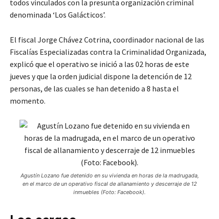
todos vinculados con la presunta organización criminal
denominada ‘Los Galácticos’.
El fiscal Jorge Chávez Cotrina, coordinador nacional de las
Fiscalías Especializadas contra la Criminalidad Organizada,
explicó que el operativo se inició a las 02 horas de este
jueves y que la orden judicial dispone la detención de 12
personas, de las cuales se han detenido a 8 hasta el
momento.
Agustín Lozano fue detenido en su vivienda en horas de la madrugada,
en el marco de un operativo fiscal de allanamiento y descerraje de 12
inmuebles (Foto: Facebook).