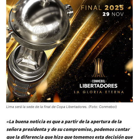
Lima será la sede de la final de Copa Libertadores. (Foto: Conmebol)
«La buena noticia es que a partir de la apertura de la
señora presidenta y de su compromiso, podemos contar
que la diferencia que hizo que tomemos esta decisión que