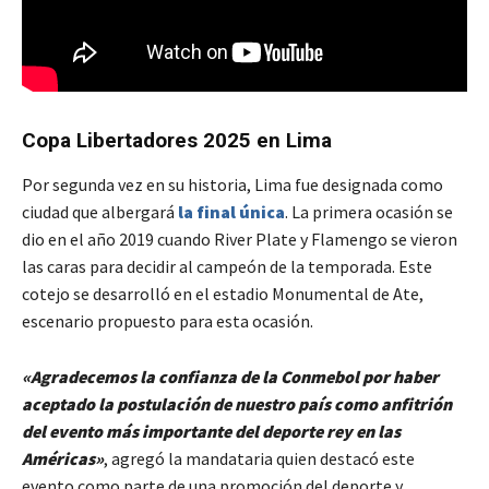
Copa Libertadores 2025 en Lima
Por segunda vez en su historia, Lima fue designada como
ciudad que albergará
la final única
. La primera ocasión se
dio en el año 2019 cuando River Plate y Flamengo se vieron
las caras para decidir al campeón de la temporada. Este
cotejo se desarrolló en el estadio Monumental de Ate,
escenario propuesto para esta ocasión.
«Agradecemos la confianza de la Conmebol por haber
aceptado la postulación de nuestro país como anfitrión
del evento más importante del deporte rey en las
Américas»
, agregó la mandataria quien destacó este
evento como parte de una promoción del deporte y