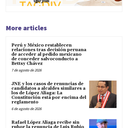
More articles
Perú y México restablecen
relaciones tras decisión peruana
de acceder al pedido mexicano
de conceder salvoconducto a
Bettsy Chávez
7 de agosto de 2026
JNE y los casos de renuncias de
candidatos a alcaldes similares a
los de López Aliaga: La
Constitución está por encima del
reglamento
6 de agosto de 2026
Rafael López Aliaga recibe sin
rubor la renuncia de Luis Rubio