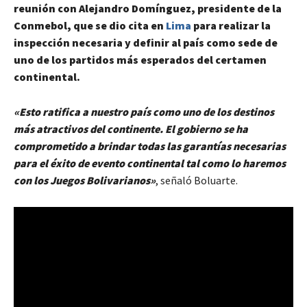
reunión con Alejandro Domínguez, presidente de la
Conmebol, que se dio cita en
Lima
para realizar la
inspección necesaria y definir al país como sede de
uno de los partidos más esperados del certamen
continental.
«Esto ratifica a nuestro país como uno de los destinos
más atractivos del continente. El gobierno se ha
comprometido a brindar todas las garantías necesarias
para el éxito de evento continental tal como lo haremos
con los Juegos Bolivarianos»
, señaló Boluarte.