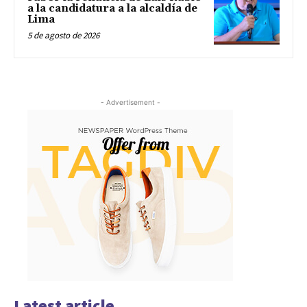
a la candidatura a la alcaldía de
Lima
5 de agosto de 2026
- Advertisement -
Latest article