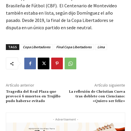
Brasileña de Fútbol (CBF). El Centenario de Montevideo
también estaba en lista, según dijo Domínguez el año
pasado. Desde 2019, la final de la Copa Libertadores se
disputa en un único partido en sede neutral.
TAGS
Copa Libertadores
Final Copa Libertadores
Lima
Artículo anterior
Artículo siguiente
Tragedia del Real Plaza que
La reflexión de Christian Cueva
provocó 6 muertos en Trujillo
tras doblete con Cienciano:
pudo haberse evitado
«Quiero ser feliz»
- Advertisement -