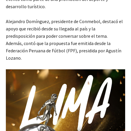
desarrollo turístico.
Alejandro Domínguez, presidente de Conmebol, destacó el
apoyo que recibió desde su llegada al país y la
predisposición para poder conversar sobre el tema.
Además, contó que la propuesta fue emitida desde la
Federación Peruana de Fútbol (FPF), presidida por Agustín
Lozano.