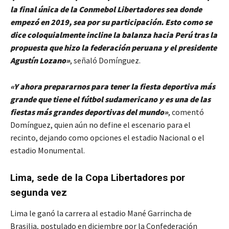
la final única de la Conmebol Libertadores sea donde
empezó en 2019, sea por su participación. Esto como se
dice coloquialmente incline la balanza hacia Perú tras la
propuesta que hizo la federación peruana y el presidente
Agustín Lozano»
, señaló Domínguez.
«Y ahora prepararnos para tener la fiesta deportiva más
grande que tiene el fútbol sudamericano y es una de las
fiestas más grandes deportivas del mundo»
, comentó
Domínguez, quien aún no define el escenario para el
recinto, dejando como opciones el estadio Nacional o el
estadio Monumental.
Lima, sede de la Copa Libertadores por
segunda vez
Lima le ganó la carrera al estadio Mané Garrincha de
Brasilia, postulado en diciembre por la Confederación