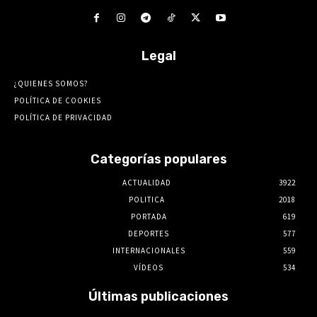
Legal
¿QUIENES SOMOS?
POLÍTICA DE COOKIES
POLÍTICA DE PRIVACIDAD
Categorías populares
ACTUALIDAD
3922
POLITICA
2018
PORTADA
619
DEPORTES
577
INTERNACIONALES
559
VÍDEOS
534
Últimas publicaciones