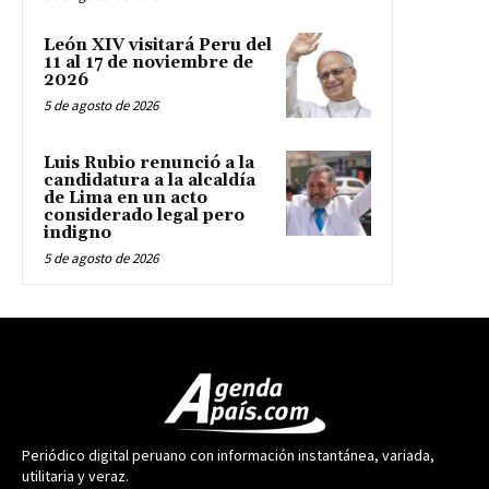
León XIV visitará Peru del
11 al 17 de noviembre de
2026
5 de agosto de 2026
Luis Rubio renunció a la
candidatura a la alcaldía
de Lima en un acto
considerado legal pero
indigno
5 de agosto de 2026
Periódico digital peruano con información instantánea, variada,
utilitaria y veraz.