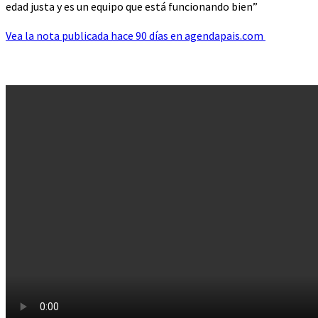
edad justa y es un equipo que está funcionando bien”
Vea la nota publicada hace 90 días en agendapais.com