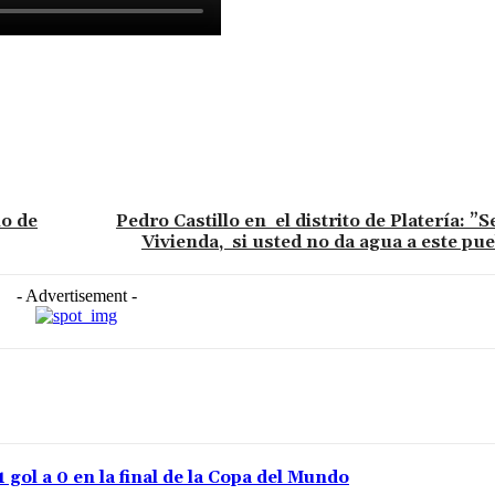
no de
Pedro Castillo en el distrito de Platería: ”
Vivienda, si usted no da agua a este pue
- Advertisement -
gol a 0 en la final de la Copa del Mundo