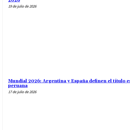
2026
19 de julio de 2026
Mundial 2026: Argentina y España definen el título e
peruana
17 de julio de 2026