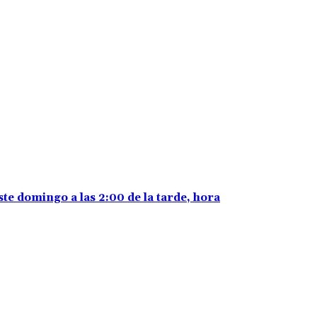
ste domingo a las 2:00 de la tarde, hora