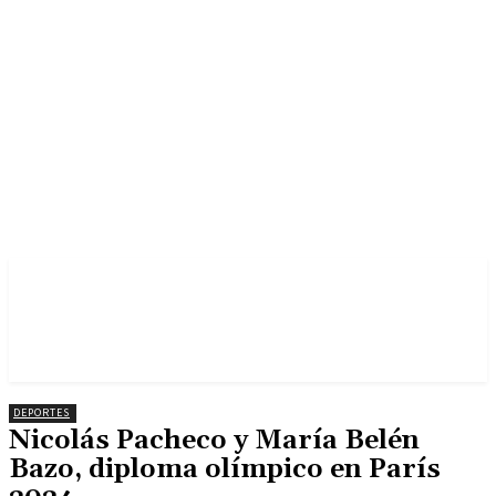
DEPORTES
Nicolás Pacheco y María Belén
Bazo, diploma olímpico en París