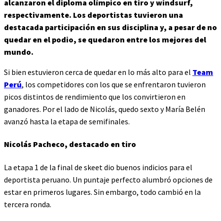
alcanzaron el diploma olímpico en tiro y windsurf,
respectivamente. Los deportistas tuvieron una
destacada participación en sus disciplina y, a pesar de no
quedar en el podio, se quedaron entre los mejores del
mundo.
Si bien estuvieron cerca de quedar en lo más alto para el
Team
Perú
, los competidores con los que se enfrentaron tuvieron
picos distintos de rendimiento que los convirtieron en
ganadores. Por el lado de Nicolás, quedo sexto y María Belén
avanzó hasta la etapa de semifinales.
Nicolás Pacheco, destacado en tiro
La etapa 1 de la final de skeet dio buenos indicios para el
deportista peruano. Un puntaje perfecto alumbró opciones de
estar en primeros lugares. Sin embargo, todo cambió en la
tercera ronda.