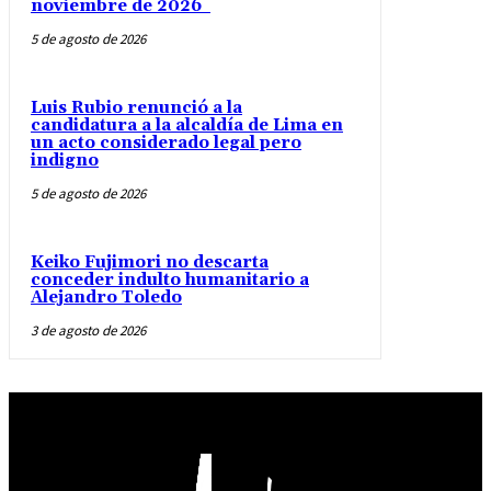
noviembre de 2026
5 de agosto de 2026
Luis Rubio renunció a la
candidatura a la alcaldía de Lima en
un acto considerado legal pero
indigno
5 de agosto de 2026
Keiko Fujimori no descarta
conceder indulto humanitario a
Alejandro Toledo
3 de agosto de 2026