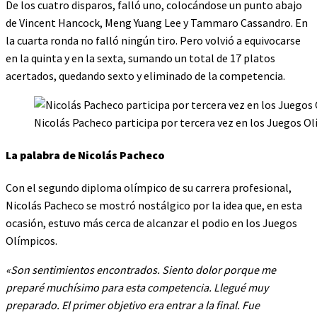
De los cuatro disparos, falló uno, colocándose un punto abajo
de Vincent Hancock, Meng Yuang Lee y Tammaro Cassandro. En
la cuarta ronda no falló ningún tiro. Pero volvió a equivocarse
en la quinta y en la sexta, sumando un total de 17 platos
acertados, quedando sexto y eliminado de la competencia.
Nicolás Pacheco participa por tercera vez en los Juegos O
La palabra de Nicolás Pacheco
Con el segundo diploma olímpico de su carrera profesional,
Nicolás Pacheco se mostró nostálgico por la idea que, en esta
ocasión, estuvo más cerca de alcanzar el podio en los Juegos
Olímpicos.
«Son sentimientos encontrados. Siento dolor porque me
preparé muchísimo para esta competencia. Llegué muy
preparado. El primer objetivo era entrar a la final. Fue