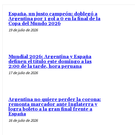
España, un justo campeón: doblegó a
Argentina por 1 gol a 0 en la final de la
Copa del Mundo 2026
19 de julio de 2026
Mundial 2026: Argentina y España
definen el título este domingo a las
2:00 de la tarde, hora peruana
17 de julio de 2026
Argentina no quiere perder la corona:
remonta marcador ante Inglaterra y
logra boleto a la gran final frente a
España
16 de julio de 2026