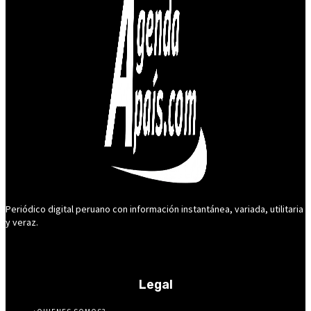
Periódico digital peruano con información instantánea, variada, utilitaria
y veraz.
Legal