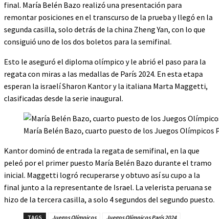
final. María Belén Bazo realizó una presentación para
remontar posiciones en el transcurso de la prueba y llegó en la
segunda casilla, solo detrás de la china Zheng Yan, con lo que
consiguió uno de los dos boletos para la semifinal.
Esto le aseguró el diploma olímpico y le abrió el paso para la
regata con miras a las medallas de París 2024. En esta etapa
esperan la israelí Sharon Kantor y la italiana Marta Maggetti,
clasificadas desde la serie inaugural.
María Belén Bazo, cuarto puesto de los Juegos Olímpicos P
Kantor dominó de entrada la regata de semifinal, en la que
peleó por el primer puesto María Belén Bazo durante el tramo
inicial. Maggetti logró recuperarse y obtuvo así su cupo a la
final junto a la representante de Israel. La velerista peruana se
hizo de la tercera casilla, a solo 4 segundos del segundo puesto.
TAGS
Juegos Olímpicos
Juegos Olímpicos París 2024