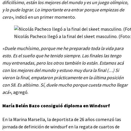
dificilísimo, están los mejores del mundo y es un juego olímpico,
y lo pude lograr. Lo importante era entrar porque empiezas de
cero»
, indicó en un primer momento.
Nicolás Pacheco llegó a la final del skeet masculino. (Foto
«Duele muchísimo, porque me he preparado toda la vida para
esto. Es el sueño que he tenido siempre. Las finales las tengo
muy entrenadas, pero los otros también lo están. Estamos acá
con los mejores del mundo y estuvo muy dura la final (…) Si
vieron la final, empataron prácticamente en la última posición
con 58. Es altísimo. Sí, duele mucho porque cuesta mucho llegar
acá»
, agregó.
María Belén Bazo consiguió diploma en Windsurf
En la Marina Marsella, la deportista de 26 años comenzó las
jornada de definición de windsurf en la regata de cuartos de