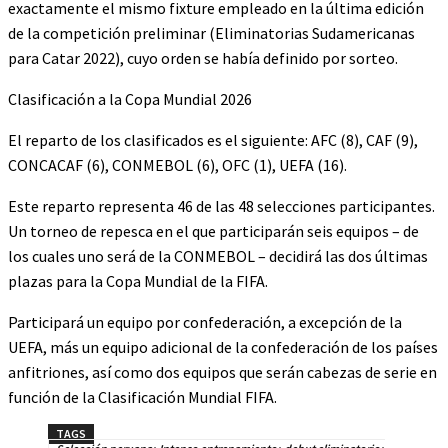
exactamente el mismo fixture empleado en la última edición
de la competición preliminar (Eliminatorias Sudamericanas
para Catar 2022), cuyo orden se había definido por sorteo.
Clasificación a la Copa Mundial 2026
El reparto de los clasificados es el siguiente: AFC (8), CAF (9),
CONCACAF (6), CONMEBOL (6), OFC (1), UEFA (16).
Este reparto representa 46 de las 48 selecciones participantes.
Un torneo de repesca en el que participarán seis equipos – de
los cuales uno será de la CONMEBOL – decidirá las dos últimas
plazas para la Copa Mundial de la FIFA.
Participará un equipo por confederación, a excepción de la
UEFA, más un equipo adicional de la confederación de los países
anfitriones, así como dos equipos que serán cabezas de serie en
función de la Clasificación Mundial FIFA.
TAGS