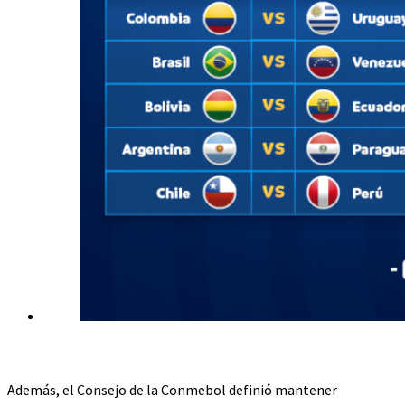
Además, el Consejo de la Conmebol definió mantener