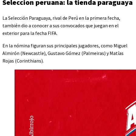
Seleccion peruana: la tienda paraguaya
La Selección Paraguaya, rival de Perú en la primera fecha,
también dio a conocer a sus convocados que juegan en el
exterior para la fecha FIFA.
En la nómina figuran sus principales jugadores, como Miguel
Almirón (Newcastle), Gustavo Gómez (Palmeiras) y Matías
Rojas (Corinthians).