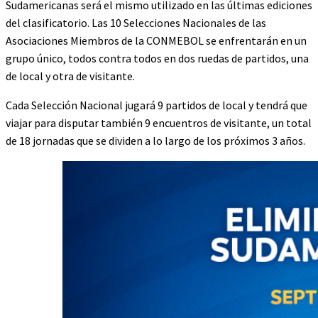
Sudamericanas será el mismo utilizado en las últimas ediciones
del clasificatorio. Las 10 Selecciones Nacionales de las
Asociaciones Miembros de la CONMEBOL se enfrentarán en un
grupo único, todos contra todos en dos ruedas de partidos, una
de local y otra de visitante.
Cada Selección Nacional jugará 9 partidos de local y tendrá que
viajar para disputar también 9 encuentros de visitante, un total
de 18 jornadas que se dividen a lo largo de los próximos 3 años.