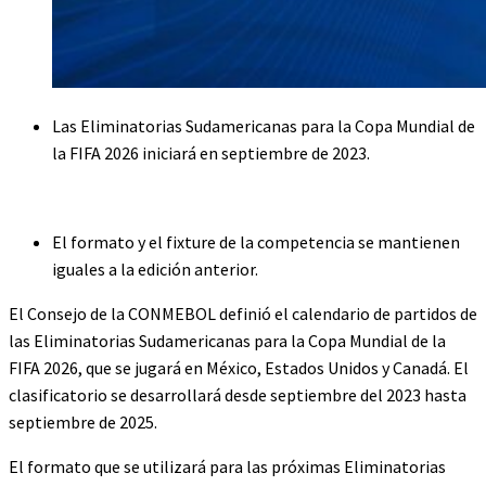
Las Eliminatorias Sudamericanas para la Copa Mundial de
la FIFA 2026 iniciará en septiembre de 2023.
El formato y el fixture de la competencia se mantienen
iguales a la edición anterior.
El Consejo de la CONMEBOL definió el calendario de partidos de
las Eliminatorias Sudamericanas para la Copa Mundial de la
FIFA 2026, que se jugará en México, Estados Unidos y Canadá. El
clasificatorio se desarrollará desde septiembre del 2023 hasta
septiembre de 2025.
El formato que se utilizará para las próximas Eliminatorias