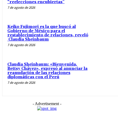
“reelecciones encubiertas”
7 de agosto de 2026
Keiko Fujimori es la que buscó al
Gobierno de México para el
restablecimiento de relaciones, reveló
Claudia Sheinbaum
7 de agosto de 2026
Claudia Sheinbaum: «Bienvenida,
Bettsy Chávez», expresó al anunciar la
reanudación de las relaciones
diplomáticas con el Perú
7 de agosto de 2026
- Advertisement -