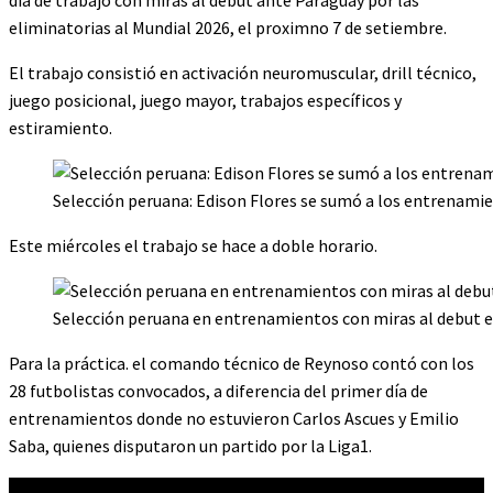
eliminatorias al Mundial 2026, el proximno 7 de setiembre.
El trabajo consistió en activación neuromuscular, drill técnico,
juego posicional, juego mayor, trabajos específicos y
estiramiento.
Selección peruana: Edison Flores se sumó a los entrenamie
Este miércoles el trabajo se hace a doble horario.
Selección peruana en entrenamientos con miras al debut el
Para la práctica. el comando técnico de Reynoso contó con los
28 futbolistas convocados, a diferencia del primer día de
entrenamientos donde no estuvieron Carlos Ascues y Emilio
Saba, quienes disputaron un partido por la Liga1.