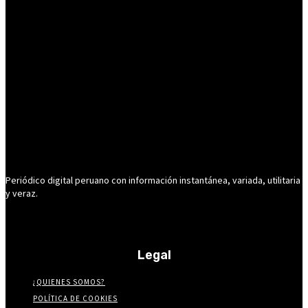
Periódico digital peruano con información instantánea, variada, utilitaria
y veraz.
Legal
¿QUIENES SOMOS?
POLÍTICA DE COOKIES