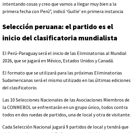
intentando cosas y creo que vamos a llegar muy bien a la
primera fecha con Perú”, indicó ‘Guille’ en primera instancia
Selección peruana: el partido es el
inicio del clasificatoria mundialista
El Perú-Paraguay será el inicio de las Eliminatorias al Mundial
2026, que se jugará en México, Estados Unidos y Canadá.
El formato que se utilizará para las próximas Eliminatorias
Sudamericanas será el mismo utilizado en las últimas ediciones
del clasificatorio.
Las 10 Selecciones Nacionales de las Asociaciones Miembros de
la CONMEBOL se enfrentarán en un grupo único, todos contra
todos en dos ruedas de partidos, una de local y otra de visitante.
Cada Selección Nacional jugará 9 partidos de local y tendrá que