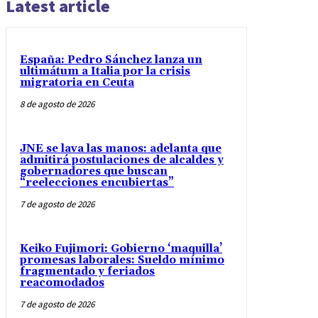
Latest article
España: Pedro Sánchez lanza un
ultimátum a Italia por la crisis
migratoria en Ceuta
8 de agosto de 2026
JNE se lava las manos: adelanta que
admitirá postulaciones de alcaldes y
gobernadores que buscan
“reelecciones encubiertas”
7 de agosto de 2026
Keiko Fujimori: Gobierno ‘maquilla’
promesas laborales: Sueldo mínimo
fragmentado y feriados
reacomodados
7 de agosto de 2026