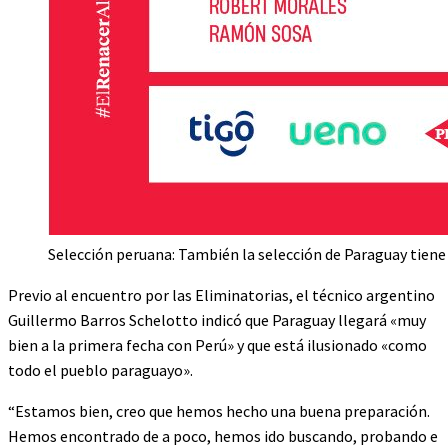
Selección peruana: También la selección de Paraguay tiene a
Previo al encuentro por las Eliminatorias, el técnico argentino
Guillermo Barros Schelotto indicó que Paraguay llegará «muy
bien a la primera fecha con Perú» y que está ilusionado «como
todo el pueblo paraguayo».
“Estamos bien, creo que hemos hecho una buena preparación.
Hemos encontrado de a poco, hemos ido buscando, probando e