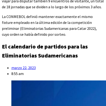
viajar para disputar también 9 encuentros de visitante, un total
de 18 jornadas que se dividen a lo largo de los próximos 3 años.
La CONMEBOL definió mantener exactamente el mismo
fixture empleado en la última edición de la competición
preliminar (Eliminatorias Sudamericanas para Catar 2022),
cuyo orden se había definido por sorteo.
El calendario de partidos para las
Eliminatorias Sudamericanas
marzo 22, 2023
8:55 am