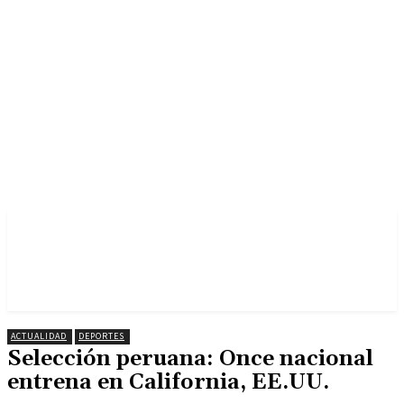
ACTUALIDAD
DEPORTES
Selección peruana: Once nacional
entrena en California, EE.UU.