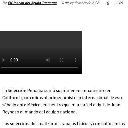
20 de septiembre de 2022
0
1089
By
Elí Joacim del Aguila Tuanama
La Selección Peruana sumó su primer entrenamiento en
California, con miras al primer amistoso internacional de este
sábado ante México, encuentro que marcará el debut de Juan
Reynoso al mando del equipo nacional.
Los seleccionados realizaron trabajos físicos y con balón en las