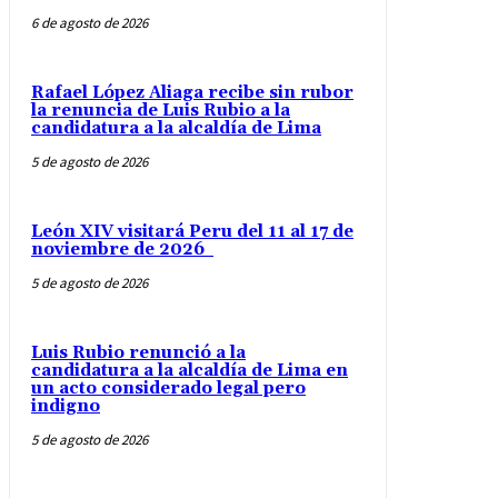
6 de agosto de 2026
Rafael López Aliaga recibe sin rubor
la renuncia de Luis Rubio a la
candidatura a la alcaldía de Lima
5 de agosto de 2026
León XIV visitará Peru del 11 al 17 de
noviembre de 2026
5 de agosto de 2026
Luis Rubio renunció a la
candidatura a la alcaldía de Lima en
un acto considerado legal pero
indigno
5 de agosto de 2026