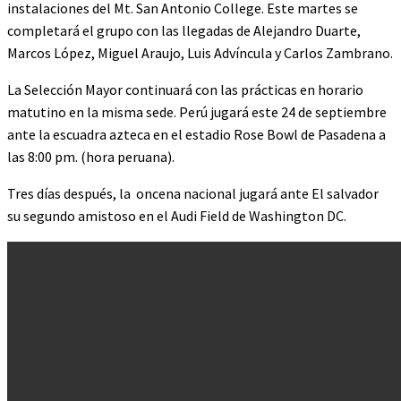
instalaciones del Mt. San Antonio College. Este martes se
completará el grupo con las llegadas de Alejandro Duarte,
Marcos López, Miguel Araujo, Luis Advíncula y Carlos Zambrano.
La Selección Mayor continuará con las prácticas en horario
matutino en la misma sede. Perú jugará este 24 de septiembre
ante la escuadra azteca en el estadio Rose Bowl de Pasadena a
las 8:00 pm. (hora peruana).
Tres días después, la oncena nacional jugará ante El salvador
su segundo amistoso en el Audi Field de Washington DC.