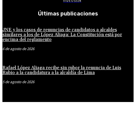
VÍDEOS
534
Últimas publicaciones
JNE y los casos de renuncias de candidatos a alcaldes
similares a los de López Aliaga: La Constitución está por
encima del reglamento
6 de agosto de 2026
Rafael López Aliaga recibe sin rubor la renuncia de Luis
Rubio a la candidatura a la alcaldía de Lima
5 de agosto de 2026