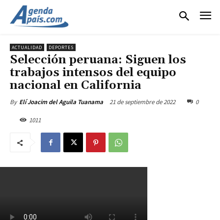
ACTUALIDAD
DEPORTES
Selección peruana: Siguen los
trabajos intensos del equipo
nacional en California
21 de septiembre de 2022
0
By
Elí Joacim del Aguila Tuanama
1011