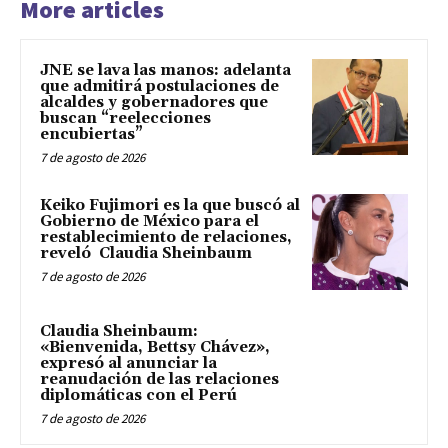
More articles
JNE se lava las manos: adelanta
que admitirá postulaciones de
alcaldes y gobernadores que
buscan “reelecciones
encubiertas”
7 de agosto de 2026
Keiko Fujimori es la que buscó al
Gobierno de México para el
restablecimiento de relaciones,
reveló Claudia Sheinbaum
7 de agosto de 2026
Claudia Sheinbaum:
«Bienvenida, Bettsy Chávez»,
expresó al anunciar la
reanudación de las relaciones
diplomáticas con el Perú
7 de agosto de 2026