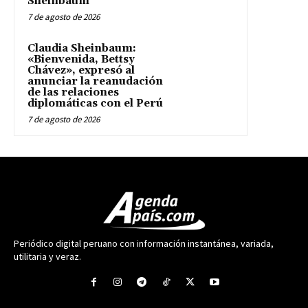
Sheinbaum
7 de agosto de 2026
Claudia Sheinbaum:
«Bienvenida, Bettsy
Chávez», expresó al
anunciar la reanudación
de las relaciones
diplomáticas con el Perú
7 de agosto de 2026
Periódico digital peruano con información instantánea, variada,
utilitaria y veraz.