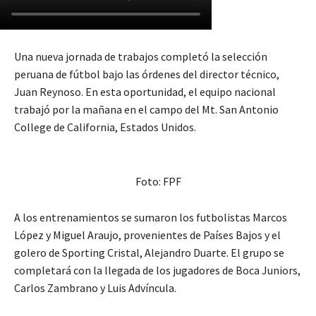
Una nueva jornada de trabajos completó la selección
peruana de fútbol bajo las órdenes del director técnico,
Juan Reynoso. En esta oportunidad, el equipo nacional
trabajó por la mañana en el campo del Mt. San Antonio
College de California, Estados Unidos.
Foto: FPF
A los entrenamientos se sumaron los futbolistas Marcos
López y Miguel Araujo, provenientes de Países Bajos y el
golero de Sporting Cristal, Alejandro Duarte. El grupo se
completará con la llegada de los jugadores de Boca Juniors,
Carlos Zambrano y Luis Advíncula.