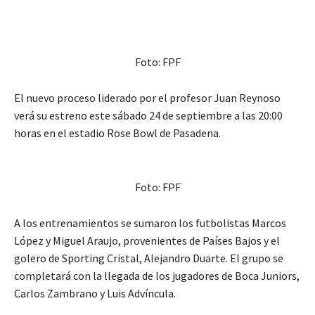
Foto: FPF
El nuevo proceso liderado por el profesor Juan Reynoso
verá su estreno este sábado 24 de septiembre a las 20:00
horas en el estadio Rose Bowl de Pasadena.
Foto: FPF
A los entrenamientos se sumaron los futbolistas Marcos
López y Miguel Araujo, provenientes de Países Bajos y el
golero de Sporting Cristal, Alejandro Duarte. El grupo se
completará con la llegada de los jugadores de Boca Juniors,
Carlos Zambrano y Luis Advíncula.