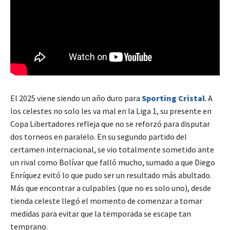
El 2025 viene siendo un año duro para
Sporting Cristal
. A
los celestes no solo les va mal en la Liga 1, su presente en
Copa Libertadores refleja que no se reforzó para disputar
dos torneos en paralelo. En su segundo partido del
certamen internacional, se vio totalmente sometido ante
un rival como Bolívar que falló mucho, sumado a que Diego
Enríquez evitó lo que pudo ser un resultado más abultado.
Más que encontrar a culpables (que no es solo uno), desde
tienda celeste llegó el momento de comenzar a tomar
medidas para evitar que la temporada se escape tan
temprano.