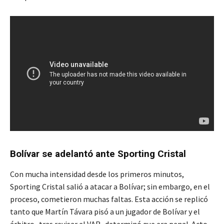
Bolívar se adelantó ante Sporting Cristal
Con mucha intensidad desde los primeros minutos,
Sporting Cristal salió a atacar a Bolívar; sin embargo, en el
proceso, cometieron muchas faltas. Esta acción se replicó
tanto que Martín Távara pisó a un jugador de Bolívar y el
árbitro -tras revisar el VAR- determinó que era penal. Acto