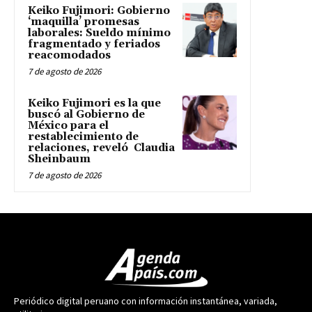
Keiko Fujimori: Gobierno
‘maquilla’ promesas
laborales: Sueldo mínimo
fragmentado y feriados
reacomodados
7 de agosto de 2026
Keiko Fujimori es la que
buscó al Gobierno de
México para el
restablecimiento de
relaciones, reveló Claudia
Sheinbaum
7 de agosto de 2026
Periódico digital peruano con información instantánea, variada,