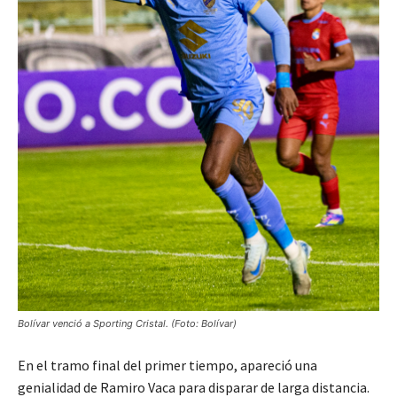
Bolívar venció a Sporting Cristal. (Foto: Bolívar)
En el tramo final del primer tiempo, apareció una
genialidad de Ramiro Vaca para disparar de larga distancia.