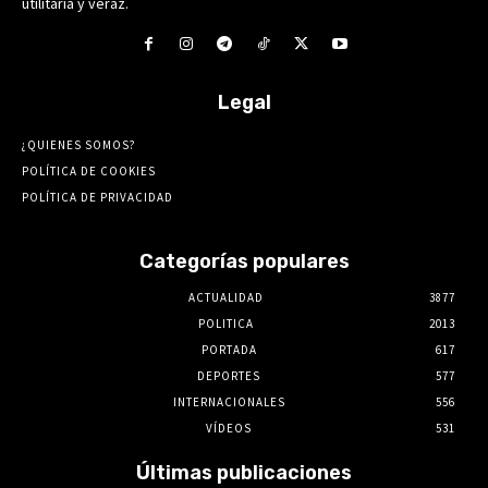
utilitaria y veraz.
Legal
¿QUIENES SOMOS?
POLÍTICA DE COOKIES
POLÍTICA DE PRIVACIDAD
Categorías populares
ACTUALIDAD
3877
POLITICA
2013
PORTADA
617
DEPORTES
577
INTERNACIONALES
556
VÍDEOS
531
Últimas publicaciones