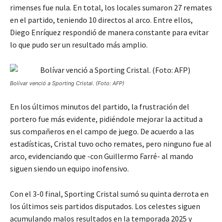
rimenses fue nula. En total, los locales sumaron 27 remates
en el partido, teniendo 10 directos al arco. Entre ellos,
Diego Enríquez respondió de manera constante para evitar
lo que pudo ser un resultado más amplio.
Bolívar venció a Sporting Cristal. (Foto: AFP)
En los últimos minutos del partido, la frustración del
portero fue más evidente, pidiéndole mejorar la actitud a
sus compañeros en el campo de juego. De acuerdo a las
estadísticas, Cristal tuvo ocho remates, pero ninguno fue al
arco, evidenciando que -con Guillermo Farré- al mando
siguen siendo un equipo inofensivo.
Con el 3-0 final, Sporting Cristal sumó su quinta derrota en
los últimos seis partidos disputados. Los celestes siguen
acumulando malos resultados en la temporada 2025 y