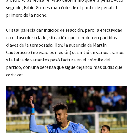
seguido, Fabio Gomes marcó desde el punto de penal el
primero de la noche.
Cristal parecía dar indicios de reacción, pero la efectividad
no estuvo de su lado, situación que lo rodea en partidos
claves de la temporada. Hoy, la ausencia de Martín
Cauteruccio (no viajo por lesión) se sintió en varios tramos
y la falta de variantes pasó factura en el trámite del
partido, con una defensa que sigue dejando más dudas que
certezas.