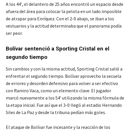
A los 44′, el delantero de 25 años encontró un espacio desde
afuera del área para colocar la pelota en un lado imposible
de atrapar para Enríquez. Con el 2-0 abajo, se iban a los
vestuarios y la actitud determinaba que el panorama podía
ser peor.
Bolívar sentenció a Sporting Cristal en el
segundo tiempo
Sin cambios y con la misma actitud, Sporting Cristal salió a
enfrentar el segundo tiempo. Bolívar aprovecho la secuela
de errores y desorden defensivo para volver a ser efectivo
con Ramiro Vaca, como un elemento clave. El jugador
marcó nuevamente a los 54′ utilizando la misma fórmula de
la etapa inicial. Fue así que el 3-0 llegó al estadio Hernando
Siles de La Paz y desde la tribuna pedían más goles.
El ataque de Bolívar fue incesante y la reacción de los