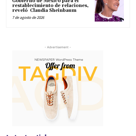
Gobierno de México para el
restablecimiento de relaciones,
reveló Claudia Sheinbaum
7 de agosto de 2026
- Advertisement -