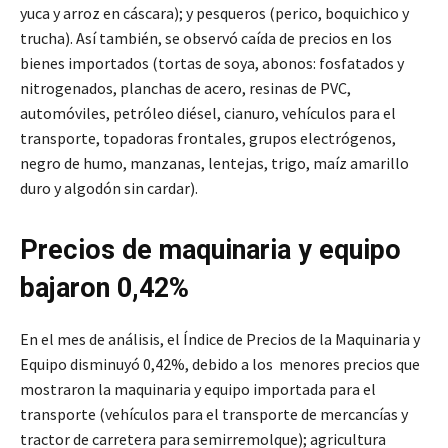
yuca y arroz en cáscara); y pesqueros (perico, boquichico y
trucha). Así también, se observó caída de precios en los
bienes importados (tortas de soya, abonos: fosfatados y
nitrogenados, planchas de acero, resinas de PVC,
automóviles, petróleo diésel, cianuro, vehículos para el
transporte, topadoras frontales, grupos electrógenos,
negro de humo, manzanas, lentejas, trigo, maíz amarillo
duro y algodón sin cardar).
Precios de maquinaria y equipo
bajaron 0,42%
En el mes de análisis, el Índice de Precios de la Maquinaria y
Equipo disminuyó 0,42%, debido a los menores precios que
mostraron la maquinaria y equipo importada para el
transporte (vehículos para el transporte de mercancías y
tractor de carretera para semirremolque); agricultura