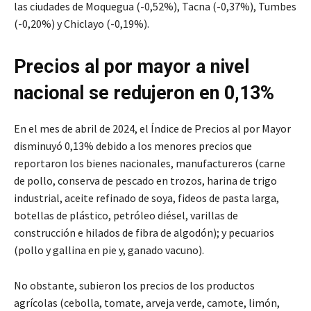
las ciudades de Moquegua (-0,52%), Tacna (-0,37%), Tumbes
(-0,20%) y Chiclayo (-0,19%).
Precios al por mayor a nivel
nacional se redujeron en 0,13%
En el mes de abril de 2024, el Índice de Precios al por Mayor
disminuyó 0,13% debido a los menores precios que
reportaron los bienes nacionales, manufactureros (carne
de pollo, conserva de pescado en trozos, harina de trigo
industrial, aceite refinado de soya, fideos de pasta larga,
botellas de plástico, petróleo diésel, varillas de
construcción e hilados de fibra de algodón); y pecuarios
(pollo y gallina en pie y, ganado vacuno).
No obstante, subieron los precios de los productos
agrícolas (cebolla, tomate, arveja verde, camote, limón,