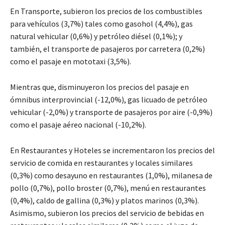
En Transporte, subieron los precios de los combustibles
para vehículos (3,7%) tales como gasohol (4,4%), gas
natural vehicular (0,6%) y petróleo diésel (0,1%); y
también, el transporte de pasajeros por carretera (0,2%)
como el pasaje en mototaxi (3,5%).
Mientras que, disminuyeron los precios del pasaje en
ómnibus interprovincial (-12,0%), gas licuado de petróleo
vehicular (-2,0%) y transporte de pasajeros por aire (-0,9%)
como el pasaje aéreo nacional (-10,2%).
En Restaurantes y Hoteles se incrementaron los precios del
servicio de comida en restaurantes y locales similares
(0,3%) como desayuno en restaurantes (1,0%), milanesa de
pollo (0,7%), pollo broster (0,7%), menú en restaurantes
(0,4%), caldo de gallina (0,3%) y platos marinos (0,3%).
Asimismo, subieron los precios del servicio de bebidas en