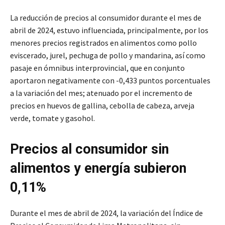
La reducción de precios al consumidor durante el mes de
abril de 2024, estuvo influenciada, principalmente, por los
menores precios registrados en alimentos como pollo
eviscerado, jurel, pechuga de pollo y mandarina, así como
pasaje en ómnibus interprovincial, que en conjunto
aportaron negativamente con -0,433 puntos porcentuales
a la variación del mes; atenuado por el incremento de
precios en huevos de gallina, cebolla de cabeza, arveja
verde, tomate y gasohol.
Precios al consumidor sin
alimentos y energía subieron
0,11%
Durante el mes de abril de 2024, la variación del Índice de