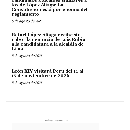
candidatos a alcaldes similares a
los de López Aliaga: La
Constitución está por encima del
reglamento
6 de agosto de 2026
Rafael López Aliaga recibe sin
rubor la renuncia de Luis Rubio
a la candidatura a la alcaldía de
Lima
5 de agosto de 2026
León XIV visitará Peru del 11 al
17 de noviembre de 2026
5 de agosto de 2026
- Advertisement -