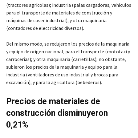
(tractores agrícolas); industria (palas cargadoras, vehículos
para el transporte de materiales de construcción y
máquinas de coser industrial); y otra maquinaria
(contadores de electricidad diversos).
Del mismo modo, se redujeron los precios de la maquinaria
y equipo de origen nacional, para el transporte (mototaxi y
carrocerías); y otra maquinaria (carretillas); no obstante,
subieron los precios de la maquinaria y equipo para la
industria (ventiladores de uso industrial y brocas para
excavación); y para la agricultura (bebederos).
Precios de materiales de
construcción disminuyeron
0,21%