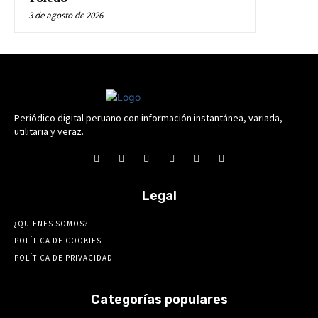
3 de agosto de 2026
Periódico digital peruano con información instantánea, variada,
utilitaria y veraz.
Legal
¿QUIENES SOMOS?
POLÍTICA DE COOKIES
POLÍTICA DE PRIVACIDAD
Categorías populares