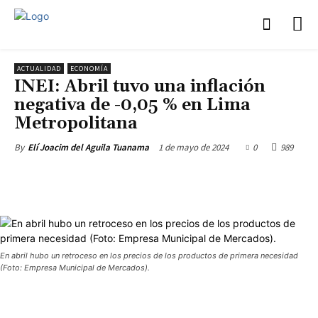
ACTUALIDAD
ECONOMÍA
INEI: Abril tuvo una inflación
negativa de -0,05 % en Lima
Metropolitana
1 de mayo de 2024
0
989
By
Elí Joacim del Aguila Tuanama
En abril hubo un retroceso en los precios de los productos de primera necesidad
(Foto: Empresa Municipal de Mercados).