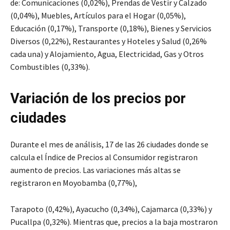
de: Comunicaciones (0,02%), Prendas de Vestir y Calzado
(0,04%), Muebles, Artículos para el Hogar (0,05%),
Educación (0,17%), Transporte (0,18%), Bienes y Servicios
Diversos (0,22%), Restaurantes y Hoteles y Salud (0,26%
cada una) y Alojamiento, Agua, Electricidad, Gas y Otros
Combustibles (0,33%).
Variación de los precios por
ciudades
Durante el mes de análisis, 17 de las 26 ciudades donde se
calcula el Índice de Precios al Consumidor registraron
aumento de precios. Las variaciones más altas se
registraron en Moyobamba (0,77%),
Tarapoto (0,42%), Ayacucho (0,34%), Cajamarca (0,33%) y
Pucallpa (0,32%). Mientras que, precios a la baja mostraron