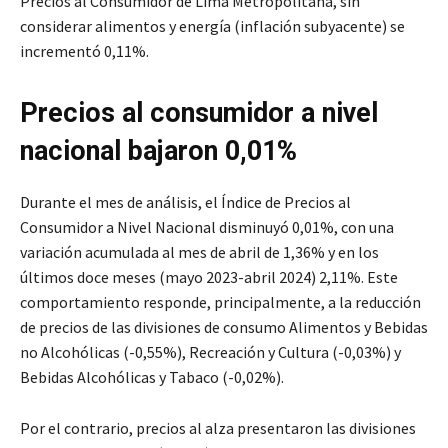
Precios al Consumidor de Lima Metropolitana, sin
considerar alimentos y energía (inflación subyacente) se
incrementó 0,11%.
Precios al consumidor a nivel
nacional bajaron 0,01%
Durante el mes de análisis, el Índice de Precios al
Consumidor a Nivel Nacional disminuyó 0,01%, con una
variación acumulada al mes de abril de 1,36% y en los
últimos doce meses (mayo 2023-abril 2024) 2,11%. Este
comportamiento responde, principalmente, a la reducción
de precios de las divisiones de consumo Alimentos y Bebidas
no Alcohólicas (-0,55%), Recreación y Cultura (-0,03%) y
Bebidas Alcohólicas y Tabaco (-0,02%).
Por el contrario, precios al alza presentaron las divisiones