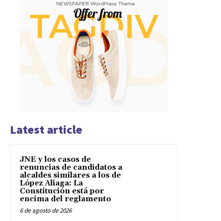
Latest article
JNE y los casos de
renuncias de candidatos a
alcaldes similares a los de
López Aliaga: La
Constitución está por
encima del reglamento
6 de agosto de 2026