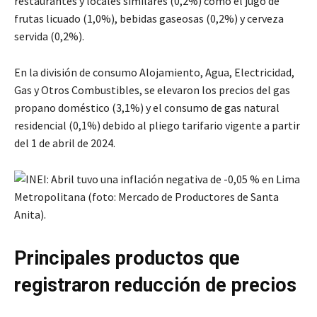
restaurantes y locales similares (0,2%) como el jugo de
frutas licuado (1,0%), bebidas gaseosas (0,2%) y cerveza
servida (0,2%).
En la división de consumo Alojamiento, Agua, Electricidad,
Gas y Otros Combustibles, se elevaron los precios del gas
propano doméstico (3,1%) y el consumo de gas natural
residencial (0,1%) debido al pliego tarifario vigente a partir
del 1 de abril de 2024.
Principales productos que
registraron reducción de precios