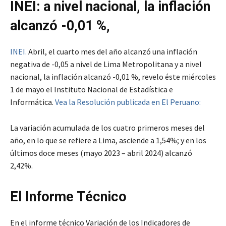
INEI: a nivel nacional, la inflación
alcanzó -0,01 %,
INEI.
Abril, el cuarto mes del año alcanzó una inflación
negativa de -0,05 a nivel de Lima Metropolitana y a nivel
nacional, la inflación alcanzó -0,01 %, revelo éste miércoles
1 de mayo el Instituto Nacional de Estadística e
Informática.
Vea la Resolución publicada en El Peruano:
La variación acumulada de los cuatro primeros meses del
año, en lo que se refiere a Lima, asciende a 1,54%; y en los
últimos doce meses (mayo 2023 – abril 2024) alcanzó
2,42%.
El Informe Técnico
En el informe técnico Variación de los Indicadores de