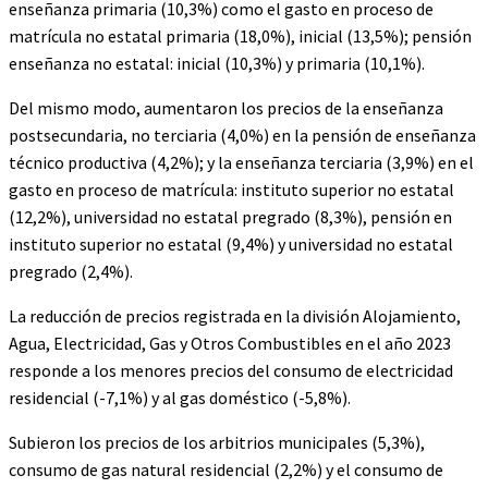
enseñanza primaria (10,3%) como el gasto en proceso de
matrícula no estatal primaria (18,0%), inicial (13,5%); pensión
enseñanza no estatal: inicial (10,3%) y primaria (10,1%).
Del mismo modo, aumentaron los precios de la enseñanza
postsecundaria, no terciaria (4,0%) en la pensión de enseñanza
técnico productiva (4,2%); y la enseñanza terciaria (3,9%) en el
gasto en proceso de matrícula: instituto superior no estatal
(12,2%), universidad no estatal pregrado (8,3%), pensión en
instituto superior no estatal (9,4%) y universidad no estatal
pregrado (2,4%).
La reducción de precios registrada en la división Alojamiento,
Agua, Electricidad, Gas y Otros Combustibles en el año 2023
responde a los menores precios del consumo de electricidad
residencial (-7,1%) y al gas doméstico (-5,8%).
Subieron los precios de los arbitrios municipales (5,3%),
consumo de gas natural residencial (2,2%) y el consumo de