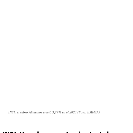
INEI: el rubro Alimentos creció 3,74% en el 2023 (Foto: EMMSA).