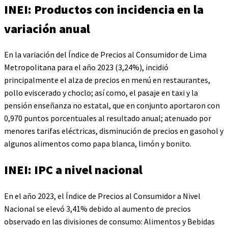
INEI: Productos con incidencia en la
variación anual
En la variación del Índice de Precios al Consumidor de Lima
Metropolitana para el año 2023 (3,24%), incidió
principalmente el alza de precios en menú en restaurantes,
pollo eviscerado y choclo; así como, el pasaje en taxi y la
pensión enseñanza no estatal, que en conjunto aportaron con
0,970 puntos porcentuales al resultado anual; atenuado por
menores tarifas eléctricas, disminución de precios en gasohol y
algunos alimentos como papa blanca, limón y bonito.
INEI: IPC a nivel nacional
En el año 2023, el Índice de Precios al Consumidor a Nivel
Nacional se elevó 3,41% debido al aumento de precios
observado en las divisiones de consumo: Alimentos y Bebidas