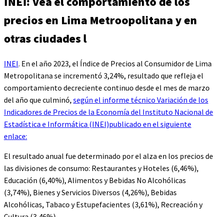
INEI: Vea el comportamiento de los
precios en Lima Metroopolitana y en
otras ciudades l
INEI
. En el año 2023, el Índice de Precios al Consumidor de Lima
Metropolitana se incrementó 3,24%, resultado que refleja el
comportamiento decreciente continuo desde el mes de marzo
del año que culminó,
según el informe técnico Variación de los
Indicadores de Precios de la Economía del Instituto Nacional de
Estadística e Informática (INEI)publicado en el siguiente
enlace:
El resultado anual fue determinado por el alza en los precios de
las divisiones de consumo: Restaurantes y Hoteles (6,46%),
Educación (6,40%), Alimentos y Bebidas No Alcohólicas
(3,74%), Bienes y Servicios Diversos (4,26%), Bebidas
Alcohólicas, Tabaco y Estupefacientes (3,61%), Recreación y
Cultura (3,46%).