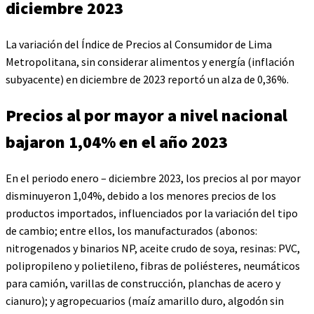
diciembre 2023
La variación del Índice de Precios al Consumidor de Lima
Metropolitana, sin considerar alimentos y energía (inflación
subyacente) en diciembre de 2023 reportó un alza de 0,36%.
Precios al por mayor a nivel nacional
bajaron 1,04% en el año 2023
En el periodo enero – diciembre 2023, los precios al por mayor
disminuyeron 1,04%, debido a los menores precios de los
productos importados, influenciados por la variación del tipo
de cambio; entre ellos, los manufacturados (abonos:
nitrogenados y binarios NP, aceite crudo de soya, resinas: PVC,
polipropileno y polietileno, fibras de poliésteres, neumáticos
para camión, varillas de construcción, planchas de acero y
cianuro); y agropecuarios (maíz amarillo duro, algodón sin