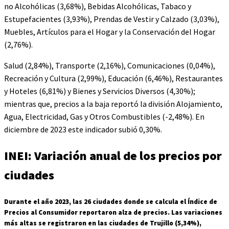
no Alcohólicas (3,68%), Bebidas Alcohólicas, Tabaco y
Estupefacientes (3,93%), Prendas de Vestir y Calzado (3,03%),
Muebles, Artículos para el Hogar y la Conservación del Hogar
(2,76%).
Salud (2,84%), Transporte (2,16%), Comunicaciones (0,04%),
Recreación y Cultura (2,99%), Educación (6,46%), Restaurantes
y Hoteles (6,81%) y Bienes y Servicios Diversos (4,30%);
mientras que, precios a la baja reportó la división Alojamiento,
Agua, Electricidad, Gas y Otros Combustibles (-2,48%). En
diciembre de 2023 este indicador subió 0,30%.
INEI: Variación anual de los precios por
ciudades
Durante el año 2023, las 26 ciudades donde se calcula el Índice de
Precios al Consumidor reportaron alza de precios. Las variaciones
más altas se registraron en las ciudades de Trujillo (5,34%),