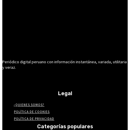
Periódico digital peruano con información instantánea, variada, utilitaria
y veraz.
Legal
¿QUIENES SOMOS?
POLÍTICA DE COOKIES
POLÍTICA DE PRIVACIDAD
Categorías populares