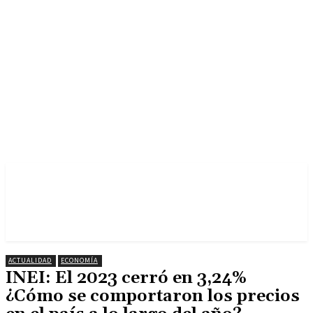
ACTUALIDAD
ECONOMÍA
INEI: El 2023 cerró en 3,24%
¿Cómo se comportaron los precios