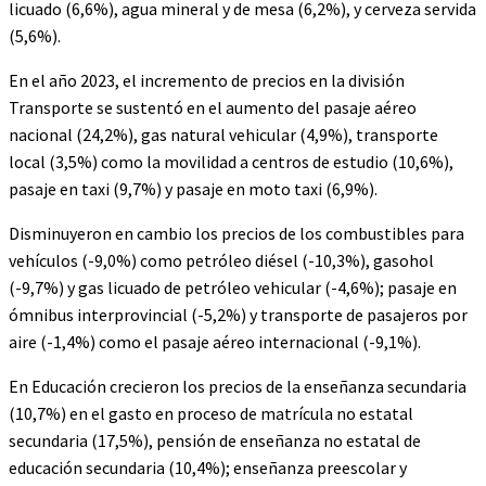
licuado (6,6%), agua mineral y de mesa (6,2%), y cerveza servida
(5,6%).
En el año 2023, el incremento de precios en la división
Transporte se sustentó en el aumento del pasaje aéreo
nacional (24,2%), gas natural vehicular (4,9%), transporte
local (3,5%) como la movilidad a centros de estudio (10,6%),
pasaje en taxi (9,7%) y pasaje en moto taxi (6,9%).
Disminuyeron en cambio los precios de los combustibles para
vehículos (-9,0%) como petróleo diésel (-10,3%), gasohol
(-9,7%) y gas licuado de petróleo vehicular (-4,6%); pasaje en
ómnibus interprovincial (-5,2%) y transporte de pasajeros por
aire (-1,4%) como el pasaje aéreo internacional (-9,1%).
En Educación crecieron los precios de la enseñanza secundaria
(10,7%) en el gasto en proceso de matrícula no estatal
secundaria (17,5%), pensión de enseñanza no estatal de
educación secundaria (10,4%); enseñanza preescolar y