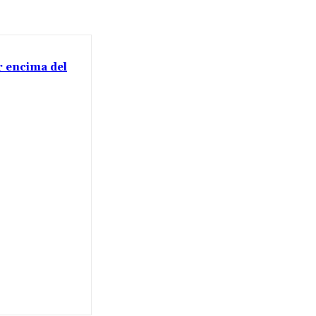
or encima del