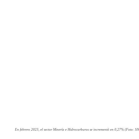
En febrero 2023, el sector Minería e Hidrocarburos se incrementó en 0,27% (Foto: S