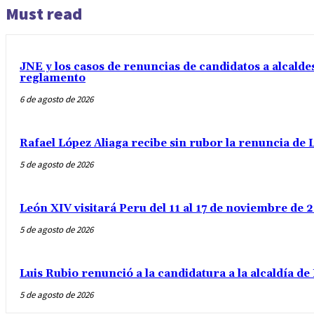
Must read
JNE y los casos de renuncias de candidatos a alcaldes
reglamento
6 de agosto de 2026
Rafael López Aliaga recibe sin rubor la renuncia de L
5 de agosto de 2026
León XIV visitará Peru del 11 al 17 de noviembre de
5 de agosto de 2026
Luis Rubio renunció a la candidatura a la alcaldía d
5 de agosto de 2026