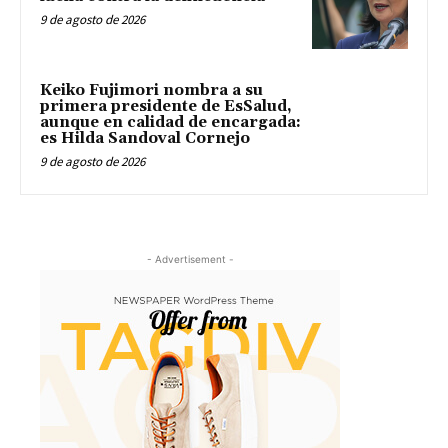
9 de agosto de 2026
Keiko Fujimori nombra a su
primera presidente de EsSalud,
aunque en calidad de encargada:
es Hilda Sandoval Cornejo
9 de agosto de 2026
- Advertisement -