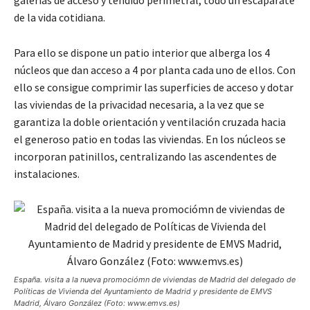
galerías de acceso y tendido perimetral, todo un escaparate
de la vida cotidiana.
Para ello se dispone un patio interior que alberga los 4
núcleos que dan acceso a 4 por planta cada uno de ellos. Con
ello se consigue comprimir las superficies de acceso y dotar
las viviendas de la privacidad necesaria, a la vez que se
garantiza la doble orientación y ventilación cruzada hacia
el generoso patio en todas las viviendas. En los núcleos se
incorporan patinillos, centralizando las ascendentes de
instalaciones.
España. visita a la nueva promociómn de viviendas de Madrid del delegado de
Políticas de Vivienda del Ayuntamiento de Madrid y presidente de EMVS
Madrid, Álvaro González (Foto: www.emvs.es)