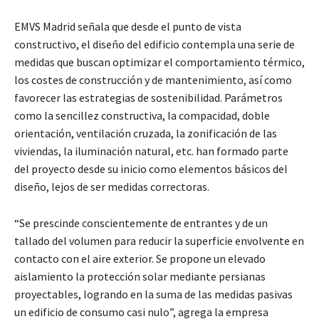
EMVS Madrid señala que desde el punto de vista
constructivo, el diseño del edificio contempla una serie de
medidas que buscan optimizar el comportamiento térmico,
los costes de construcción y de mantenimiento, así como
favorecer las estrategias de sostenibilidad. Parámetros
como la sencillez constructiva, la compacidad, doble
orientación, ventilación cruzada, la zonificación de las
viviendas, la iluminación natural, etc. han formado parte
del proyecto desde su inicio como elementos básicos del
diseño, lejos de ser medidas correctoras.
“Se prescinde conscientemente de entrantes y de un
tallado del volumen para reducir la superficie envolvente en
contacto con el aire exterior. Se propone un elevado
aislamiento la protección solar mediante persianas
proyectables, logrando en la suma de las medidas pasivas
un edificio de consumo casi nulo”, agrega la empresa