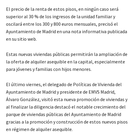
El precio de la renta de estos pisos, en ningún caso será
superior al 30 % de los ingresos de la unidad familiar y
oscilará entre los 300 y 800 euros mensuales, precisó el
Ayuntamiento de Madrid en una nota informativa publicada
en su sitio web.
Estas nuevas viviendas públicas permitirán la ampliación de
la oferta de alquiler asequible en la capital, especialmente
para jóvenes y familias con hijos menores.
El último viernes, el delegado de Políticas de Vivienda del
Ayuntamiento de Madrid y presidente de EMVS Madrid,
Álvaro González, visitó esta nueva promoción de viviendas y
al finalizar la diligencia destacó el notable crecimiento del
parque de viviendas públicas del Ayuntamiento de Madrid
gracias a la promoción y construcción de estos nuevos pisos
en régimen de alquiler asequible.