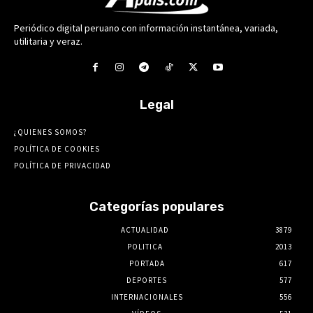
Periódico digital peruano con información instantánea, variada,
utilitaria y veraz.
Legal
¿QUIENES SOMOS?
POLÍTICA DE COOKIES
POLÍTICA DE PRIVACIDAD
Categorías populares
ACTUALIDAD
3879
POLITICA
2013
PORTADA
617
DEPORTES
577
INTERNACIONALES
556