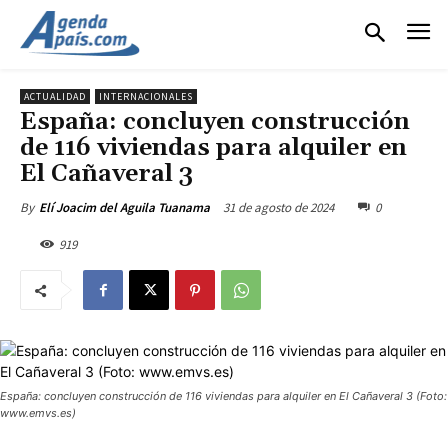
ACTUALIDAD
INTERNACIONALES
España: concluyen construcción
de 116 viviendas para alquiler en
El Cañaveral 3
31 de agosto de 2024
0
By
Elí Joacim del Aguila Tuanama
919
España: concluyen construcción de 116 viviendas para alquiler en El Cañaveral 3 (Foto:
www.emvs.es)