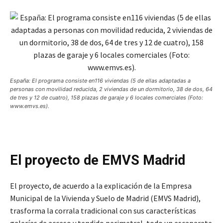
España: El programa consiste en116 viviendas (5 de ellas adaptadas a
personas con movilidad reducida, 2 viviendas de un dormitorio, 38 de dos, 64
de tres y 12 de cuatro), 158 plazas de garaje y 6 locales comerciales (Foto:
www.emvs.es).
El proyecto de EMVS Madrid
El proyecto, de acuerdo a la explicación de la Empresa
Municipal de la Vivienda y Suelo de Madrid (EMVS Madrid),
trasforma la corrala tradicional con sus características