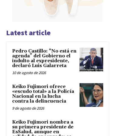
Latest article
Pedro Castillo: “No está en
agenda” del Gobierno el
indulto al expresidente,
declaró Luis Galarreta
10 de agosto de 2026
Keiko Fujimori ofrece
«escudo total» a la Policía
Nacional en la lucha
contra la delincuencia
9 de agosto de 2026
Keiko Fujimori nombra a
su primera presidente de
EsSalud, aunque en