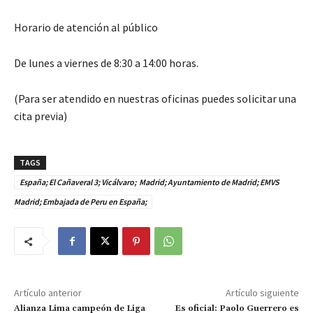
Horario de atención al público
De lunes a viernes de 8:30 a 14:00 horas.
(Para ser atendido en nuestras oficinas puedes solicitar una
cita previa)
TAGS
España; El Cañaveral 3; Vicálvaro; Madrid; Ayuntamiento de Madrid; EMVS
Madrid; Embajada de Peru en España;
Artículo anterior
Artículo siguiente
Alianza Lima campeón de Liga
Es oficial: Paolo Guerrero es