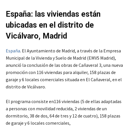
España: las viviendas están
ubicadas en el distrito de
Vicálvaro, Madrid
España
. El Ayuntamiento de Madrid, a través de la Empresa
Municipal de la Vivienda y Suelo de Madrid (EMVS Madrid),
anunció la conclusión de las obras de Cañaveral 3, una nueva
promoción con 116 viviendas para alquiler, 158 plazas de
garaje y 6 locales comerciales situada en El Cañaveral, en el
distrito de Vicálvaro.
El programa consiste en116 viviendas (5 de ellas adaptadas
a personas con movilidad reducida, 2 viviendas de un
dormitorio, 38 de dos, 64 de tres y 12 de cuatro), 158 plazas
de garaje y 6 locales comerciales,