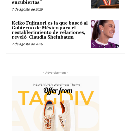
encubiertas”
7 de agosto de 2026
Keiko Fujimori es la que buscó al
Gobierno de México para el
restablecimiento de relaciones,
reveló Claudia Sheinbaum
7 de agosto de 2026
- Advertisement -