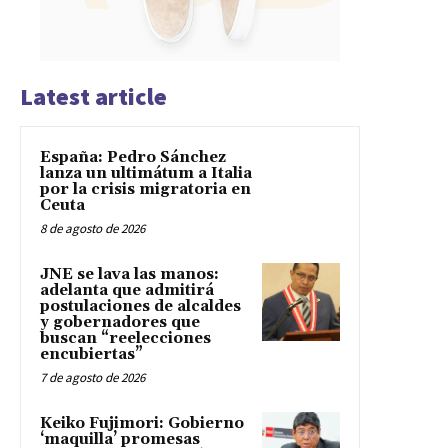
Latest article
España: Pedro Sánchez
lanza un ultimátum a Italia
por la crisis migratoria en
Ceuta
8 de agosto de 2026
JNE se lava las manos:
adelanta que admitirá
postulaciones de alcaldes
y gobernadores que
buscan “reelecciones
encubiertas”
7 de agosto de 2026
Keiko Fujimori: Gobierno
‘maquilla’ promesas