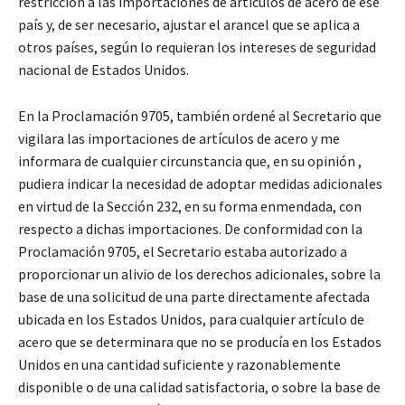
restricción a las importaciones de artículos de acero de ese
país y, de ser necesario, ajustar el arancel que se aplica a
otros países, según lo requieran los intereses de seguridad
nacional de Estados Unidos.
En la Proclamación 9705, también ordené al Secretario que
vigilara las importaciones de artículos de acero y me
informara de cualquier circunstancia que, en su opinión ,
pudiera indicar la necesidad de adoptar medidas adicionales
en virtud de la Sección 232, en su forma enmendada, con
respecto a dichas importaciones. De conformidad con la
Proclamación 9705, el Secretario estaba autorizado a
proporcionar un alivio de los derechos adicionales, sobre la
base de una solicitud de una parte directamente afectada
ubicada en los Estados Unidos, para cualquier artículo de
acero que se determinara que no se producía en los Estados
Unidos en una cantidad suficiente y razonablemente
disponible o de una calidad satisfactoria, o sobre la base de