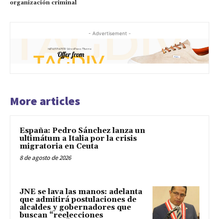
organización criminal
- Advertisement -
More articles
España: Pedro Sánchez lanza un
ultimátum a Italia por la crisis
migratoria en Ceuta
8 de agosto de 2026
JNE se lava las manos: adelanta
que admitirá postulaciones de
alcaldes y gobernadores que
buscan “reelecciones