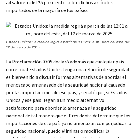
ad valorem del 25 por ciento sobre dichos artículos
importados de la mayoría de los países.
Estados Unidos: la medida regirá a partir de las 12:01 a. m., hora del este, del
12 de marzo de 2025
La Proclamación 9705 declaró además que cualquier país
con el cual Estados Unidos tenga una relación de seguridad
es bienvenido a discutir formas alternativas de abordar el
menoscabo amenazado de la seguridad nacional causado
por las importaciones de ese país, y señaló que, si Estados
Unidos y ese país llegan a un medio alternativo
satisfactorio para abordar la amenaza a la seguridad
nacional de tal manera que el Presidente determine que las
importaciones de ese país ya no amenazan con perjudicar la
seguridad nacional, puedo eliminar o modificar la