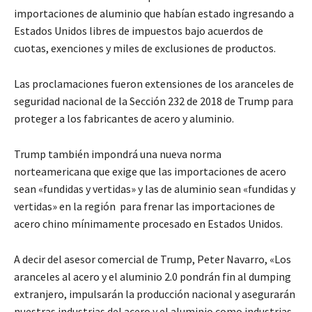
importaciones de aluminio que habían estado ingresando a
Estados Unidos libres de impuestos bajo acuerdos de
cuotas, exenciones y miles de exclusiones de productos.
Las proclamaciones fueron extensiones de los aranceles de
seguridad nacional de la Sección 232 de 2018 de Trump para
proteger a los fabricantes de acero y aluminio.
Trump también impondrá una nueva norma
norteamericana que exige que las importaciones de acero
sean «fundidas y vertidas» y las de aluminio sean «fundidas y
vertidas» en la región para frenar las importaciones de
acero chino mínimamente procesado en Estados Unidos.
A decir del asesor comercial de Trump, Peter Navarro, «Los
aranceles al acero y el aluminio 2.0 pondrán fin al dumping
extranjero, impulsarán la producción nacional y asegurarán
nuestras industrias del acero y el aluminio como industrias