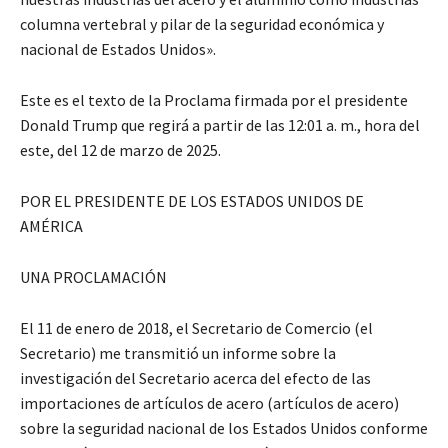
columna vertebral y pilar de la seguridad económica y
nacional de Estados Unidos».
Este es el texto de la Proclama firmada por el presidente
Donald Trump que regirá a partir de las 12:01 a. m., hora del
este, del 12 de marzo de 2025.
POR EL PRESIDENTE DE LOS ESTADOS UNIDOS DE
AMÉRICA
UNA PROCLAMACIÓN
El 11 de enero de 2018, el Secretario de Comercio (el
Secretario) me transmitió un informe sobre la
investigación del Secretario acerca del efecto de las
importaciones de artículos de acero (artículos de acero)
sobre la seguridad nacional de los Estados Unidos conforme