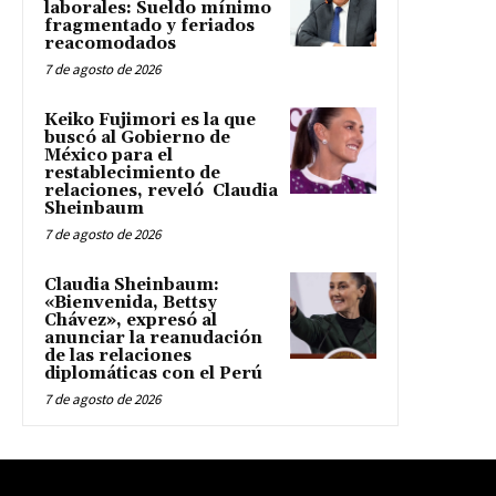
laborales: Sueldo mínimo
fragmentado y feriados
reacomodados
7 de agosto de 2026
Keiko Fujimori es la que
buscó al Gobierno de
México para el
restablecimiento de
relaciones, reveló Claudia
Sheinbaum
7 de agosto de 2026
Claudia Sheinbaum:
«Bienvenida, Bettsy
Chávez», expresó al
anunciar la reanudación
de las relaciones
diplomáticas con el Perú
7 de agosto de 2026