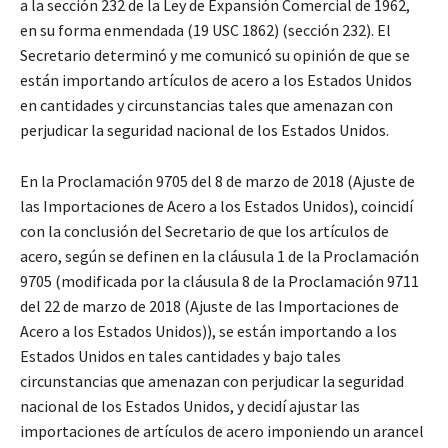
a la sección 232 de la Ley de Expansión Comercial de 1962,
en su forma enmendada (19 USC 1862) (sección 232). El
Secretario determinó y me comunicó su opinión de que se
están importando artículos de acero a los Estados Unidos
en cantidades y circunstancias tales que amenazan con
perjudicar la seguridad nacional de los Estados Unidos.
En la Proclamación 9705 del 8 de marzo de 2018 (Ajuste de
las Importaciones de Acero a los Estados Unidos), coincidí
con la conclusión del Secretario de que los artículos de
acero, según se definen en la cláusula 1 de la Proclamación
9705 (modificada por la cláusula 8 de la Proclamación 9711
del 22 de marzo de 2018 (Ajuste de las Importaciones de
Acero a los Estados Unidos)), se están importando a los
Estados Unidos en tales cantidades y bajo tales
circunstancias que amenazan con perjudicar la seguridad
nacional de los Estados Unidos, y decidí ajustar las
importaciones de artículos de acero imponiendo un arancel