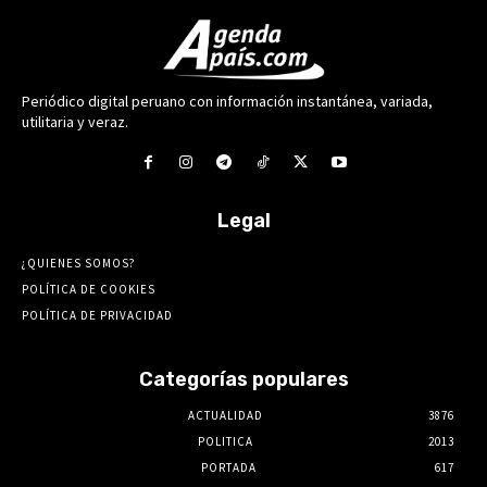
Periódico digital peruano con información instantánea, variada,
utilitaria y veraz.
Legal
¿QUIENES SOMOS?
POLÍTICA DE COOKIES
POLÍTICA DE PRIVACIDAD
Categorías populares
ACTUALIDAD
3876
POLITICA
2013
PORTADA
617