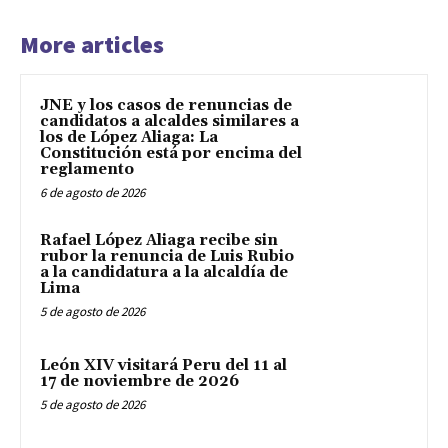
More articles
JNE y los casos de renuncias de
candidatos a alcaldes similares a
los de López Aliaga: La
Constitución está por encima del
reglamento
6 de agosto de 2026
Rafael López Aliaga recibe sin
rubor la renuncia de Luis Rubio
a la candidatura a la alcaldía de
Lima
5 de agosto de 2026
León XIV visitará Peru del 11 al
17 de noviembre de 2026
5 de agosto de 2026