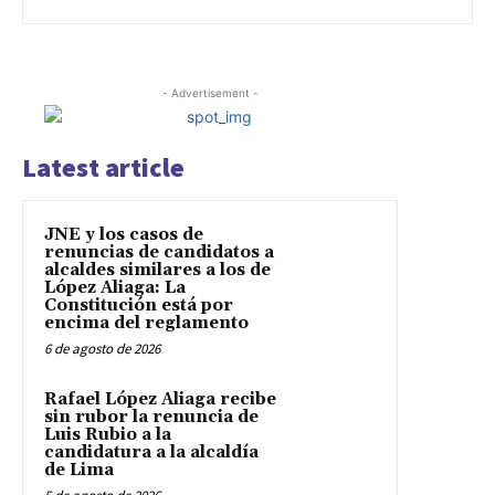
- Advertisement -
Latest article
JNE y los casos de
renuncias de candidatos a
alcaldes similares a los de
López Aliaga: La
Constitución está por
encima del reglamento
6 de agosto de 2026
Rafael López Aliaga recibe
sin rubor la renuncia de
Luis Rubio a la
candidatura a la alcaldía
de Lima