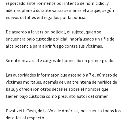
reportado anteriormente por intento de homicidio, y
además planeó durante varias semanas el ataque, según
nuevos detalles entregados por la policía.
De acuerdo a la versión policial, el sujeto, quien se
encuentra bajo custodia policial, habría usado un rifle de
alta potencia para abrir fuego contra sus víctimas.
Se enfrenta a siete cargos de homicidio en primer grado.
Las autoridades informaron que ascendió a 7 el número de
víctimas mortales, además de una treintena de heridos de
bala, y ofrecieron otros detalles sobre el hombre que
tienen bajo custodia como presunto autor del crimen.
Divalizeth Cash, de La Voz de América, nos cuenta todos los
detalles al respecto.