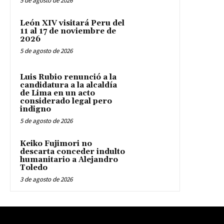
5 de agosto de 2026
León XIV visitará Peru del
11 al 17 de noviembre de
2026
5 de agosto de 2026
Luis Rubio renunció a la
candidatura a la alcaldía
de Lima en un acto
considerado legal pero
indigno
5 de agosto de 2026
Keiko Fujimori no
descarta conceder indulto
humanitario a Alejandro
Toledo
3 de agosto de 2026