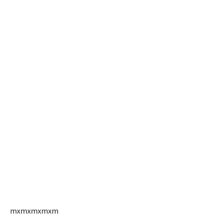
mxmxmxmxm