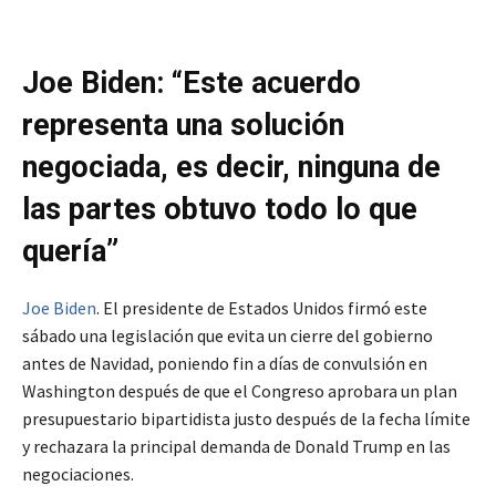
Joe Biden: “Este acuerdo
representa una solución
negociada, es decir, ninguna de
las partes obtuvo todo lo que
quería”
Joe Biden
. El presidente de Estados Unidos firmó este
sábado una legislación que evita un cierre del gobierno
antes de Navidad, poniendo fin a días de convulsión en
Washington después de que el Congreso aprobara un plan
presupuestario bipartidista justo después de la fecha límite
y rechazara la principal demanda de Donald Trump en las
negociaciones.