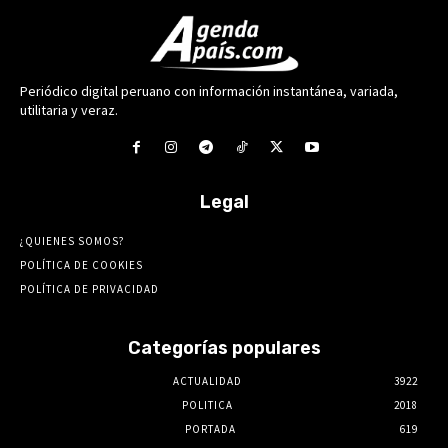
Periódico digital peruano con información instantánea, variada,
utilitaria y veraz.
Legal
¿QUIENES SOMOS?
POLÍTICA DE COOKIES
POLÍTICA DE PRIVACIDAD
Categorías populares
ACTUALIDAD
3922
POLITICA
2018
PORTADA
619