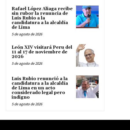
Rafael López Aliaga recibe
sin rubor la renuncia de
Luis Rubio a la
candidatura a la alcaldía
de Lima
5 de agosto de 2026
León XIV visitará Peru del
11 al 17 de noviembre de
2026
5 de agosto de 2026
Luis Rubio renunció a la
candidatura a la alcaldía
de Lima en un acto
considerado legal pero
indigno
5 de agosto de 2026