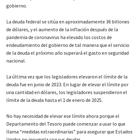
gobierno.
La deuda federal se sitúa en aproximadamente 36 billones
de dólares, y el aumento de la inflación después de la
pandemia de coronavirus ha elevado los costos de
endeudamiento del gobierno de tal manera que el servicio
de la deuda el próximo año superará el gasto en seguridad
nacional.
La última vez que los legisladores elevaron el límite de la
deuda fue en junio de 2023. En lugar de elevar el límite por
una cantidad en dólares, los legisladores suspendieron el
límite de la deuda hasta el 1 de enero de 2025.
No hay necesidad de elevar ese límite ahora porque el
Departamento del Tesoro puede comenzar a usar lo que
llama “medidas extraordinarias” para asegurar que Estados
Unidos no incumpla con sus deudas.