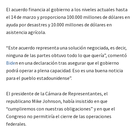
El acuerdo financia al gobierno a los niveles actuales hasta
el 14 de marzo y proporciona 100.000 millones de dólares en
ayuda por desastres y 10.000 millones de dólares en
asistencia agrícola.
“Este acuerdo representa una solución negociada, es decir,
ninguna de las partes obtuvo todo lo que quería”, comentó
Bide
n en una declaración tras asegurar que el gobierno
podrá operar a plena capacidad. Eso es una buena noticia
para el pueblo estadounidense”.
El presidente de la Cámara de Representantes, el
republicano Mike Johnson, había insistido en que
“cumpliremos con nuestras obligaciones” y en que el
Congreso no permitiría el cierre de las operaciones
federales.