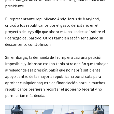
presidente.
El representante republicano Andy Harris de Maryland,
criticó a los republicanos por el gasto deficitario en el
proyecto de ley y dijo que ahora estaba “indeciso” sobre el
liderazgo del partido. Otros también están señalando su
descontento con Johnson.
Sin embargo, la demanda de Trump era casi una petición
imposible, y Johnson casi no tenía otra opción que trabajar
alrededor de esa presión. Sabía que no habría suficiente
apoyo dentro de la mayoría republicana por sí sola para
aprobar cualquier paquete de financiación porque muchos
republicanos prefieren recortar el gobierno federal y no
permitirían más deuda.