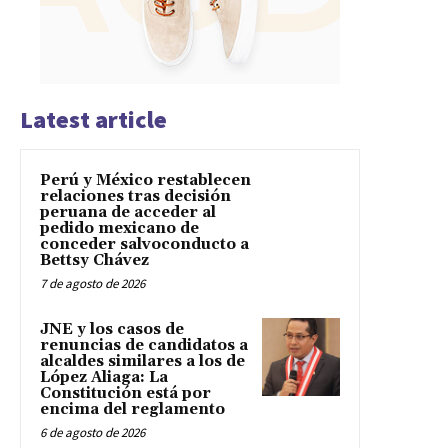
Latest article
Perú y México restablecen
relaciones tras decisión
peruana de acceder al
pedido mexicano de
conceder salvoconducto a
Bettsy Chávez
7 de agosto de 2026
JNE y los casos de
renuncias de candidatos a
alcaldes similares a los de
López Aliaga: La
Constitución está por
encima del reglamento
6 de agosto de 2026