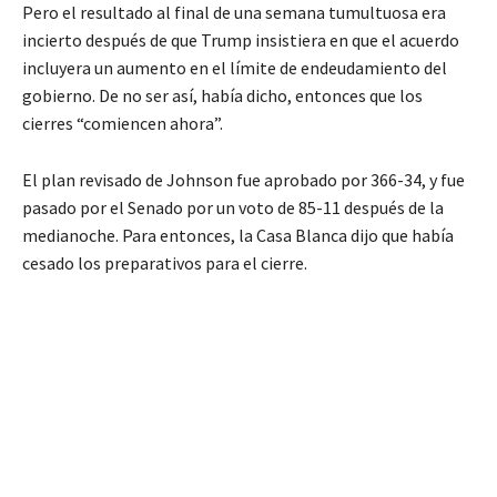
Pero el resultado al final de una semana tumultuosa era
incierto después de que Trump insistiera en que el acuerdo
incluyera un aumento en el límite de endeudamiento del
gobierno. De no ser así, había dicho, entonces que los
cierres “comiencen ahora”.
El plan revisado de Johnson fue aprobado por 366-34, y fue
pasado por el Senado por un voto de 85-11 después de la
medianoche. Para entonces, la Casa Blanca dijo que había
cesado los preparativos para el cierre.