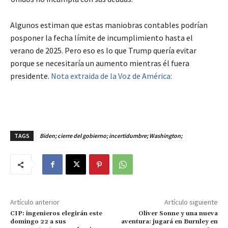
Algunos estiman que estas maniobras contables podrían
posponer la fecha límite de incumplimiento hasta el
verano de 2025. Pero eso es lo que Trump quería evitar
porque se necesitaría un aumento mientras él fuera
presidente.
Nota extraida de la Voz de América:
TAGS
Biden; cierre del gobierno; incertidumbre; Washington;
Artículo anterior
Artículo siguiente
CIP: ingenieros elegirán este
Oliver Sonne y una nueva
domingo 22 a sus
aventura: jugará en Burnley en