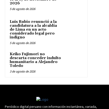
2026
5 de agosto de 2026
Luis Rubio renunció a la
candidatura a la alcaldía
de Lima en un acto
considerado legal pero
indigno
5 de agosto de 2026
Keiko Fujimori no
descarta conceder indulto
humanitario a Alejandro
Toledo
3 de agosto de 2026
Periódico digital peruano con información instantánea, variada,