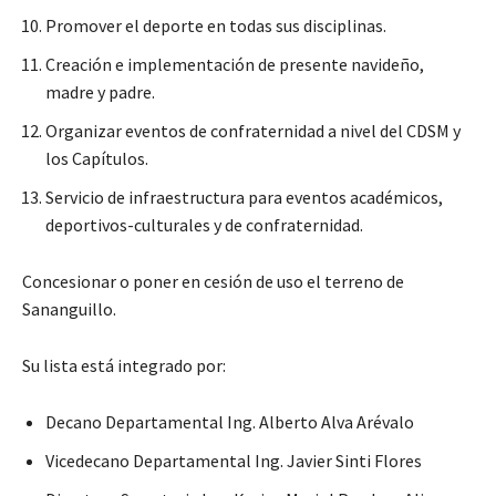
Promover el deporte en todas sus disciplinas.
Creación e implementación de presente navideño,
madre y padre.
Organizar eventos de confraternidad a nivel del CDSM y
los Capítulos.
Servicio de infraestructura para eventos académicos,
deportivos-culturales y de confraternidad.
Concesionar o poner en cesión de uso el terreno de
Sananguillo.
Su lista está integrado por:
Decano Departamental Ing. Alberto Alva Arévalo
Vicedecano Departamental Ing. Javier Sinti Flores