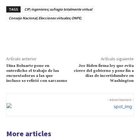
TAGS
CIP; ingenieros; sufragio totalmente virtual
Consejo Nacional; Elecciones virtuales; ONPE;
Artículo anterior
Artículo siguiente
Dina Boluarte pone en
Joe Biden firma ley que evita
entredicho el trabajo de las
cierre del gobierno y pone fin a
encuestadoras a las que
días de incertidumbre en
incluso se refirió con sarcasmo
Washington
- Advertisement -
More articles