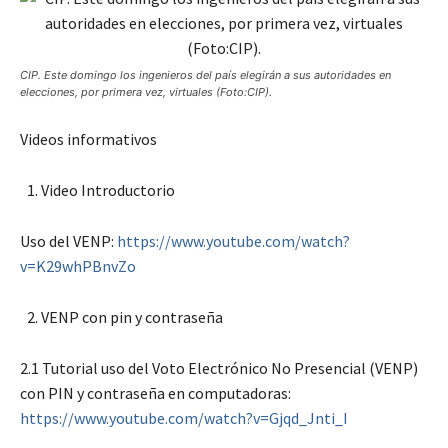
CIP. Este domingo los ingenieros del país elegirán a sus autoridades en
elecciones, por primera vez, virtuales (Foto:CIP).
Videos informativos
Video Introductorio
Uso del VENP:
https://www.youtube.com/watch?
v=K29whPBnvZo
VENP con pin y contraseña
2.1 Tutorial uso del Voto Electrónico No Presencial (VENP)
con PIN y contraseña en computadoras:
https://www.youtube.com/watch?v=Gjqd_Jnti_I