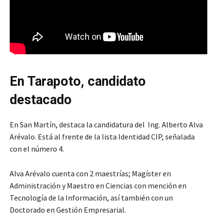
En Tarapoto, candidato
destacado
En San Martín, destaca la candidatura del Ing. Alberto Alva
Arévalo. Está al frente de la lista Identidad CIP, señalada
con el número 4.
Alva Arévalo cuenta con 2 maestrías; Magíster en
Administración y Maestro en Ciencias con mención en
Tecnología de la Información, así también con un
Doctorado en Gestión Empresarial.