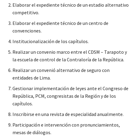
Elaborar el expediente técnico de un estadio alternativo
competitivo.
Elaborar el expediente técnico de un centro de
convenciones.
Institucionalización de los capítulos.
Realizar un convenio marco entre el CDSM – Tarapoto y
la escuela de control de la Contraloría de la República.
Realizar un convenió alternativo de seguro con
entidades de Lima.
Gestionar implementación de leyes ante el Congreso de
República, PCM, congresistas de la Región y de los
capítulos.
Inscribirse en una revista de especialidad anualmente.
Participación e intervención con pronunciamientos,
mesas de diálogos.