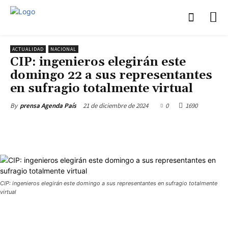
ACTUALIDAD
NACIONAL
CIP: ingenieros elegirán este
domingo 22 a sus representantes
en sufragio totalmente virtual
21 de diciembre de 2024
0
1690
By
prensa Agenda País
CIP: ingenieros elegirán este domingo a sus representantes en sufragio totalmente
virtual