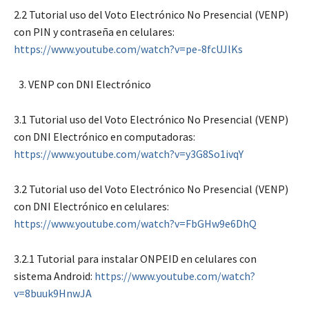
2.2 Tutorial uso del Voto Electrónico No Presencial (VENP)
con PIN y contraseña en celulares:
https://www.youtube.com/watch?v=pe-8fcUJlKs
VENP con DNI Electrónico
3.1 Tutorial uso del Voto Electrónico No Presencial (VENP)
con DNI Electrónico en computadoras:
https://www.youtube.com/watch?v=y3G8So1ivqY
3.2 Tutorial uso del Voto Electrónico No Presencial (VENP)
con DNI Electrónico en celulares:
https://www.youtube.com/watch?v=FbGHw9e6DhQ
3.2.1 Tutorial para instalar ONPEID en celulares con
sistema Android:
https://www.youtube.com/watch?
v=8buuk9HnwJA