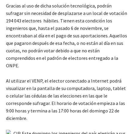
Gracias al uso de dicha solución tecnológica, podrán
sufragar sin necesidad de desplazarse a un local de votación
194 043 electores hábiles. Tienen esta condición los
ingenieros que, hasta el pasado 6 de noviembre, se
encontraban al día en el pago de sus aportaciones. Aquellos
que pagaron después de esa fecha, o no están al día en sus
cuotas, no podrán votar debido a que no están
comprendidos en el padrón de electores entregado a la
ONPE.
Al utilizar el VENP, el elector conectado a Internet podrá
visualizar en la pantalla de su computadora, laptop, tablet
o celular las cédulas de las elecciones en las que le
corresponde sufragar. El horario de votación empieza a las
9:00 horas y termina a las 17:00 horas del domingo 22 de
diciembre.