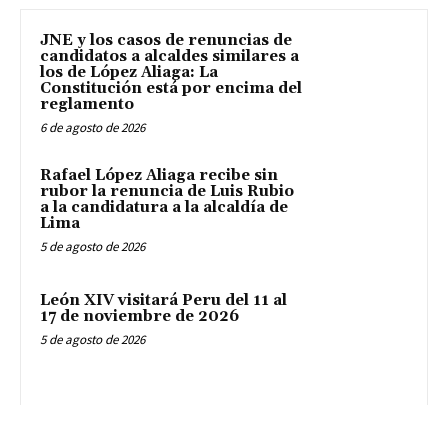
JNE y los casos de renuncias de
candidatos a alcaldes similares a
los de López Aliaga: La
Constitución está por encima del
reglamento
6 de agosto de 2026
Rafael López Aliaga recibe sin
rubor la renuncia de Luis Rubio
a la candidatura a la alcaldía de
Lima
5 de agosto de 2026
León XIV visitará Peru del 11 al
17 de noviembre de 2026
5 de agosto de 2026