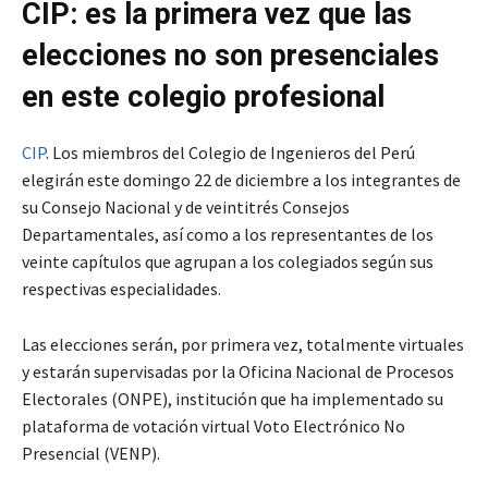
CIP: es la primera vez que las
elecciones no son presenciales
en este colegio profesional
CIP
. Los miembros del Colegio de Ingenieros del Perú
elegirán este domingo 22 de diciembre a los integrantes de
su Consejo Nacional y de veintitrés Consejos
Departamentales, así como a los representantes de los
veinte capítulos que agrupan a los colegiados según sus
respectivas especialidades.
Las elecciones serán, por primera vez, totalmente virtuales
y estarán supervisadas por la Oficina Nacional de Procesos
Electorales (ONPE), institución que ha implementado su
plataforma de votación virtual Voto Electrónico No
Presencial (VENP).