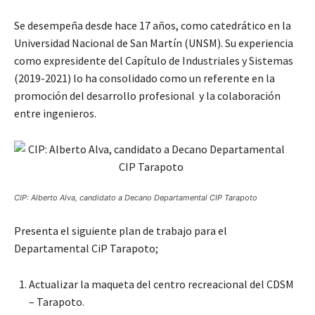
Se desempeña desde hace 17 años, como catedrático en la
Universidad Nacional de San Martín (UNSM). Su experiencia
como expresidente del Capítulo de Industriales y Sistemas
(2019-2021) lo ha consolidado como un referente en la
promoción del desarrollo profesional y la colaboración
entre ingenieros.
CIP: Alberto Alva, candidato a Decano Departamental CIP Tarapoto
Presenta el siguiente plan de trabajo para el
Departamental CiP Tarapoto;
Actualizar la maqueta del centro recreacional del CDSM
– Tarapoto.