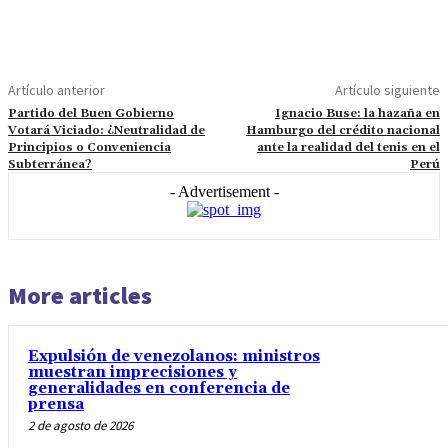
Artículo anterior
Artículo siguiente
Partido del Buen Gobierno
Ignacio Buse: la hazaña en
Votará Viciado: ¿Neutralidad de
Hamburgo del crédito nacional
Principios o Conveniencia
ante la realidad del tenis en el
Subterránea?
Perú
- Advertisement -
More articles
Expulsión de venezolanos: ministros
muestran imprecisiones y
generalidades en conferencia de
prensa
2 de agosto de 2026