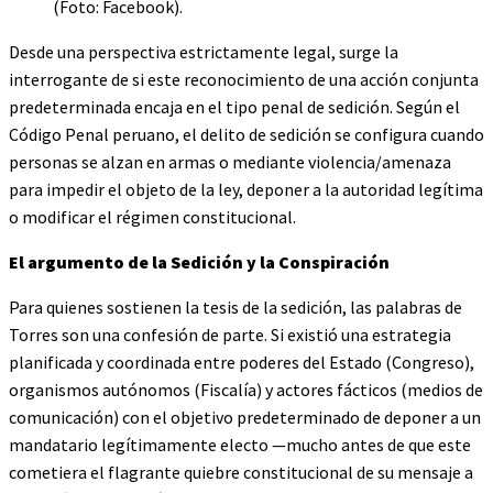
(Foto: Facebook).
Desde una perspectiva estrictamente legal, surge la
interrogante de si este reconocimiento de una acción conjunta
predeterminada encaja en el tipo penal de sedición. Según el
Código Penal peruano, el delito de sedición se configura cuando
personas se alzan en armas o mediante violencia/amenaza
para impedir el objeto de la ley, deponer a la autoridad legítima
o modificar el régimen constitucional.
El argumento de la Sedición y la Conspiración
Para quienes sostienen la tesis de la sedición, las palabras de
Torres son una confesión de parte. Si existió una estrategia
planificada y coordinada entre poderes del Estado (Congreso),
organismos autónomos (Fiscalía) y actores fácticos (medios de
comunicación) con el objetivo predeterminado de deponer a un
mandatario legítimamente electo —mucho antes de que este
cometiera el flagrante quiebre constitucional de su mensaje a