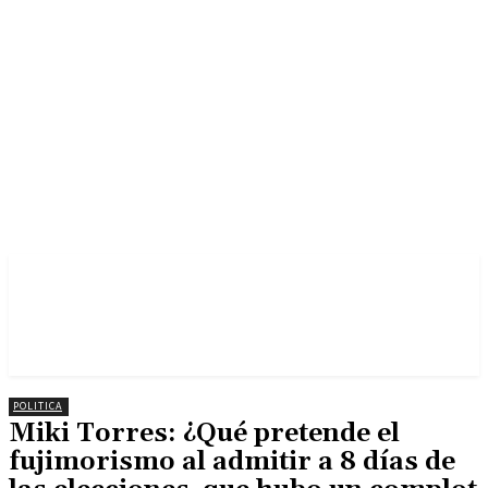
POLITICA
Miki Torres: ¿Qué pretende el
fujimorismo al admitir a 8 días de