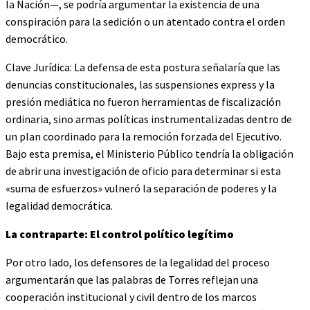
la Nación—, se podría argumentar la existencia de una
conspiración para la sedición o un atentado contra el orden
democrático.
Clave Jurídica: La defensa de esta postura señalaría que las
denuncias constitucionales, las suspensiones express y la
presión mediática no fueron herramientas de fiscalización
ordinaria, sino armas políticas instrumentalizadas dentro de
un plan coordinado para la remoción forzada del Ejecutivo.
Bajo esta premisa, el Ministerio Público tendría la obligación
de abrir una investigación de oficio para determinar si esta
«suma de esfuerzos» vulneró la separación de poderes y la
legalidad democrática.
La contraparte: El control político legítimo
Por otro lado, los defensores de la legalidad del proceso
argumentarán que las palabras de Torres reflejan una
cooperación institucional y civil dentro de los marcos