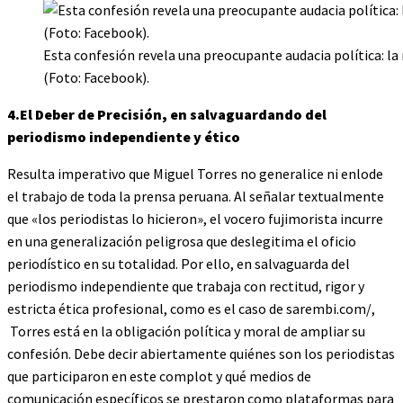
Esta confesión revela una preocupante audacia política: la 
(Foto: Facebook).
4.El Deber de Precisión, en salvaguardando del
periodismo independiente y ético
Resulta imperativo que Miguel Torres no generalice ni enlode
el trabajo de toda la prensa peruana. Al señalar textualmente
que «los periodistas lo hicieron», el vocero fujimorista incurre
en una generalización peligrosa que deslegitima el oficio
periodístico en su totalidad. Por ello, en salvaguarda del
periodismo independiente que trabaja con rectitud, rigor y
estricta ética profesional, como es el caso de sarembi.com/,
Torres está en la obligación política y moral de ampliar su
confesión. Debe decir abiertamente quiénes son los periodistas
que participaron en este complot y qué medios de
comunicación específicos se prestaron como plataformas para