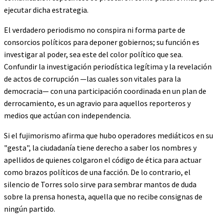
ejecutar dicha estrategia.
El verdadero periodismo no conspira ni forma parte de
consorcios políticos para deponer gobiernos; su función es
investigar al poder, sea este del color político que sea.
Confundir la investigación periodística legítima y la revelación
de actos de corrupción —las cuales son vitales para la
democracia— con una participación coordinada en un plan de
derrocamiento, es un agravio para aquellos reporteros y
medios que actúan con independencia.
Si el fujimorismo afirma que hubo operadores mediáticos en su
"gesta", la ciudadanía tiene derecho a saber los nombres y
apellidos de quienes colgaron el código de ética para actuar
como brazos políticos de una facción. De lo contrario, el
silencio de Torres solo sirve para sembrar mantos de duda
sobre la prensa honesta, aquella que no recibe consignas de
ningún partido.