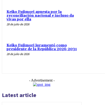
Keiko Fujimori apuesta por la
reconciliación nacional e incluso da
vivas por ella
28 de julio de 2026
Keiko Fujimori juramentó como
presidente de la República 2026-2031
28 de julio de 2026
- Advertisement -
Latest article