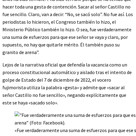
hacer toda una gesta de contención. Sacar al señor Castillo no
fue sencillo. Claro, van a decir: “No, se sacó solo”. No fue así. Los
periodistas lo hicieron, el Congreso también lo hizo, el
Ministerio Público también lo hizo. O sea, fue verdaderamente
una suma de esfuerzos para que ese señor se vaya y claro, por
supuesto, no hay que quitarle mérito. Él también puso su
granito de arena”.
Lejos de la narrativa oficial que defendía la vacancia como un
proceso constitucional automático y aislado tras el intento de
golpe de Estado del 7 de diciembre de 2022, el vocero
fujimorista utiliza la palabra «gesta» y admite que «sacar al
señor Castillo no fue sencillo», negando explícitamente que
este se haya «sacado solo».
«Fue verdaderamente una suma de esfuerzos para que ese señ