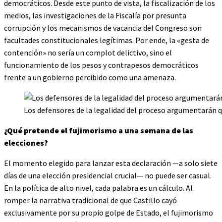
democráticos. Desde este punto de vista, la fiscalización de los
medios, las investigaciones de la Fiscalía por presunta
corrupción y los mecanismos de vacancia del Congreso son
facultades constitucionales legítimas. Por ende, la «gesta de
contención» no sería un complot delictivo, sino el
funcionamiento de los pesos y contrapesos democráticos
frente a un gobierno percibido como una amenaza.
Los defensores de la legalidad del proceso argumentarán qu
¿Qué pretende el fujimorismo a una semana de las
elecciones?
El momento elegido para lanzar esta declaración —a solo siete
días de una elección presidencial crucial— no puede ser casual.
En la política de alto nivel, cada palabra es un cálculo. Al
romper la narrativa tradicional de que Castillo cayó
exclusivamente por su propio golpe de Estado, el fujimorismo