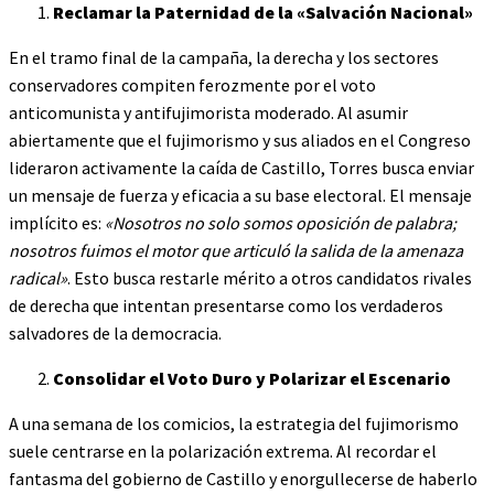
Reclamar la Paternidad de la «Salvación Nacional»
En el tramo final de la campaña, la derecha y los sectores
conservadores compiten ferozmente por el voto
anticomunista y antifujimorista moderado. Al asumir
abiertamente que el fujimorismo y sus aliados en el Congreso
lideraron activamente la caída de Castillo, Torres busca enviar
un mensaje de fuerza y eficacia a su base electoral. El mensaje
implícito es:
«Nosotros no solo somos oposición de palabra;
nosotros fuimos el motor que articuló la salida de la amenaza
radical»
. Esto busca restarle mérito a otros candidatos rivales
de derecha que intentan presentarse como los verdaderos
salvadores de la democracia.
Consolidar el Voto Duro y Polarizar el Escenario
A una semana de los comicios, la estrategia del fujimorismo
suele centrarse en la polarización extrema. Al recordar el
fantasma del gobierno de Castillo y enorgullecerse de haberlo