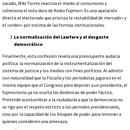
sacado, Miki Torres reactiva el miedo al comunismo y
cohesiona el voto duro de Keiko Fujimori. Es una apelación
directa al electorado que prioriza la «estabilidad de mercado» y
el «orden» por encima de las formas institucionales.
La normalización del Lawfare y el desgaste
democrático
Finalmente, esta confesión revela una preocupante audacia
política: la normalización de la instrumentalización del
sistema de justicia y los medios con fines políticos. Al admitir
con naturalidad que la Fiscalía y los periodistas jugaron en el
mismo equipo que el Congreso para deponer a un presidente, el
fujimorismo ya no oculta las dinámicas de poder fáctico.
Pretende acostumbrar a la ciudadanía a que la democracia no
se rige por el respeto estricto a los periodos presidenciales,
sino por la capacidad de los bloques de poder para remover a
quienes consideren una amenaza.