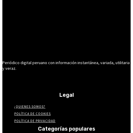
Periódico digital peruano con información instantánea, variada, utilitaria
y veraz.
Legal
¿QUIENES SOMOS?
POLÍTICA DE COOKIES
POLÍTICA DE PRIVACIDAD
Categorías populares