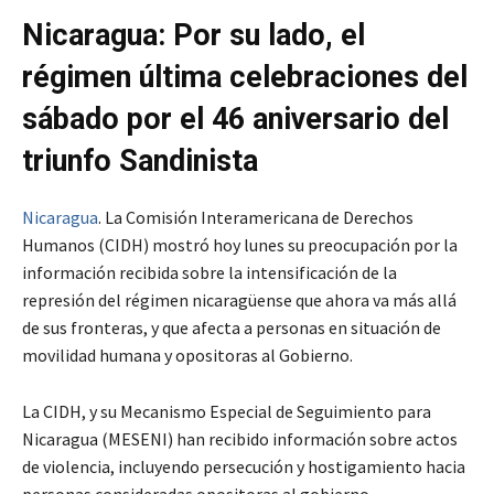
Nicaragua: Por su lado, el
régimen última celebraciones del
sábado por el 46 aniversario del
triunfo Sandinista
Nicaragua
. La Comisión Interamericana de Derechos
Humanos (CIDH) mostró hoy lunes su preocupación por la
información recibida sobre la intensificación de la
represión del régimen nicaragüense que ahora va más allá
de sus fronteras, y que afecta a personas en situación de
movilidad humana y opositoras al Gobierno.
La CIDH, y su Mecanismo Especial de Seguimiento para
Nicaragua (MESENI) han recibido información sobre actos
de violencia, incluyendo persecución y hostigamiento hacia