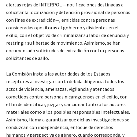
alertas rojas de INTERPOL —notificaciones destinadas a
solicitar la localización y detención provisional de personas
con fines de extradición—, emitidas contra personas
consideradas opositoras al gobierno y disidentes en el
exilio, con el objetivo de criminalizar su labor de denuncia y
restringir su libertad de movimiento. Asimismo, se han
documentado solicitudes de extradición contra personas
solicitantes de asilo.
La Comisión insta a las autoridades de los Estados
receptores a investigar con la debida diligencia todos los
actos de violencia, amenazas, vigilancia y atentados
cometidos contra personas nicaragüenses en el exilio, con
el fin de identificar, juzgar y sancionar tanto a los autores
materiales como a los posibles responsables intelectuales.
Asimismo, llama a garantizar que dichas investigaciones se
conduzcan con independencia, enfoque de derechos
humanos y perspectiva de género, cuando corresponda, y