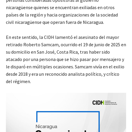
personas consideradas opositoras al gobierno
nicaragüense quienes se encuentran exiliadas en otros
países de la región y hacia organizaciones de la sociedad
civil nicaragüense que operan fuera de Nicaragua.
En este sentido, la CIDH lamentó el asesinato del mayor
retirado Roberto Samcam, ocurrido el 19 de junio de 2025 en
su domicilio en San José, Costa Rica, tras haber sido
atacado por una persona que se hizo pasar por mensajero y
le disparó en múltiples ocasiones. Samcam vivía en el exilio
desde 2018 y era un reconocido analista político, y crítico
del régimen.