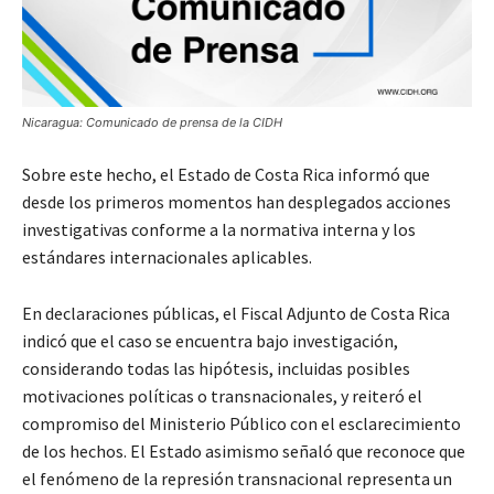
Nicaragua: Comunicado de prensa de la CIDH
Sobre este hecho, el Estado de Costa Rica informó que
desde los primeros momentos han desplegados acciones
investigativas conforme a la normativa interna y los
estándares internacionales aplicables.
En declaraciones públicas, el Fiscal Adjunto de Costa Rica
indicó que el caso se encuentra bajo investigación,
considerando todas las hipótesis, incluidas posibles
motivaciones políticas o transnacionales, y reiteró el
compromiso del Ministerio Público con el esclarecimiento
de los hechos. El Estado asimismo señaló que reconoce que
el fenómeno de la represión transnacional representa un