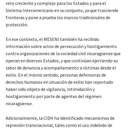
reto creciente y complejo para los Estados y para el
Sistema Interamericano en su conjunto, ya que trasciende
fronteras y pone a prueba los marcos tradicionales de
protección.
En ese contexto, el MESENI también ha recibido
información sobre actos de persecución y hostigamiento
contra organizaciones de la sociedad civil nicaragüense que
operan en diversos Estados, y que continúan ejerciendo su
labor de denuncia y acompañamiento a víctimas desde el
exilio. En el mismo sentido, personas defensoras de
derechos humanos en situación de exilio han reportado
haber sido objeto de vigilancia, intimidación y
hostigamiento por parte de agentes del régimen
nicaragüense.
Adicionalmente, la CIDH ha identificado mecanismos de
represión transnacional, tales como el uso indebido de