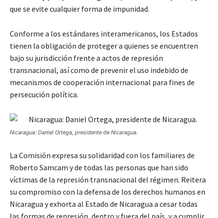
que se evite cualquier forma de impunidad.
Conforme a los estándares interamericanos, los Estados
tienen la obligación de proteger a quienes se encuentren
bajo su jurisdicción frente a actos de represión
transnacional, así como de prevenir el uso indebido de
mecanismos de cooperación internacional para fines de
persecución política.
Nicaragua: Daniel Ortega, presidente de Nicaragua.
La Comisión expresa su solidaridad con los familiares de
Roberto Samcam y de todas las personas que han sido
víctimas de la represión transnacional del régimen. Reitera
su compromiso con la defensa de los derechos humanos en
Nicaragua y exhorta al Estado de Nicaragua a cesar todas
las formas de represión, dentro y fuera del país, y a cumplir