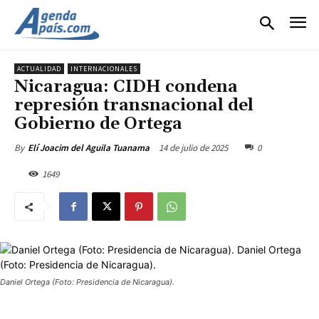
ACTUALIDAD
INTERNACIONALES
Nicaragua: CIDH condena
represión transnacional del
Gobierno de Ortega
14 de julio de 2025
0
By
Elí Joacim del Aguila Tuanama
1649
Daniel Ortega (Foto: Presidencia de Nicaragua).