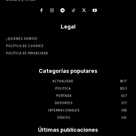
Legal
¿QUIENES SOMOS?
POLÍTICA DE COOKIES
POLÍTICA DE PRIVACIDAD
Categorías populares
ACTUALIDAD
3877
POLITICA
2013
PORTADA
617
DEPORTES
577
INTERNACIONALES
556
VÍDEOS
531
Últimas publicaciones