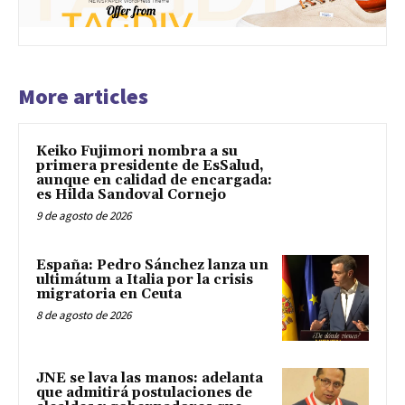
More articles
Keiko Fujimori nombra a su
primera presidente de EsSalud,
aunque en calidad de encargada:
es Hilda Sandoval Cornejo
9 de agosto de 2026
España: Pedro Sánchez lanza un
ultimátum a Italia por la crisis
migratoria en Ceuta
8 de agosto de 2026
JNE se lava las manos: adelanta
que admitirá postulaciones de