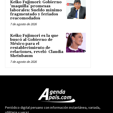
Keiko Fujimori: Gobierno
‘maquilla’ promesas
laborales: Sueldo mínimo
fragmentado y feriados
reacomodados
7 de agosto de 2026
Keiko Fujimori es la que
buscó al Gobierno de
México para el
restablecimiento de
relaciones, reveló Claudia
Sheinbaum
7 de agosto de 2026
Periódico digital peruano con información instantánea, variada,
utilitaria y veraz.