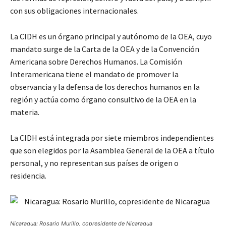
con sus obligaciones internacionales.
La CIDH es un órgano principal y autónomo de la OEA, cuyo
mandato surge de la Carta de la OEA y de la Convención
Americana sobre Derechos Humanos. La Comisión
Interamericana tiene el mandato de promover la
observancia y la defensa de los derechos humanos en la
región y actúa como órgano consultivo de la OEA en la
materia.
La CIDH está integrada por siete miembros independientes
que son elegidos por la Asamblea General de la OEA a título
personal, y no representan sus países de origen o
residencia.
Nicaragua: Rosario Murillo, copresidente de Nicaragua