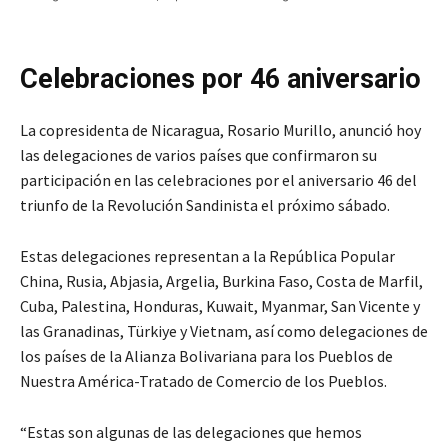
Celebraciones por 46 aniversario
La copresidenta de Nicaragua, Rosario Murillo, anunció hoy
las delegaciones de varios países que confirmaron su
participación en las celebraciones por el aniversario 46 del
triunfo de la Revolución Sandinista el próximo sábado.
Estas delegaciones representan a la República Popular
China, Rusia, Abjasia, Argelia, Burkina Faso, Costa de Marfil,
Cuba, Palestina, Honduras, Kuwait, Myanmar, San Vicente y
las Granadinas, Türkiye y Vietnam, así como delegaciones de
los países de la Alianza Bolivariana para los Pueblos de
Nuestra América-Tratado de Comercio de los Pueblos.
“Estas son algunas de las delegaciones que hemos