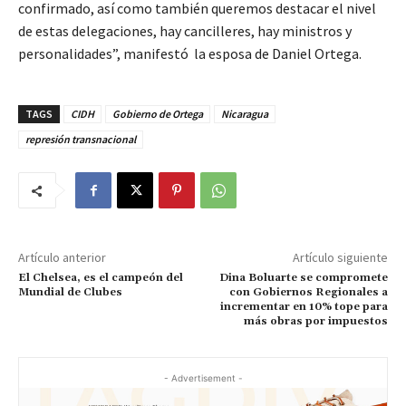
confirmado, así como también queremos destacar el nivel
de estas delegaciones, hay cancilleres, hay ministros y
personalidades”, manifestó la esposa de Daniel Ortega.
TAGS
CIDH
Gobierno de Ortega
Nicaragua
represión transnacional
Artículo anterior
Artículo siguiente
El Chelsea, es el campeón del
Dina Boluarte se compromete
Mundial de Clubes
con Gobiernos Regionales a
incrementar en 10% tope para
más obras por impuestos
- Advertisement -