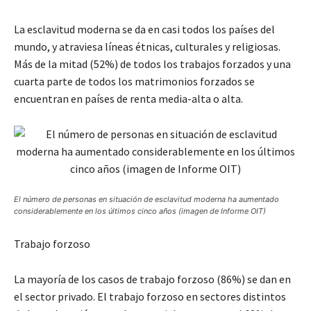
La esclavitud moderna se da en casi todos los países del
mundo, y atraviesa líneas étnicas, culturales y religiosas.
Más de la mitad (52%) de todos los trabajos forzados y una
cuarta parte de todos los matrimonios forzados se
encuentran en países de renta media-alta o alta.
El número de personas en situación de esclavitud moderna ha aumentado
considerablemente en los últimos cinco años (imagen de Informe OIT)
Trabajo forzoso
La mayoría de los casos de trabajo forzoso (86%) se dan en
el sector privado. El trabajo forzoso en sectores distintos