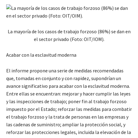
La mayoría de los casos de trabajo forzoso (86%) se dan en
el sector privado (Foto: OIT/IOM).
Acabar con la esclavitud moderna
El informe propone una serie de medidas recomendadas
que, tomadas en conjunto y con rapidez, supondrían un
avance significativo para acabar con la esclavitud moderna.
Entre ellas se encuentran: mejorar y hacer cumplir las leyes
y las inspecciones de trabajo; poner fin al trabajo forzoso
impuesto por el Estado; reforzar las medidas para combatir
el trabajo forzoso y la trata de personas en las empresas y
las cadenas de suministro; ampliar la protección social, y
reforzar las protecciones legales, incluida la elevación de la