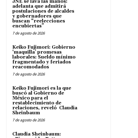
JNE se lava las manos:
adelanta que admitirá
postulaciones de alcaldes
y gobernadores que
buscan “reelecciones
encubiertas”
7 de agosto de 2026
Keiko Fujimori: Gobierno
‘maquilla’ promesas
laborales: Sueldo mínimo
fragmentado y feriados
reacomodados
7 de agosto de 2026
Keiko Fujimori es la que
buscó al Gobierno de
México para el
restablecimiento de
relaciones, reveló Claudia
Sheinbaum
7 de agosto de 2026
Claudia Sheinbaum: