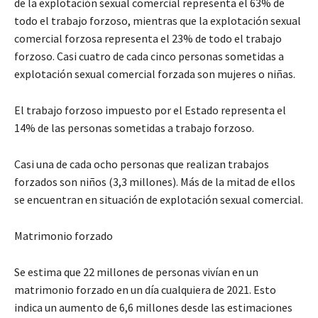
de la explotación sexual comercial representa el 63% de
todo el trabajo forzoso, mientras que la explotación sexual
comercial forzosa representa el 23% de todo el trabajo
forzoso. Casi cuatro de cada cinco personas sometidas a
explotación sexual comercial forzada son mujeres o niñas.
El trabajo forzoso impuesto por el Estado representa el
14% de las personas sometidas a trabajo forzoso.
Casi una de cada ocho personas que realizan trabajos
forzados son niños (3,3 millones). Más de la mitad de ellos
se encuentran en situación de explotación sexual comercial.
Matrimonio forzado
Se estima que 22 millones de personas vivían en un
matrimonio forzado en un día cualquiera de 2021. Esto
indica un aumento de 6,6 millones desde las estimaciones