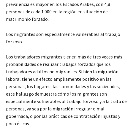
prevalencia es mayor en los Estados Árabes, con 4,8
personas de cada 1.000 en la región en situación de
matrimonio forzado.
Los migrantes son especialmente vulnerables al trabajo
forzoso
Los trabajadores migrantes tienen más de tres veces más
probabilidades de realizar trabajos forzados que los
trabajadores adultos no migrantes. Si bien la migración
laboral tiene un efecto ampliamente positivo en las
personas, los hogares, las comunidades y las sociedades,
este hallazgo demuestra cómo los migrantes son
especialmente vulnerables al trabajo forzoso y a la trata de
personas, ya sea por la migración irregular o mal
gobernada, o por las prácticas de contratación injustas y
poco éticas.