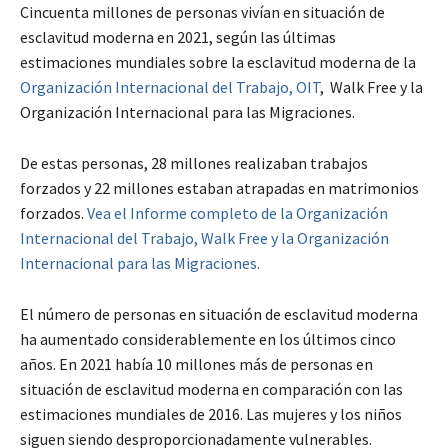
Cincuenta millones de personas vivían en situación de
esclavitud moderna en 2021, según las últimas
estimaciones mundiales sobre la esclavitud moderna de la
Organización Internacional del Trabajo, OIT
, Walk Free y la
Organización Internacional para las Migraciones.
De estas personas, 28 millones realizaban trabajos
forzados y 22 millones estaban atrapadas en matrimonios
forzados.
Vea el Informe completo de la Organización
Internacional del Trabajo, Walk Free y la Organización
Internacional para las Migraciones.
El número de personas en situación de esclavitud moderna
ha aumentado considerablemente en los últimos cinco
años. En 2021 había 10 millones más de personas en
situación de esclavitud moderna en comparación con las
estimaciones mundiales de 2016. Las mujeres y los niños
siguen siendo desproporcionadamente vulnerables.