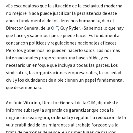
«Es escandaloso que la situación de la esclavitud moderna
no mejore. Nada puede justificar la persistencia de este
abuso fundamental de los derechos humanos», dijo el
Director General de la
OIT
, Guy Ryder. «Sabemos lo que hay
que hacer, y sabemos que se puede hacer. Es fundamental
contar con políticas y regulaciones nacionales eficaces.
Pero los gobiernos no pueden hacerlo solos. Las normas
internacionales proporcionan una base sólida, y es
necesario un enfoque que incluya a todas las partes. Los
sindicatos, las organizaciones empresariales, la sociedad
civil y los ciudadanos de a pie tienen un papel fundamental
que desempeñar».
António Vitorino, Director General de la OIM, dijo: «Este
informe subraya la urgencia de garantizar que toda la
migración sea segura, ordenada y regular. La reducción de la
vulnerabilidad de los migrantes al trabajo forzoso y a la
trata de personas depende, en primer lugar, de marcos