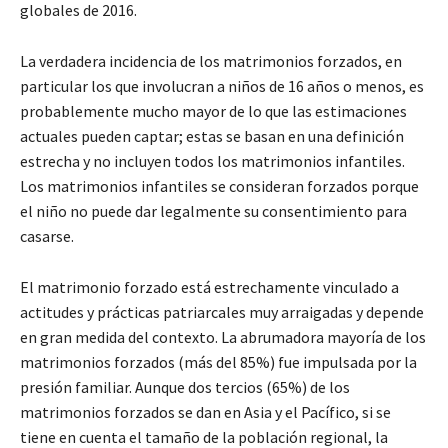
globales de 2016.
La verdadera incidencia de los matrimonios forzados, en
particular los que involucran a niños de 16 años o menos, es
probablemente mucho mayor de lo que las estimaciones
actuales pueden captar; estas se basan en una definición
estrecha y no incluyen todos los matrimonios infantiles.
Los matrimonios infantiles se consideran forzados porque
el niño no puede dar legalmente su consentimiento para
casarse.
El matrimonio forzado está estrechamente vinculado a
actitudes y prácticas patriarcales muy arraigadas y depende
en gran medida del contexto. La abrumadora mayoría de los
matrimonios forzados (más del 85%) fue impulsada por la
presión familiar. Aunque dos tercios (65%) de los
matrimonios forzados se dan en Asia y el Pacífico, si se
tiene en cuenta el tamaño de la población regional, la