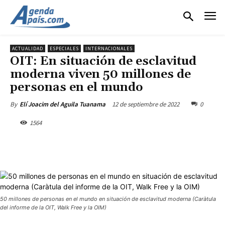
ACTUALIDAD
ESPECIALES
INTERNACIONALES
OIT: En situación de esclavitud
moderna viven 50 millones de
personas en el mundo
12 de septiembre de 2022
0
By
Elí Joacim del Aguila Tuanama
1564
50 millones de personas en el mundo en situación de esclavitud moderna (Caràtula
del informe de la OIT, Walk Free y la OIM)