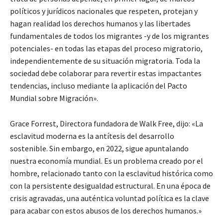
políticos y jurídicos nacionales que respeten, protejan y
hagan realidad los derechos humanos y las libertades
fundamentales de todos los migrantes -y de los migrantes
potenciales- en todas las etapas del proceso migratorio,
independientemente de su situación migratoria. Toda la
sociedad debe colaborar para revertir estas impactantes
tendencias, incluso mediante la aplicación del Pacto
Mundial sobre Migración».
Grace Forrest, Directora fundadora de Walk Free, dijo: «La
esclavitud moderna es la antítesis del desarrollo
sostenible. Sin embargo, en 2022, sigue apuntalando
nuestra economía mundial. Es un problema creado por el
hombre, relacionado tanto con la esclavitud histórica como
con la persistente desigualdad estructural. En una época de
crisis agravadas, una auténtica voluntad política es la clave
para acabar con estos abusos de los derechos humanos.»