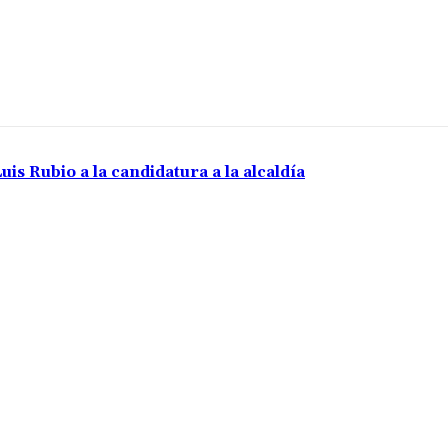
uis Rubio a la candidatura a la alcaldía