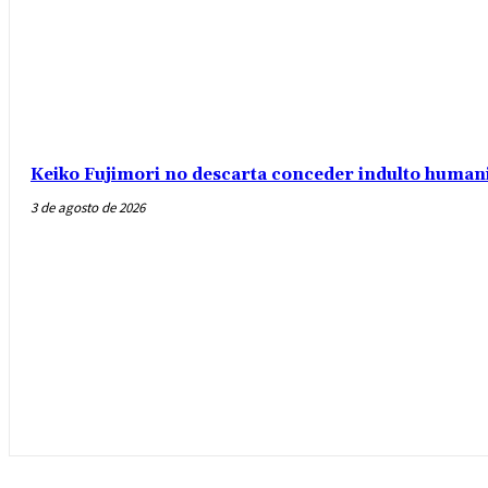
Keiko Fujimori no descarta conceder indulto humani
3 de agosto de 2026