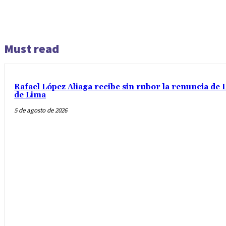
Must read
Rafael López Aliaga recibe sin rubor la renuncia de L
de Lima
5 de agosto de 2026