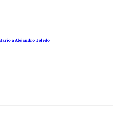
tario a Alejandro Toledo