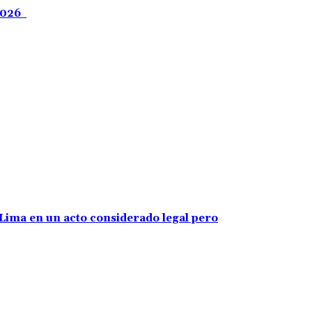
 2026
e Lima en un acto considerado legal pero