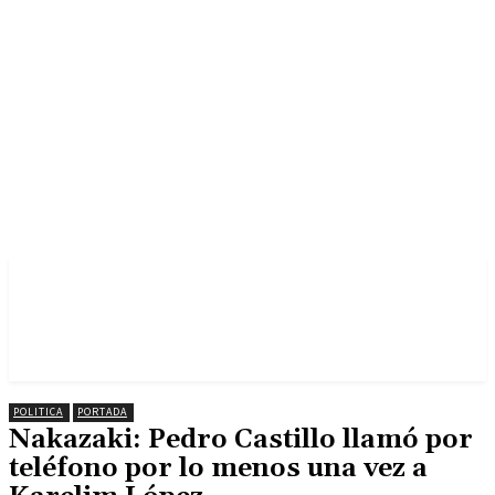
POLITICA
PORTADA
Nakazaki: Pedro Castillo llamó por
teléfono por lo menos una vez a