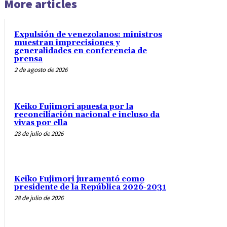
More articles
Expulsión de venezolanos: ministros
muestran imprecisiones y
generalidades en conferencia de
prensa
2 de agosto de 2026
Keiko Fujimori apuesta por la
reconciliación nacional e incluso da
vivas por ella
28 de julio de 2026
Keiko Fujimori juramentó como
presidente de la República 2026-2031
28 de julio de 2026