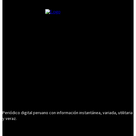
Periódico digital peruano con información instantánea, variada, utilitaria
y veraz.