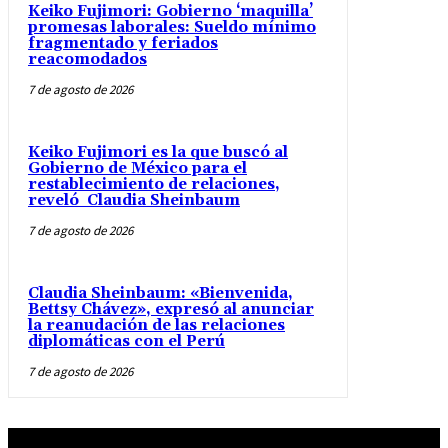
Keiko Fujimori: Gobierno ‘maquilla’
promesas laborales: Sueldo mínimo
fragmentado y feriados
reacomodados
7 de agosto de 2026
Keiko Fujimori es la que buscó al
Gobierno de México para el
restablecimiento de relaciones,
reveló Claudia Sheinbaum
7 de agosto de 2026
Claudia Sheinbaum: «Bienvenida,
Bettsy Chávez», expresó al anunciar
la reanudación de las relaciones
diplomáticas con el Perú
7 de agosto de 2026