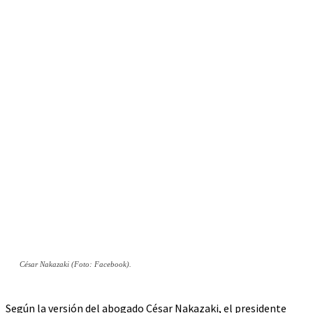
César Nakazaki (Foto: Facebook).
Según la versión del abogado César Nakazaki, el presidente