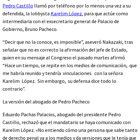
Pedro Castillo
llamó por teléfono por lo menos una vez a su
defendida, la lobbysta
Karelim López
, para que actúe como
intermediaria con el exsecretario general de Palacio de
Gobierno, Bruno Pacheco.
“Decir que no la conoce, es imposible”, aseveró Nakazaki, tras
señalar que no es correcto la afirmación del jefe de Estado,
quien en su mensaje al Congreso el pasado martes afirmó
“Hace un tiempo, se repite en los medios de comunicación, que
me habría reunido y tendría vinculaciones con la señora
Karelim López. Sin embargo, su defensa dice todo lo
contrario”.
La versión del abogado de Pedro Pacheco
Eduardo Pachas Palacios, abogado del presidente Pedro
Castillo, rechazó que el mandatario se haya comunicado con
Karelim López. «No entiendo cómo una persona que sabe tanto
de derecho penal va a los medios y da versiones que le tenía que