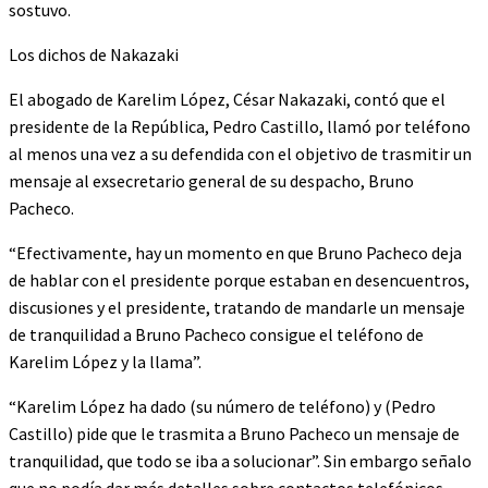
sostuvo.
Los dichos de Nakazaki
El abogado de Karelim López, César Nakazaki, contó que el
presidente de la República, Pedro Castillo, llamó por teléfono
al menos una vez a su defendida con el objetivo de trasmitir un
mensaje al exsecretario general de su despacho, Bruno
Pacheco.
“Efectivamente, hay un momento en que Bruno Pacheco deja
de hablar con el presidente porque estaban en desencuentros,
discusiones y el presidente, tratando de mandarle un mensaje
de tranquilidad a Bruno Pacheco consigue el teléfono de
Karelim López y la llama”.
“Karelim López ha dado (su número de teléfono) y (Pedro
Castillo) pide que le trasmita a Bruno Pacheco un mensaje de
tranquilidad, que todo se iba a solucionar”. Sin embargo señalo