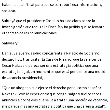
haber dado al fiscal para que se corroboré esa información»,
sostuvo.
Subrayó que el presidente Castillo ha sido claro sobre la
investigación que realiza la Fiscalía y ha pedido que se levante
el secreto de las comunicaciones.
Salaverry
Daniel Salaverry, asiduo concurrente a Palacio de Gobierno,
declaró hoy, tras visitar la Casa de Pizarro, que la versión de
César Nakazaki parece ser una estrategia política que una
estrategia legal, en momentos que está pendiente una moción
de vacancia presidencial,
“Que un abogado que ejerce el derecho penal como el señor
Nakazaki, con la experiencia que tenga, salga y suelte estos
anuncios a pocos días que se va a tratar una moción de vacancia,
me parece más una estrategia política que una defensa legal”,,