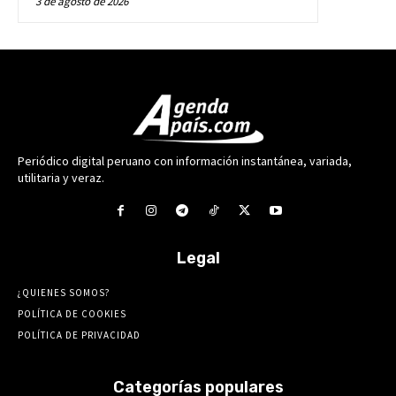
3 de agosto de 2026
Periódico digital peruano con información instantánea, variada,
utilitaria y veraz.
Legal
¿QUIENES SOMOS?
POLÍTICA DE COOKIES
POLÍTICA DE PRIVACIDAD
Categorías populares