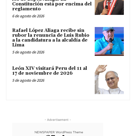
Constitución está por encima del
reglamento
6 de agosto de 2026
Rafael López Aliaga recibe sin
rubor la renuncia de Luis Rubio
a la candidatura a la alcaldía de
Lima
5 de agosto de 2026
León XIV visitará Peru del 11 al
17 de noviembre de 2026
5 de agosto de 2026
- Advertisement -