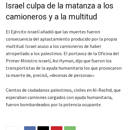
Israel culpa de la matanza a los
camioneros y a la multitud
El Ejército israelí añadió que las muertes fueron
consecuencia del aplastamiento producido por la propia
multitud. Israel acuso a los camioneros de haber
atropellado a los palestinos. El portavoz de la Oficina del
Primer Ministro israelí, Avi Hyman, dijo que fueron los
transportistas de la ayuda humanitaria los que provocaron
la muerte de, precisó, «decenas de personas».
Cientos de ciudadanos palestinos, civiles en Al-Rashid, que
esperaban camiones cargados con ayuda humanitaria,
fueron bombardeados por la potencia ocupante.