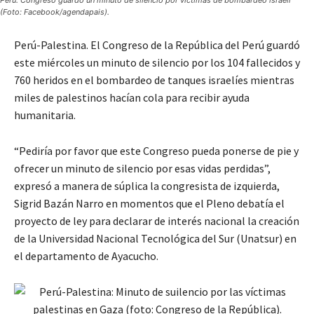
Perú: Congreso guardó un minuto de silencio por víctimas de bombardeo israelí
(Foto: Facebook/agendapais).
Perú-Palestina. El Congreso de la República del Perú guardó
este miércoles un minuto de silencio por los 104 fallecidos y
760 heridos en el bombardeo de tanques israelíes mientras
miles de palestinos hacían cola para recibir ayuda
humanitaria.
“Pediría por favor que este Congreso pueda ponerse de pie y
ofrecer un minuto de silencio por esas vidas perdidas”,
expresó a manera de súplica la congresista de izquierda,
Sigrid Bazán Narro en momentos que el Pleno debatía el
proyecto de ley para declarar de interés nacional la creación
de la Universidad Nacional Tecnológica del Sur (Unatsur) en
el departamento de Ayacucho.