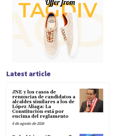
Latest article
JNE y los casos de
renuncias de candidatos a
alcaldes similares a los de
López Aliaga: La
Constitución está por
encima del reglamento
6 de agosto de 2026