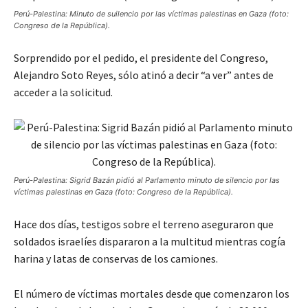
Perú-Palestina: Minuto de suilencio por las víctimas palestinas en Gaza (foto:
Congreso de la República).
Sorprendido por el pedido, el presidente del Congreso,
Alejandro Soto Reyes, sólo atinó a decir “a ver” antes de
acceder a la solicitud.
Perú-Palestina: Sigrid Bazán pidió al Parlamento minuto de silencio por las
víctimas palestinas en Gaza (foto: Congreso de la República).
Hace dos días, testigos sobre el terreno aseguraron que
soldados israelíes dispararon a la multitud mientras cogía
harina y latas de conservas de los camiones.
El número de víctimas mortales desde que comenzaron los