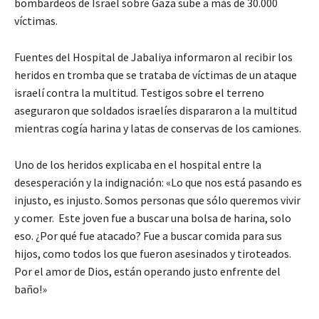
bombardeos de Israel sobre Gaza sube a más de 30.000
víctimas.
Fuentes del Hospital de Jabaliya informaron al recibir los
heridos en tromba que se trataba de víctimas de un ataque
israelí contra la multitud. Testigos sobre el terreno
aseguraron que soldados israelíes dispararon a la multitud
mientras cogía harina y latas de conservas de los camiones.
Uno de los heridos explicaba en el hospital entre la
desesperación y la indignación: «Lo que nos está pasando es
injusto, es injusto. Somos personas que sólo queremos vivir
y comer. Este joven fue a buscar una bolsa de harina, solo
eso. ¿Por qué fue atacado? Fue a buscar comida para sus
hijos, como todos los que fueron asesinados y tiroteados.
Por el amor de Dios, están operando justo enfrente del
baño!»