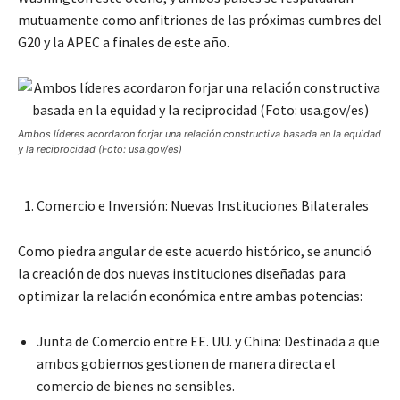
mutuamente como anfitriones de las próximas cumbres del
G20 y la APEC a finales de este año.
Ambos líderes acordaron forjar una relación constructiva basada en la equidad
y la reciprocidad (Foto: usa.gov/es)
Comercio e Inversión: Nuevas Instituciones Bilaterales
Como piedra angular de este acuerdo histórico, se anunció
la creación de dos nuevas instituciones diseñadas para
optimizar la relación económica entre ambas potencias:
Junta de Comercio entre EE. UU. y China: Destinada a que
ambos gobiernos gestionen de manera directa el
comercio de bienes no sensibles.