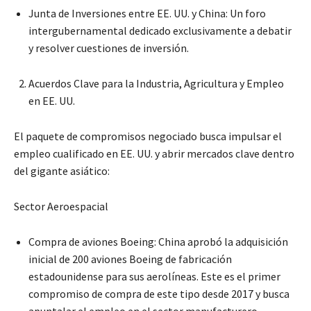
Junta de Inversiones entre EE. UU. y China: Un foro
intergubernamental dedicado exclusivamente a debatir
y resolver cuestiones de inversión.
Acuerdos Clave para la Industria, Agricultura y Empleo
en EE. UU.
El paquete de compromisos negociado busca impulsar el
empleo cualificado en EE. UU. y abrir mercados clave dentro
del gigante asiático:
Sector Aeroespacial
Compra de aviones Boeing: China aprobó la adquisición
inicial de 200 aviones Boeing de fabricación
estadounidense para sus aerolíneas. Este es el primer
compromiso de compra de este tipo desde 2017 y busca