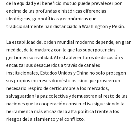
de la equidad y el beneficio mutuo puede prevalecer por
encima de las profundas e históricas diferencias
ideológicas, geopolíticas y económicas que
tradicionalmente han distanciado a Washington y Pekín.
La estabilidad del orden mundial moderno depende, en gran
medida, de la madurez con la que las superpotencias
gestionen su rivalidad. Al establecer foros de discusión y
encauzar sus desacuerdos a través de canales
institucionales, Estados Unidos y China no solo protegen
sus propios intereses domésticos, sino que proveen un
necesario respiro de certidumbre a los mercados,
salvaguardan la paz colectiva y demuestran al resto de las
naciones que la cooperación constructiva sigue siendo la
herramienta más eficaz de la alta política frente a los
riesgos del aislamiento y el conflicto.