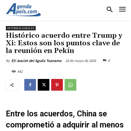
INTERNACIONALES
Histórico acuerdo entre Trump y
Xi: Estos son los puntos clave de
la reunión en Pekín
18 de mayo de 2026
0
By
Elí Joacim del Aguila Tuanama
442
Entre los acuerdos, China se
comprometió a adquirir al menos