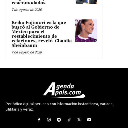
reacomodados
7 de agosto de 2026
Keiko Fujimori es la que
buscó al Gobierno de
México para el
restablecimiento de
relaciones, reveló Claudia
Sheinbaum
7 de agosto de 2026
Periódico digital peruano con información instantánea, variada,
utilitaria y veraz.