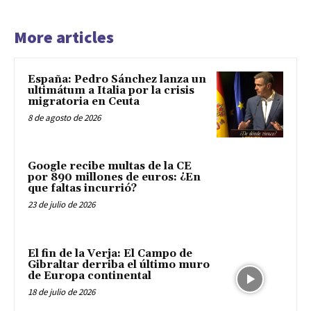
More articles
España: Pedro Sánchez lanza un
ultimátum a Italia por la crisis
migratoria en Ceuta
8 de agosto de 2026
Google recibe multas de la CE
por 890 millones de euros: ¿En
que faltas incurrió?
23 de julio de 2026
El fin de la Verja: El Campo de
Gibraltar derriba el último muro
de Europa continental
18 de julio de 2026