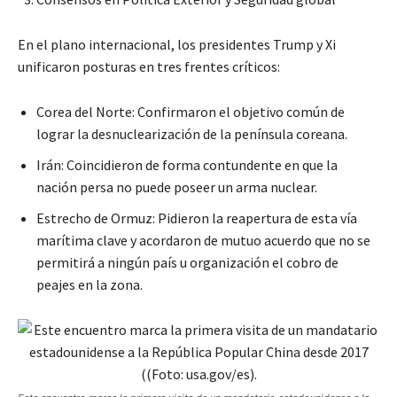
En el plano internacional, los presidentes Trump y Xi
unificaron posturas en tres frentes críticos:
Corea del Norte: Confirmaron el objetivo común de
lograr la desnuclearización de la península coreana.
Irán: Coincidieron de forma contundente en que la
nación persa no puede poseer un arma nuclear.
Estrecho de Ormuz: Pidieron la reapertura de esta vía
marítima clave y acordaron de mutuo acuerdo que no se
permitirá a ningún país u organización el cobro de
peajes en la zona.