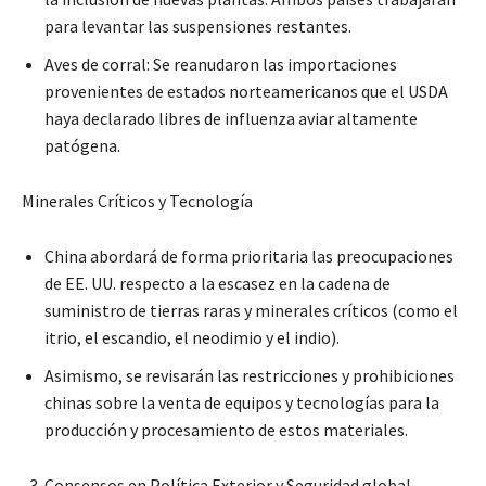
para levantar las suspensiones restantes.
Aves de corral: Se reanudaron las importaciones
provenientes de estados norteamericanos que el USDA
haya declarado libres de influenza aviar altamente
patógena.
Minerales Críticos y Tecnología
China abordará de forma prioritaria las preocupaciones
de EE. UU. respecto a la escasez en la cadena de
suministro de tierras raras y minerales críticos (como el
itrio, el escandio, el neodimio y el indio).
Asimismo, se revisarán las restricciones y prohibiciones
chinas sobre la venta de equipos y tecnologías para la
producción y procesamiento de estos materiales.
Consensos en Política Exterior y Seguridad global