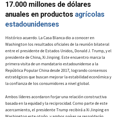
17.000 millones de dólares
anuales en productos
agrícolas
estadounidenses
Histórico acuerdo. La Casa Blanca dio a conocer en
Washington los resultados oficiales de la reunión bilateral
entre el presidente de Estados Unidos, Donald J. Trump, y el
presidente de China, Xi Jinping. Este encuentro marca la
primera visita de un mandatario estadounidense a la
República Popular China desde 2017, logrando consensos
estratégicos que buscan mejorar la estabilidad económica y
la confianza de los consumidores a nivel global.
Ambos líderes acordaron forjar una relación constructiva
basada en la equidad y la reciprocidad. Como parte de este
acercamiento, el presidente Trump recibirá a Xi Jinping en
Washington este otoño, y ambos países se respaldarán