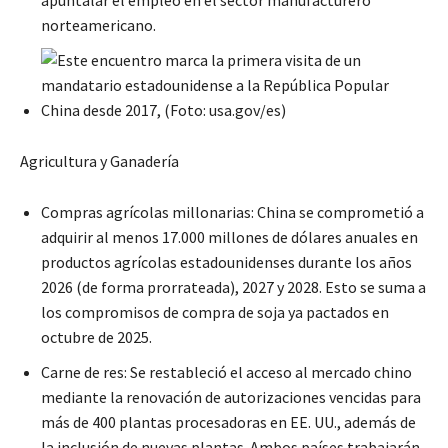
apuntalar el empleo en el sector manufacturero
norteamericano.
Agricultura y Ganadería
Compras agrícolas millonarias: China se comprometió a
adquirir al menos 17.000 millones de dólares anuales en
productos agrícolas estadounidenses durante los años
2026 (de forma prorrateada), 2027 y 2028. Esto se suma a
los compromisos de compra de soja ya pactados en
octubre de 2025.
Carne de res: Se restableció el acceso al mercado chino
mediante la renovación de autorizaciones vencidas para
más de 400 plantas procesadoras en EE. UU., además de
la inclusión de nuevas plantas. Ambos países trabajarán