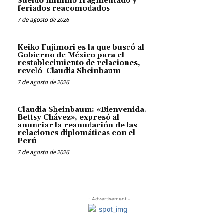
Sueldo mínimo fragmentado y
feriados reacomodados
7 de agosto de 2026
Keiko Fujimori es la que buscó al
Gobierno de México para el
restablecimiento de relaciones,
reveló Claudia Sheinbaum
7 de agosto de 2026
Claudia Sheinbaum: «Bienvenida,
Bettsy Chávez», expresó al
anunciar la reanudación de las
relaciones diplomáticas con el
Perú
7 de agosto de 2026
- Advertisement -