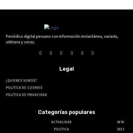
Periódico digital peruano con información instantánea, variada,
utilitaria y veraz.
Legal
¿QUIENES SOMOS?
POLÍTICA DE COOKIES
POLÍTICA DE PRIVACIDAD
Categorías populares
ACTUALIDAD
3876
POLITICA
2013