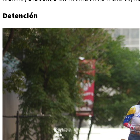
Detención