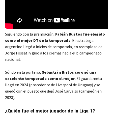
Siguiendo con la premiación,
Fabián Bustos fue elegido
como el mejor DT de la temporada
. El estratega
argentino llegó a inicios de temporada, en reemplazo de
Jorge Fossati y guio a los cremas hacia el bicampeonato
nacional.
Sólido en la portería,
Sebastián Britos coronó una
excelente temporada como el mejor
. El guardameta
llegó en 2024 (procedente de Liverpool de Uruguay) y se
quedó con el puesto que dejó José Carvallo (campeón en
2023).
¿Quién fue el mejor jugador de la Liga 1?