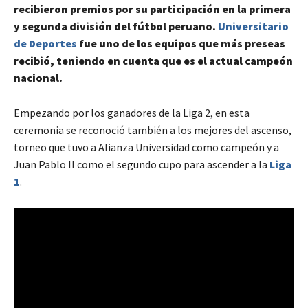
recibieron premios por su participación en la primera
y segunda división del fútbol peruano.
Universitario
de Deportes
fue uno de los equipos que más preseas
recibió, teniendo en cuenta que es el actual campeón
nacional.
Empezando por los ganadores de la Liga 2, en esta
ceremonia se reconoció también a los mejores del ascenso,
torneo que tuvo a Alianza Universidad como campeón y a
Juan Pablo II como el segundo cupo para ascender a la
Liga
1
.