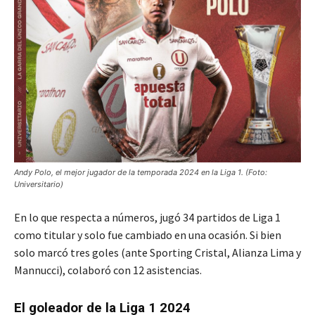
Andy Polo, el mejor jugador de la temporada 2024 en la Liga 1. (Foto:
Universitario)
En lo que respecta a números, jugó 34 partidos de Liga 1
como titular y solo fue cambiado en una ocasión. Si bien
solo marcó tres goles (ante Sporting Cristal, Alianza Lima y
Mannucci), colaboró con 12 asistencias.
El goleador de la Liga 1 2024