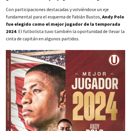
Con participaciones destacadas y volviéndose un eje
fundamental para el esquema de Fabián Bustos,
Andy Polo
fue elegido como el mejor jugador de la temporada
2024
. El futbolista tuvo también la oportunidad de llevar la
cinta de capitán en algunos partidos.