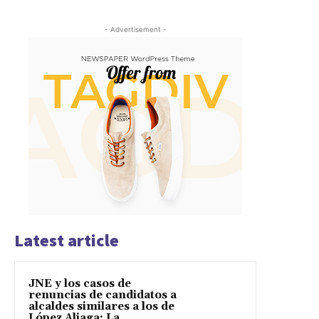
- Advertisement -
Latest article
JNE y los casos de
renuncias de candidatos a
alcaldes similares a los de
López Aliaga: La