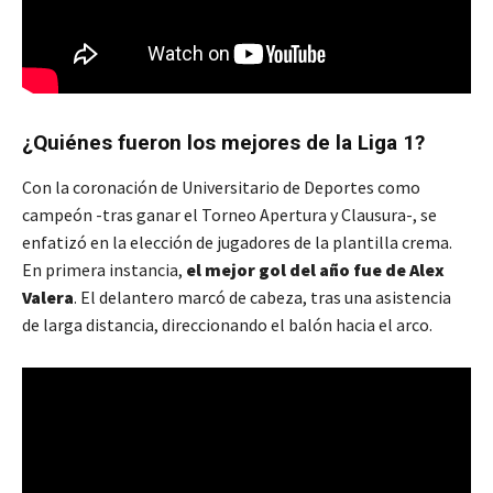
¿Quiénes fueron los mejores de la Liga 1?
Con la coronación de Universitario de Deportes como
campeón -tras ganar el Torneo Apertura y Clausura-, se
enfatizó en la elección de jugadores de la plantilla crema.
En primera instancia,
el mejor gol del año fue de Alex
Valera
. El delantero marcó de cabeza, tras una asistencia
de larga distancia, direccionando el balón hacia el arco.