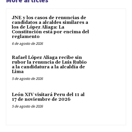
JNE y los casos de renuncias de
candidatos a alcaldes similares a
los de López Aliaga: La
Constitución está por encima del
reglamento
6 de agosto de 2026
Rafael López Aliaga recibe sin
rubor la renuncia de Luis Rubio
a la candidatura a la alcaldía de
Lima
5 de agosto de 2026
León XIV visitará Peru del 11 al
17 de noviembre de 2026
5 de agosto de 2026