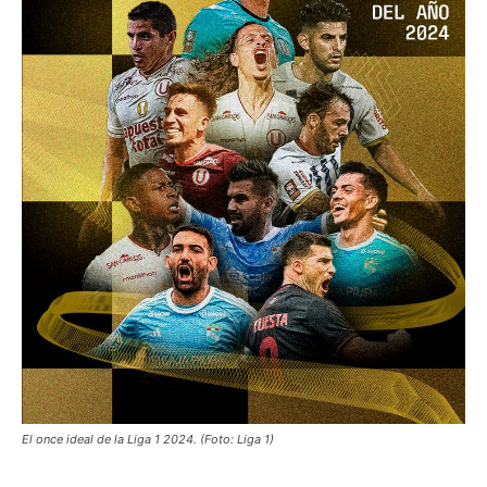
El once ideal de la Liga 1 2024. (Foto: Liga 1)