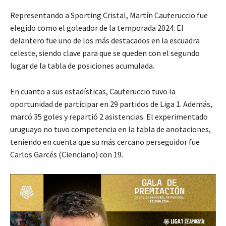
Representando a Sporting Cristal, Martín Cauteruccio fue
elegido como el goleador de la temporada 2024. El
delantero fue uno de los más destacados en la escuadra
celeste, siendo clave para que se queden con el segundo
lugar de la tabla de posiciones acumulada.
En cuanto a sus estadísticas, Cauteruccio tuvo la
oportunidad de participar en 29 partidos de Liga 1. Además,
marcó 35 goles y repartió 2 asistencias. El experimentado
uruguayo no tuvo competencia en la tabla de anotaciones,
teniendo en cuenta que su más cercano perseguidor fue
Carlos Garcés (Cienciano) con 19.