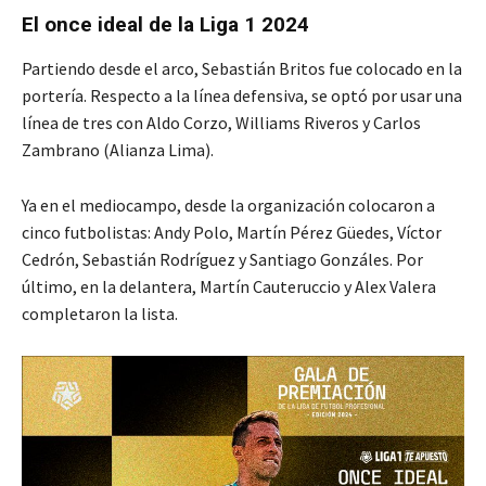
El once ideal de la Liga 1 2024
Partiendo desde el arco, Sebastián Britos fue colocado en la
portería. Respecto a la línea defensiva, se optó por usar una
línea de tres con Aldo Corzo, Williams Riveros y Carlos
Zambrano (Alianza Lima).
Ya en el mediocampo, desde la organización colocaron a
cinco futbolistas: Andy Polo, Martín Pérez Güedes, Víctor
Cedrón, Sebastián Rodríguez y Santiago Gonzáles. Por
último, en la delantera, Martín Cauteruccio y Alex Valera
completaron la lista.