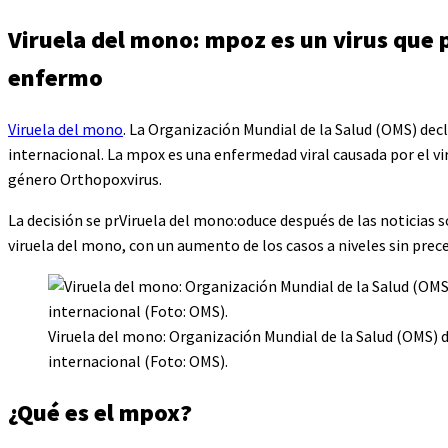
Viruela del mono: mpoz es un virus que 
enfermo
Viruela del mono
. La Organización Mundial de la Salud (OMS) de
internacional. La mpox es una enfermedad viral causada por el 
género Orthopoxvirus.
La decisión se prViruela del mono:oduce después de las noticia
viruela del mono, con un aumento de los casos a niveles sin prece
Viruela del mono: Organización Mundial de la Salud (OMS) 
internacional (Foto: OMS).
¿Qué es el mpox?