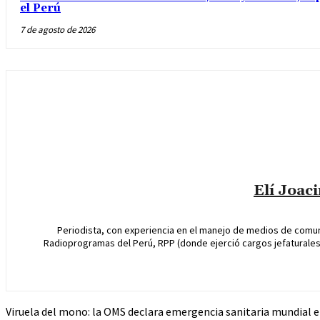
el Perú
7 de agosto de 2026
Elí Joac
Periodista, con experiencia en el manejo de medios de comun
Radioprogramas del Perú, RPP (donde ejerció cargos jefaturales 
Viruela del mono: la OMS declara emergencia sanitaria mundial 