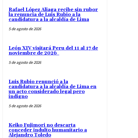
Rafael López Aliaga recibe sin rubor
la renuncia de Luis Rubio a la
candidatura a la alcaldía de Lima
5 de agosto de 2026
León XIV visitará Peru del 11 al 17 de
noviembre de 2026
5 de agosto de 2026
Luis Rubio renunció a la
candidatura a la alcaldía de Lima en
un acto considerado legal pero
indigno
5 de agosto de 2026
Keiko Fujimori no descarta
conceder indulto humanitario a
Alejandro Toledo