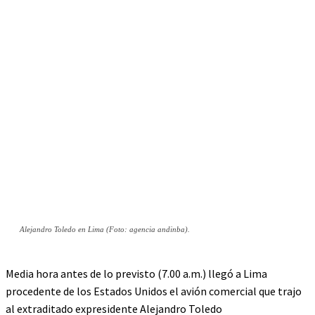
Alejandro Toledo en Lima (Foto: agencia andinba).
Media hora antes de lo previsto (7.00 a.m.) llegó a Lima
procedente de los Estados Unidos el avión comercial que trajo
al extraditado expresidente Alejandro Toledo