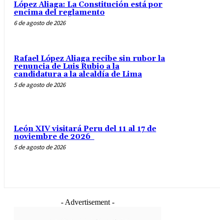
López Aliaga: La Constitución está por
encima del reglamento
6 de agosto de 2026
Rafael López Aliaga recibe sin rubor la
renuncia de Luis Rubio a la
candidatura a la alcaldía de Lima
5 de agosto de 2026
León XIV visitará Peru del 11 al 17 de
noviembre de 2026
5 de agosto de 2026
- Advertisement -