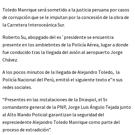
Toledo Manrique será sometido a la justicia peruana por casos
de corrupción que se le imputan por la concesión de la obra de
la Carretera Interoceánica Sur.
Roberto Su, abopgado del ex´presidente se encuentra
presente en los ambiebntes de la Policía Aérea, lugar a donde
fue conducido tras la llegada del avión al aeropuerto Jorge
Chávez.
A los pocos minutos de la llegada de Alejandro Toledo, la
Policía Nacional del Perú, emitió el siguiente texto e”n sus
redes sociales.
“Presentes en las instalaciones de la Diravpol, el Sr.
comandante general de la PNP, Jorge Luis Ángulo Tejada junto
al Alto Mando Policial garantizan la seguridad del
expresiedente Alejandro Toledo Manrique como parte del
proceso de extradición”.