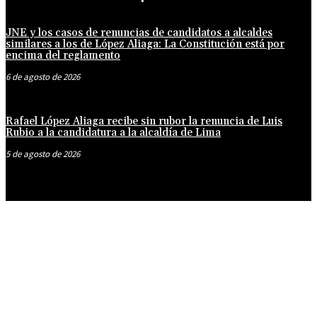
JNE y los casos de renuncias de candidatos a alcaldes
similares a los de López Aliaga: La Constitución está por
encima del reglamento
6 de agosto de 2026
Rafael López Aliaga recibe sin rubor la renuncia de Luis
Rubio a la candidatura a la alcaldía de Lima
5 de agosto de 2026