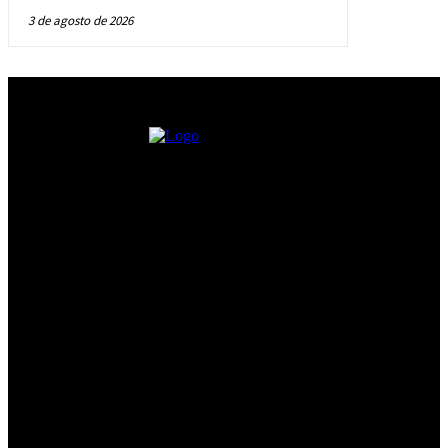
3 de agosto de 2026