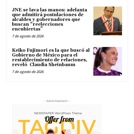
JNE se lava las manos: adelanta
que admitirá postulaciones de
alcaldes y gobernadores que
buscan “reelecciones
encubiertas”
7 de agosto de 2026
Keiko Fujimori es la que buscó al
Gobierno de México para el
restablecimiento de relaciones,
reveló Claudia Sheinbaum
7 de agosto de 2026
- Advertisement -