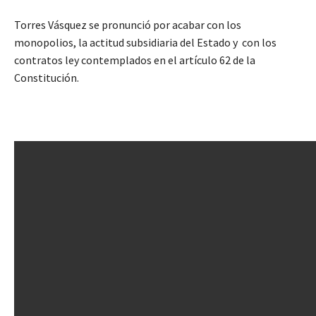
Torres Vásquez se pronunció por acabar con los
monopolios, la actitud subsidiaria del Estado y con los
contratos ley contemplados en el artículo 62 de la
Constitución.