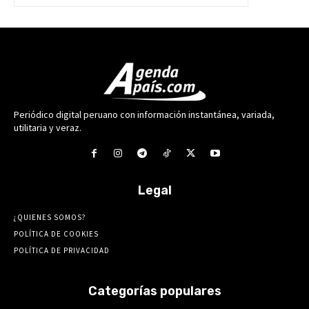
Periódico digital peruano con información instantánea, variada,
utilitaria y veraz.
Legal
¿QUIENES SOMOS?
POLÍTICA DE COOKIES
POLÍTICA DE PRIVACIDAD
Categorías populares