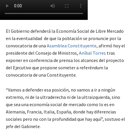
El Gobierno defenderá la Economía Social de Libre Mercado
en la eventualidad de que la población se pronuncie por la
convocatoria de una
Asamblea Constituyente
, afirmó hoy el
presidente del Consejo de Ministros,
Aníbal Torres
tras
exponer en conferencia de prensa los alcances del proyecto
del Ejecutivo que propone someter a referéndum la
convocatoria de una Constituyente.
“Vamos a defender esa posición, no vamos a ir a ningún
extremo, ni de la ultraderecha ni de la ultraizquierda, sino
que sea una economía social de mercado como lo es en
Alemania, Francia, Italia, España, donde hay diferencias
sociales pero no con la profundidad que hay aquí”, sostuvo el
jefe del Gabinete.