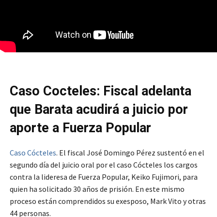
Caso Cocteles: Fiscal adelanta
que Barata acudirá a juicio por
aporte a Fuerza Popular
Caso Cócteles
. El fiscal José Domingo Pérez sustentó en el
segundo día del juicio oral por el caso Cócteles los cargos
contra la lideresa de Fuerza Popular, Keiko Fujimori, para
quien ha solicitado 30 años de prisión. En este mismo
proceso están comprendidos su exesposo, Mark Vito y otras
44 personas.