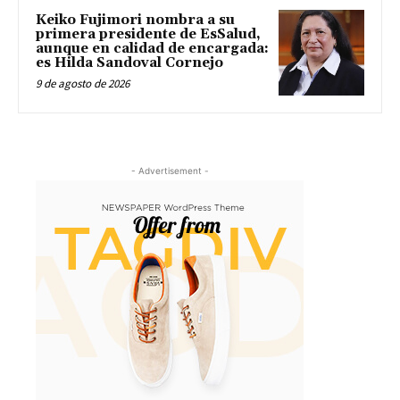
Keiko Fujimori nombra a su
primera presidente de EsSalud,
aunque en calidad de encargada:
es Hilda Sandoval Cornejo
9 de agosto de 2026
- Advertisement -