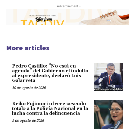
- Advertisement -
More articles
Pedro Castillo: “No está en
agenda” del Gobierno el indulto
al expresidente, declaró Luis
Galarreta
10 de agosto de 2026
Keiko Fujimori ofrece «escudo
total» a la Policía Nacional en la
lucha contra la delincuencia
9 de agosto de 2026