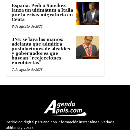
España: Pedro Sánchez
lanza un ultimátum a Italia
por la crisis migratoria en
Ceuta
8 de agosto de 2026
JNE se lava las manos:
adelanta que admitirá
postulaciones de alcaldes
y gobernadores que
buscan “reelecciones
encubiertas”
7 de agosto de 2026
Periódico digital peruano con información instantánea, variada,
utilitaria y veraz.