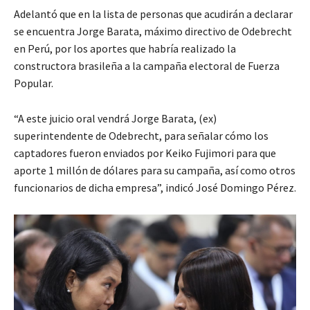
Adelantó que en la lista de personas que acudirán a declarar
se encuentra Jorge Barata, máximo directivo de Odebrecht
en Perú, por los aportes que habría realizado la
constructora brasileña a la campaña electoral de Fuerza
Popular.
“A este juicio oral vendrá Jorge Barata, (ex)
superintendente de Odebrecht, para señalar cómo los
captadores fueron enviados por Keiko Fujimori para que
aporte 1 millón de dólares para su campaña, así como otros
funcionarios de dicha empresa”, indicó José Domingo Pérez.