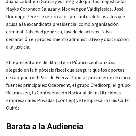
Juana Caballero García y es integrado por los magistrados
Nayko Coronado Salazar y, Max Vengoa Valdiglesias, José
Domingo Pérez se refirió a los presuntos delitos a los que
acusa a la excandidata presidencial como organización
criminal, falsedad genérica, lavado de activos, falsa
declaración en procedimiento administrativo y obstrucción
a la justicia.
El representante del Ministerio Público centralizó su
alegado en la hipótesis fiscal que asegura que los aportes
de campaña del Partido Fuerza Popular provinieron de cinco
fuentes principales: Odebrecht, el grupo Credicorp, el grupo
Rasmussen, la Confederación Nacional de Instituciones
Empresariales Privadas (Confiep) y el empresario Luis Calle
Quirós.
Barata a la Audiencia