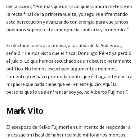
declaración; “Por más que un fiscal quiera ahora meterse en
la recta final de la primera vuelta, yo seguiré enfrentando
esta persecución y avanzando con energía para que juntos
podamos superar esta emergencia sanitaria y económica”
En declaraciones a la prensa, a la salida dd la Audiencia,
señaló: “Hemos visto que el fiscal Domingo Pérez ya perdió
el juicio. Lo que hemos escuchado es un discurso netamente
político. No hemos escuchado argumentos mínimos-
Lamento y rechazo profundamente que él haga referencia a
mi padre que nada tiene que ver en este juicio. Aquí la
persona que lo va a enfrentar soy yo, no Alberto Fujimori”.
Mark Vito
El exesposo de Keiko Fujimori en un intento de responder a
la acusación fiscal de haber recibido millonarios montos