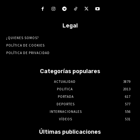
Legal
¿QUIENES SOMOS?
POLÍTICA DE COOKIES
POLÍTICA DE PRIVACIDAD
Categorías populares
ACTUALIDAD
3879
POLITICA
2013
PORTADA
617
DEPORTES
577
INTERNACIONALES
556
VÍDEOS
531
Últimas publicaciones