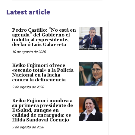
Latest article
Pedro Castillo: “No está en
agenda” del Gobierno el
indulto al expresidente,
declaró Luis Galarreta
10 de agosto de 2026
Keiko Fujimori ofrece
«escudo total» a la Policía
Nacional en la lucha
contra la delincuencia
9 de agosto de 2026
Keiko Fujimori nombra a
su primera presidente de
EsSalud, aunque en
calidad de encargada: es
Hilda Sandoval Cornejo
9 de agosto de 2026