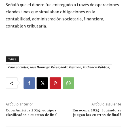
Señaló que el dinero fue entregado a través de operaciones
clandestinas que simulaban obligaciones en la
contabilidad, administración societaria, financiera,
contable y tributaria.
TAGS
Caso cocteles; José Domingo Pérez; Keiko Fujimori; Audiencia Pública;
Artículo anterior
Artículo siguiente
Copa América 2024: equipos
Eurocopa 2024: ¿cuándo se
clasificados a cuartos de final
juegan los cuartos de final?