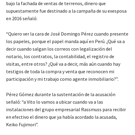
bajo la fachada de ventas de terrenos, dinero que
supuestamente fue destinado a la campaña de su exesposa
en 2016 señaló:
“Quiero ver la cara de José Domingo Pérez cuando presente
los papeles, porque el papel manda aquí en Perú. ¿Qué va a
decir cuando salgan los correos con legalización del
notario, los contratos, la contabilidad, el registro de
visitas, entre otros? ¿Qué va a decir, más aún cuando hay
testigos de toda la compra y venta que reconocen mi
participación y mi trabajo como agente inmobiliario?”.
Pérez Gómez durante la sustentación de la acusación
señaló: “a Vito lo vamos a ubicar cuando va a las
instalaciones del grupo empresarial Rassmuss para recibir
en efectivo el dinero que ya había acordado la acusada,
Keiko Fujimori”.