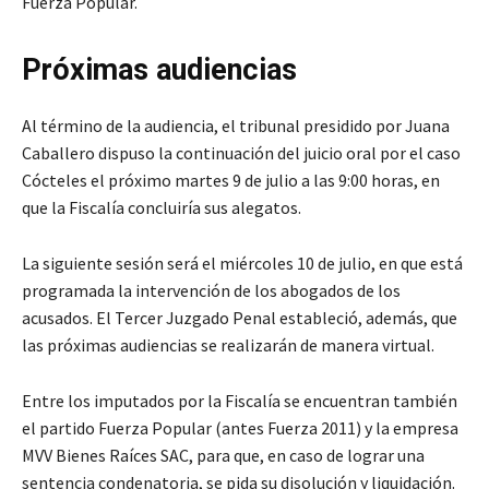
Fuerza Popular.
Próximas audiencias
Al término de la audiencia, el tribunal presidido por Juana
Caballero dispuso la continuación del juicio oral por el caso
Cócteles el próximo martes 9 de julio a las 9:00 horas, en
que la Fiscalía concluiría sus alegatos.
La siguiente sesión será el miércoles 10 de julio, en que está
programada la intervención de los abogados de los
acusados. El Tercer Juzgado Penal estableció, además, que
las próximas audiencias se realizarán de manera virtual.
Entre los imputados por la Fiscalía se encuentran también
el partido Fuerza Popular (antes Fuerza 2011) y la empresa
MVV Bienes Raíces SAC, para que, en caso de lograr una
sentencia condenatoria, se pida su disolución y liquidación.