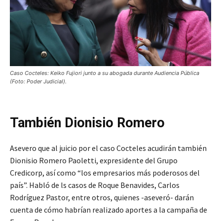
Caso Cocteles: Keiko Fujiori junto a su abogada durante Audiencia Pública
(Foto: Poder Judicial).
También Dionisio Romero
Asevero que al juicio por el caso Cocteles acudirán también
Dionisio Romero Paoletti, expresidente del Grupo
Credicorp, así como “los empresarios más poderosos del
país”. Habló de ls casos de Roque Benavides, Carlos
Rodríguez Pastor, entre otros, quienes -aseveró- darán
cuenta de cómo habrían realizado aportes a la campaña de