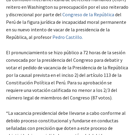
reitero en Washington su preocupación por el uso reiterado
y discrecional por parte del
Congreso de la República
del
Perú de la figura jurídica de incapacidad moral permanente
en su nuevo intento de vacar de la presidencia de la
República, al profesor
Pedro Castillo.
El pronunciamiento se hizo público a 72 horas de la sesión
convocada por la presidencia del Congreso para debatir y
votar el pedido de vacancia de la Presidencia de la República
por la causal prevista en el inciso 2) del artículo 113 de la
Constitución Política el Perú. Para su aprobación se
requiere una votación calificada no menor a los 2/3 del
número legal de miembros del Congreso (87 votos).
“La vacancia presidencial debe llevarse a cabo conforme al
debido proceso constitucional y fundarse en conductas
señaladas con precisión que doten a este proceso de