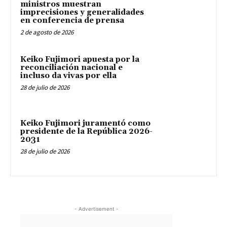
ministros muestran
imprecisiones y generalidades
en conferencia de prensa
2 de agosto de 2026
Keiko Fujimori apuesta por la
reconciliación nacional e
incluso da vivas por ella
28 de julio de 2026
Keiko Fujimori juramentó como
presidente de la República 2026-
2031
28 de julio de 2026
- Advertisement -