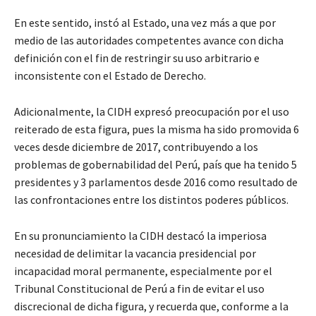
En este sentido, instó al Estado, una vez más a que por
medio de las autoridades competentes avance con dicha
definición con el fin de restringir su uso arbitrario e
inconsistente con el Estado de Derecho.
Adicionalmente, la CIDH expresó preocupación por el uso
reiterado de esta figura, pues la misma ha sido promovida 6
veces desde diciembre de 2017, contribuyendo a los
problemas de gobernabilidad del Perú, país que ha tenido 5
presidentes y 3 parlamentos desde 2016 como resultado de
las confrontaciones entre los distintos poderes públicos.
En su pronunciamiento la CIDH destacó la imperiosa
necesidad de delimitar la vacancia presidencial por
incapacidad moral permanente, especialmente por el
Tribunal Constitucional de Perú a fin de evitar el uso
discrecional de dicha figura, y recuerda que, conforme a la