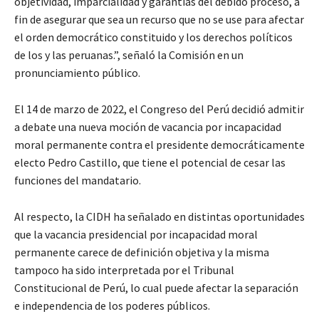
objetividad, imparcialidad y garantías del debido proceso, a
fin de asegurar que sea un recurso que no se use para afectar
el orden democrático constituido y los derechos políticos
de los y las peruanas.”, señaló la Comisión en un
pronunciamiento público.
El 14 de marzo de 2022, el Congreso del Perú decidió admitir
a debate una nueva moción de vacancia por incapacidad
moral permanente contra el presidente democráticamente
electo Pedro Castillo, que tiene el potencial de cesar las
funciones del mandatario.
Al respecto, la CIDH ha señalado en distintas oportunidades
que la vacancia presidencial por incapacidad moral
permanente carece de definición objetiva y la misma
tampoco ha sido interpretada por el Tribunal
Constitucional de Perú, lo cual puede afectar la separación
e independencia de los poderes públicos.