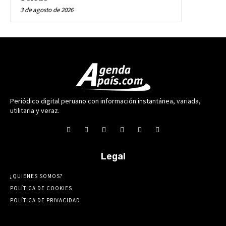
3 de agosto de 2026
Periódico digital peruano con información instantánea, variada,
utilitaria y veraz.
Legal
¿QUIENES SOMOS?
POLÍTICA DE COOKIES
POLÍTICA DE PRIVACIDAD