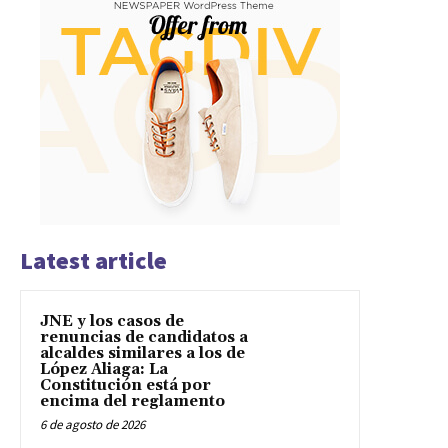
Latest article
JNE y los casos de
renuncias de candidatos a
alcaldes similares a los de
López Aliaga: La
Constitución está por
encima del reglamento
6 de agosto de 2026