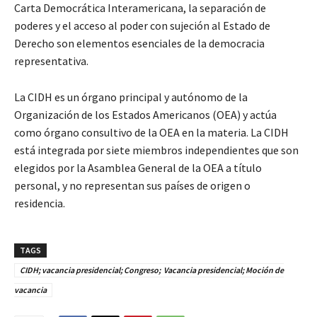
Carta Democrática Interamericana, la separación de
poderes y el acceso al poder con sujeción al Estado de
Derecho son elementos esenciales de la democracia
representativa.
La CIDH es un órgano principal y autónomo de la
Organización de los Estados Americanos (OEA) y actúa
como órgano consultivo de la OEA en la materia. La CIDH
está integrada por siete miembros independientes que son
elegidos por la Asamblea General de la OEA a título
personal, y no representan sus países de origen o
residencia.
TAGS
CIDH; vacancia presidencial; Congreso; Vacancia presidencial; Moción de
vacancia