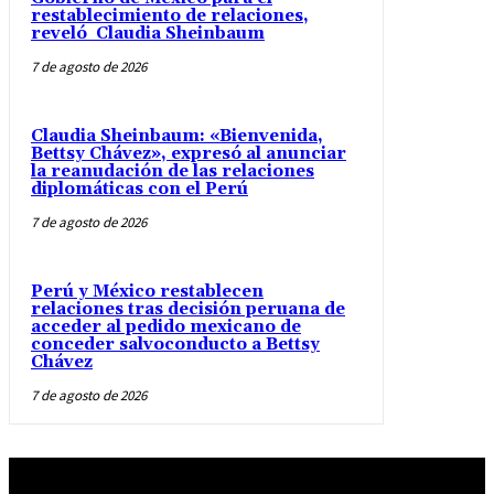
restablecimiento de relaciones,
reveló Claudia Sheinbaum
7 de agosto de 2026
Claudia Sheinbaum: «Bienvenida,
Bettsy Chávez», expresó al anunciar
la reanudación de las relaciones
diplomáticas con el Perú
7 de agosto de 2026
Perú y México restablecen
relaciones tras decisión peruana de
acceder al pedido mexicano de
conceder salvoconducto a Bettsy
Chávez
7 de agosto de 2026