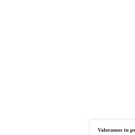
Valoramos tu p