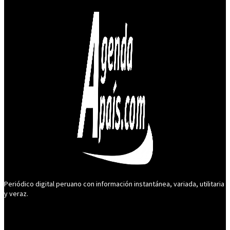
Periódico digital peruano con información instantánea, variada, utilitaria
y veraz.