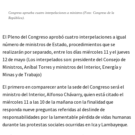
Congreso aprueba cuatro interpelaciones a ministros (Foto: Congreso de la
República).
El Pleno del Congreso aprobó cuatro interpelaciones a igual
número de ministros de Estado, procedimientos que se
realizarán por separado, entre los días miércoles 11 y el jueves
12 de mayo (Los interpelados son: presidente del Consejo de
Ministros, Aníbal Torres y ministros del Interior, Energía y
Minas y de Trabajo)
El primero en comparecer ante la sede del Congreso será el
ministro del Interior, Alfonso Chávarry, quien está citado el
miércoles 11 a las 10 de la mañana con la finalidad que
responda nueve preguntas referidas al deslinde de
responsabilidades por la lamentable pérdida de vidas humanas
durante las protestas sociales ocurridas en Ica y Lambayeque.