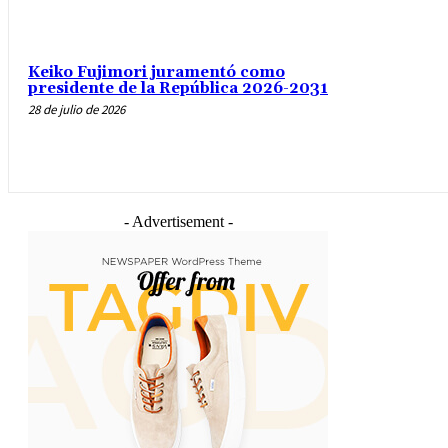
Keiko Fujimori juramentó como
presidente de la República 2026-2031
28 de julio de 2026
- Advertisement -