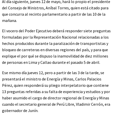
Al día siguiente, jueves 12 de mayo, hará lo propio el presidente
del Consejo de Ministros, Aníbal Torres, quien está citado para
que concurra al recinto parlamentario a partir de las 10 de la
mañana.
El vocero del Poder Ejecutivo deberá responder siete preguntas
formuladas por la Representación Nacional relacionadas a los
hechos producidos durante la paralización de transportistas y
bloqueo de carreteras en diversas regiones del país, y para que
explique el por qué se dispuso la inamovilidad de diez millones
de personas en Lima y Callao durante el pasado 5 de abril.
Ese mismo día jueves 12, pero a partir de las 3 de la tarde, se
presentará el ministro de Energía y Minas, Carlos Palacios
Pérez, quien responderá su pliego interpelatorio que contiene
13 preguntas referidas a su falta de experiencia y estudios y por
haber asumido el cargo de director regional de Energía y Minas
cuando el secretario general de Perú Libre, Vladimir Cerrón, era
gobernador de Junín.