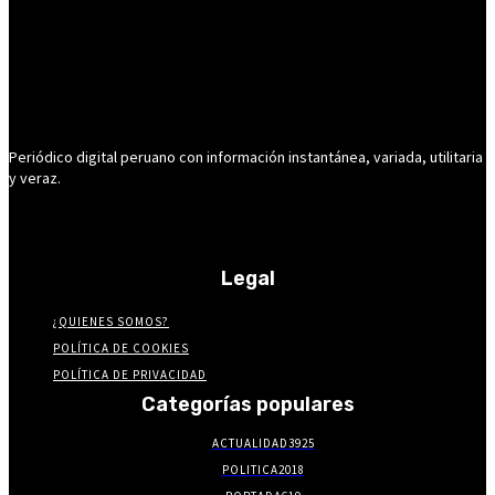
Periódico digital peruano con información instantánea, variada, utilitaria
y veraz.
Legal
¿QUIENES SOMOS?
POLÍTICA DE COOKIES
POLÍTICA DE PRIVACIDAD
Categorías populares
ACTUALIDAD
3925
POLITICA
2018