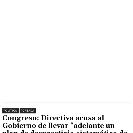
POLITICA
PORTADA
Congreso: Directiva acusa al
Gobierno de llevar “adelante un