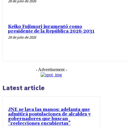
28 de julio de 2026
Keiko Fujimori juramentó como
presidente de la República 2026-2031
28 de julio de 2026
- Advertisement -
Latest article
JNE se lava las manos: adelanta que
admitirá postulaciones de alcaldes y
gobernadores que buscan
“reelecciones encubiertas”