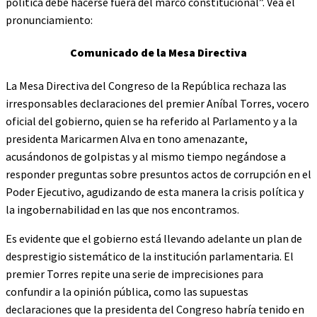
política debe hacerse fuera del marco constitucional”. Vea el
pronunciamiento:
Comunicado de la Mesa Directiva
La Mesa Directiva del Congreso de la República rechaza las
irresponsables declaraciones del premier Aníbal Torres, vocero
oficial del gobierno, quien se ha referido al Parlamento y a la
presidenta Maricarmen Alva en tono amenazante,
acusándonos de golpistas y al mismo tiempo negándose a
responder preguntas sobre presuntos actos de corrupción en el
Poder Ejecutivo, agudizando de esta manera la crisis política y
la ingobernabilidad en las que nos encontramos.
Es evidente que el gobierno está llevando adelante un plan de
desprestigio sistemático de la institución parlamentaria. El
premier Torres repite una serie de imprecisiones para
confundir a la opinión pública, como las supuestas
declaraciones que la presidenta del Congreso habría tenido en