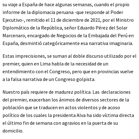
su viaje a España de hace algunas semanas, cuando el propio
informe de la diplomacia peruana -que responde al Poder
Ejecutivo-, remitido el 11 de diciembre de 2021, por el Ministro
Diplomático de la República, señor Eduardo Pérez del Solar
Marcenaro, encargado de Negocios de la Embajada del Perú en
España, desmintió categóricamente esa narrativa imaginaria.
Estas imprecisiones, se suman al doble discurso utilizado por el
premier, quien en Lima habla de la necesidad de un
entendimiento con el Congreso, pero que en provincias vuelve
a la falsa narrativa de un Congreso golpista.
Nuestro país requiere de madurez política. Las declaraciones
del premier, exacerban los ánimos de diversos sectores de la
población que se traducen en actos violentos y de acoso
político de los cuales la presidenta Alva ha sido víctima directa
el último fin de semana con agravios en la puerta de su
domicilio.