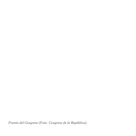
Frontis del Congreso (Foto: Congreso de la República).