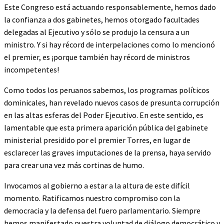
Este Congreso está actuando responsablemente, hemos dado
la confianza a dos gabinetes, hemos otorgado facultades
delegadas al Ejecutivo y sólo se produjo la censura a un
ministro. Y si hay récord de interpelaciones como lo mencionó
el premier, es ¡porque también hay récord de ministros
incompetentes!
Como todos los peruanos sabemos, los programas políticos
dominicales, han revelado nuevos casos de presunta corrupción
en las altas esferas del Poder Ejecutivo. En este sentido, es
lamentable que esta primera aparición pública del gabinete
ministerial presidido por el premier Torres, en lugar de
esclarecer las graves imputaciones de la prensa, haya servido
para crear una vez más cortinas de humo.
Invocamos al gobierno a estar a la altura de este difícil
momento. Ratificamos nuestro compromiso con la
democracia y la defensa del fuero parlamentario. Siempre
hemos manifestado nuestra voluntad de diálogo democrático y