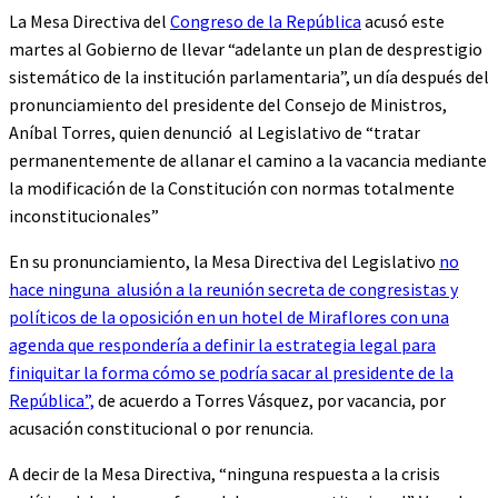
La Mesa Directiva del
Congreso de la República
acusó este
martes al Gobierno de llevar “adelante un plan de desprestigio
sistemático de la institución parlamentaria”, un día después del
pronunciamiento del presidente del Consejo de Ministros,
Aníbal Torres, quien denunció al Legislativo de “tratar
permanentemente de allanar el camino a la vacancia mediante
la modificación de la Constitución con normas totalmente
inconstitucionales”
En su pronunciamiento, la Mesa Directiva del Legislativo
no
hace ninguna alusión a la reunión secreta de congresistas y
políticos de la oposición en un hotel de Miraflores con una
agenda que respondería a definir la estrategia legal para
finiquitar la forma cómo se podría sacar al presidente de la
República”,
de acuerdo a Torres Vásquez, por vacancia, por
acusación constitucional o por renuncia.
A decir de la Mesa Directiva, “ninguna respuesta a la crisis