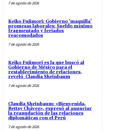
7 de agosto de 2026
Keiko Fujimori: Gobierno ‘maquilla’
promesas laborales: Sueldo mínimo
fragmentado y feriados
reacomodados
7 de agosto de 2026
Keiko Fujimori es la que buscó al
Gobierno de México para el
restablecimiento de relaciones,
reveló Claudia Sheinbaum
7 de agosto de 2026
Claudia Sheinbaum: «Bienvenida,
Bettsy Chávez», expresó al anunciar
la reanudación de las relaciones
diplomáticas con el Perú
7 de agosto de 2026