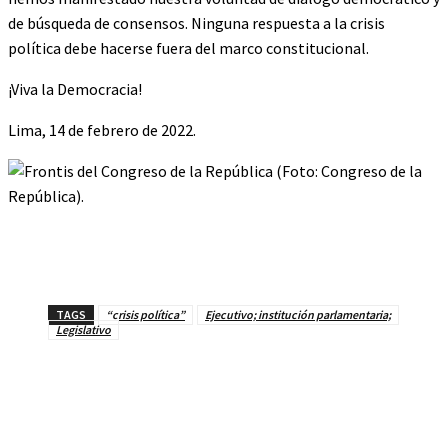
de búsqueda de consensos. Ninguna respuesta a la crisis
política debe hacerse fuera del marco constitucional.
¡Viva la Democracia!
Lima, 14 de febrero de 2022.
TAGS
“crisis política”
Ejecutivo; institución parlamentaria;
Legislativo