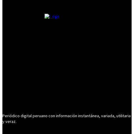
Periódico digital peruano con información instantánea, variada, utilitaria
y veraz.