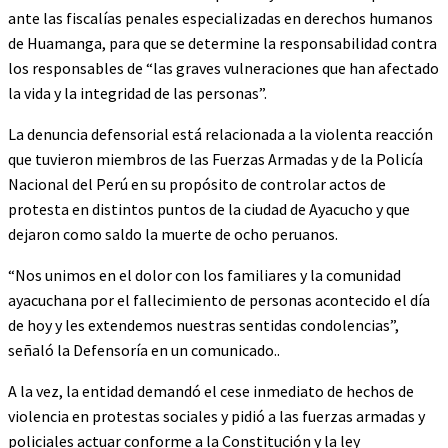
ante las fiscalías penales especializadas en derechos humanos
de Huamanga, para que se determine la responsabilidad contra
los responsables de “las graves vulneraciones que han afectado
la vida y la integridad de las personas”.
La denuncia defensorial está relacionada a la violenta reacción
que tuvieron miembros de las Fuerzas Armadas y de la Policía
Nacional del Perú en su propósito de controlar actos de
protesta en distintos puntos de la ciudad de Ayacucho y que
dejaron como saldo la muerte de ocho peruanos.
“Nos unimos en el dolor con los familiares y la comunidad
ayacuchana por el fallecimiento de personas acontecido el día
de hoy y les extendemos nuestras sentidas condolencias”,
señaló la Defensoría en un comunicado..
A la vez, la entidad demandó el cese inmediato de hechos de
violencia en protestas sociales y pidió a las fuerzas armadas y
policiales actuar conforme a la Constitución y la ley