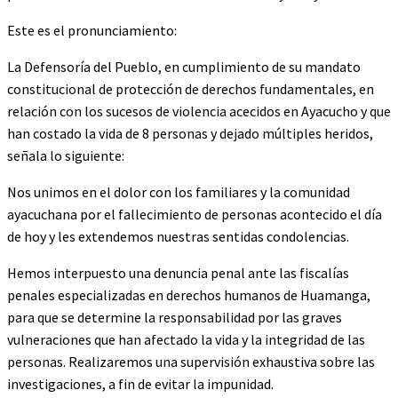
Este es el pronunciamiento:
La Defensoría del Pueblo, en cumplimiento de su mandato
constitucional de protección de derechos fundamentales, en
relación con los sucesos de violencia acecidos en Ayacucho y que
han costado la vida de 8 personas y dejado múltiples heridos,
señala lo siguiente:
Nos unimos en el dolor con los familiares y la comunidad
ayacuchana por el fallecimiento de personas acontecido el día
de hoy y les extendemos nuestras sentidas condolencias.
Hemos interpuesto una denuncia penal ante las fiscalías
penales especializadas en derechos humanos de Huamanga,
para que se determine la responsabilidad por las graves
vulneraciones que han afectado la vida y la integridad de las
personas. Realizaremos una supervisión exhaustiva sobre las
investigaciones, a fin de evitar la impunidad.