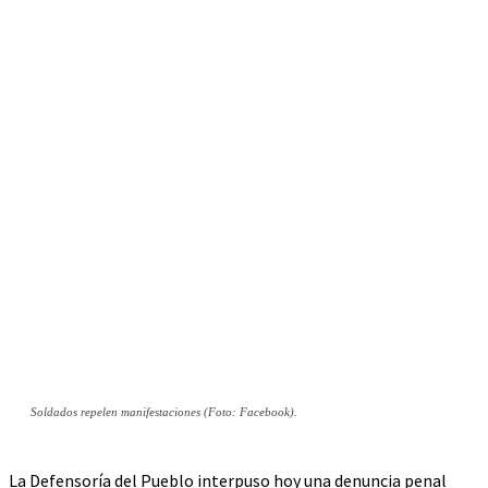
Soldados repelen manifestaciones (Foto: Facebook).
La Defensoría del Pueblo interpuso hoy una denuncia penal