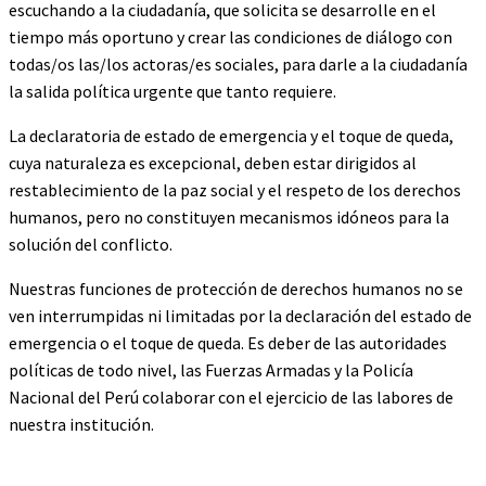
escuchando a la ciudadanía, que solicita se desarrolle en el
tiempo más oportuno y crear las condiciones de diálogo con
todas/os las/los actoras/es sociales, para darle a la ciudadanía
la salida política urgente que tanto requiere.
La declaratoria de estado de emergencia y el toque de queda,
cuya naturaleza es excepcional, deben estar dirigidos al
restablecimiento de la paz social y el respeto de los derechos
humanos, pero no constituyen mecanismos idóneos para la
solución del conflicto.
Nuestras funciones de protección de derechos humanos no se
ven interrumpidas ni limitadas por la declaración del estado de
emergencia o el toque de queda. Es deber de las autoridades
políticas de todo nivel, las Fuerzas Armadas y la Policía
Nacional del Perú colaborar con el ejercicio de las labores de
nuestra institución.