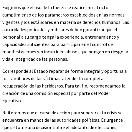
Exigimos que el uso de la fuerza se realice en estricto
cumplimiento de los parámetros establecidos en las normas
vigentes y los estándares en materia de derechos humanos. Las
autoridades policiales y militares deben garantizar que el
personal a su cargo tenga la experiencia, entrenamiento y
capacidades suficientes para participar en el control de
manifestaciones sin incurrir en abusos que pongan en riesgo la
vida e integridad de las personas.
Corresponde al Estado reparar de forma integral y oportuna a
los familiares de las víctimas atender la completa
recuperación de las heridas/os. Para tal fin, recomendamos la
creación de una comisión especial por parte del Poder
Ejecutivo.
Reiteramos que el curso de acción para superar esta crisis se
encuentra en manos de las autoridades políticas. Es urgente
que se tome una decisión sobre el adelanto de elecciones,