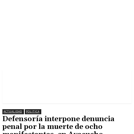
ACTUALIDAD
POLITICA
Defensoría interpone denuncia
penal por la muerte de ocho