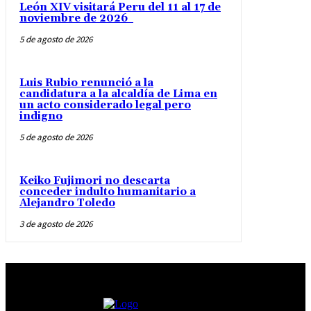
León XIV visitará Peru del 11 al 17 de
noviembre de 2026
5 de agosto de 2026
Luis Rubio renunció a la
candidatura a la alcaldía de Lima en
un acto considerado legal pero
indigno
5 de agosto de 2026
Keiko Fujimori no descarta
conceder indulto humanitario a
Alejandro Toledo
3 de agosto de 2026