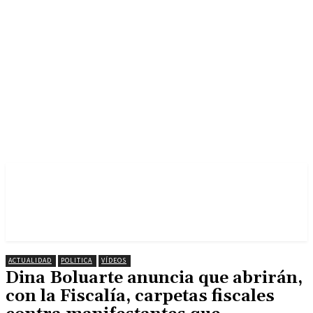
ACTUALIDAD
POLITICA
VÍDEOS
Dina Boluarte anuncia que abrirán,
con la Fiscalía, carpetas fiscales