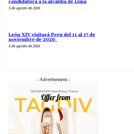
candidatura a la alcaldía de Lima
5 de agosto de 2026
León XIV visitará Peru del 11 al 17 de
noviembre de 2026
5 de agosto de 2026
- Advertisement -