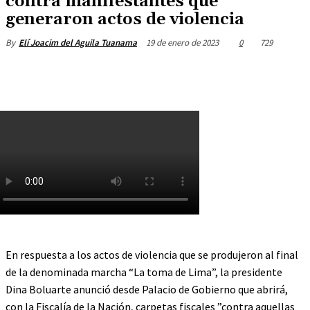
contra manifestantes que
generaron actos de violencia
19 de enero de 2023
0
729
By
Elí Joacim del Aguila Tuanama
En respuesta a los actos de violencia que se produjeron al final
de la denominada marcha “La toma de Lima”, la presidente
Dina Boluarte anunció desde Palacio de Gobierno que abrirá,
con la Fiscalía de la Nación, carpetas fiscales ”contra aquellas