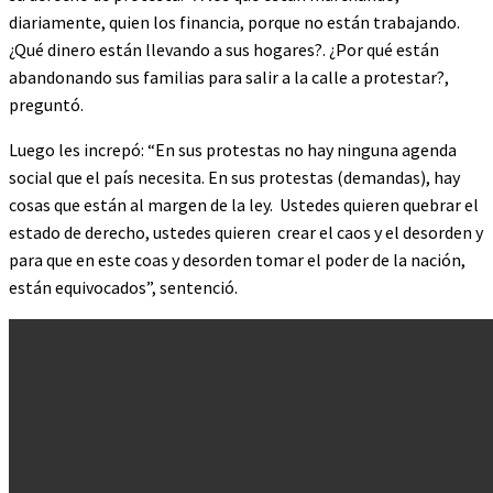
diariamente, quien los financia, porque no están trabajando.
¿Qué dinero están llevando a sus hogares?. ¿Por qué están
abandonando sus familias para salir a la calle a protestar?,
preguntó.
Luego les increpó: “En sus protestas no hay ninguna agenda
social que el país necesita. En sus protestas (demandas), hay
cosas que están al margen de la ley. Ustedes quieren quebrar el
estado de derecho, ustedes quieren crear el caos y el desorden y
para que en este coas y desorden tomar el poder de la nación,
están equivocados”, sentenció.