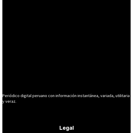
Periódico digital peruano con información instantánea, variada, utilitaria
y veraz.
Legal