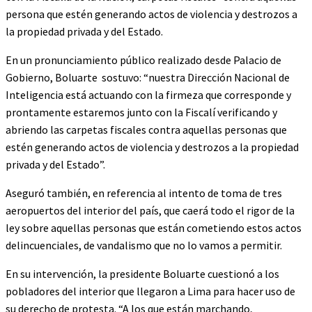
persona que estén generando actos de violencia y destrozos a
la propiedad privada y del Estado.
En un pronunciamiento público realizado desde Palacio de
Gobierno, Boluarte sostuvo: “nuestra Dirección Nacional de
Inteligencia está actuando con la firmeza que corresponde y
prontamente estaremos junto con la Fiscalí verificando y
abriendo las carpetas fiscales contra aquellas personas que
estén generando actos de violencia y destrozos a la propiedad
privada y del Estado”.
Aseguró también, en referencia al intento de toma de tres
aeropuertos del interior del país, que caerá todo el rigor de la
ley sobre aquellas personas que están cometiendo estos actos
delincuenciales, de vandalismo que no lo vamos a permitir.
En su intervención, la presidente Boluarte cuestionó a los
pobladores del interior que llegaron a Lima para hacer uso de
su derecho de protesta. “A los que están marchando,