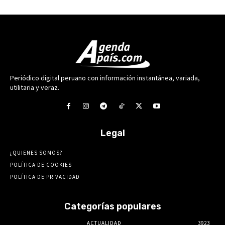
Periódico digital peruano con información instantánea, variada,
utilitaria y veraz.
Legal
¿QUIENES SOMOS?
POLÍTICA DE COOKIES
POLÍTICA DE PRIVACIDAD
Categorías populares
ACTUALIDAD
3923