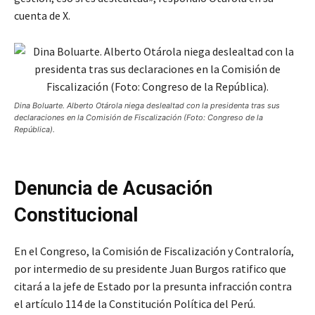
cuenta de X.
Dina Boluarte. Alberto Otárola niega deslealtad con la presidenta tras sus
declaraciones en la Comisión de Fiscalización (Foto: Congreso de la
República).
Denuncia de Acusación
Constitucional
En el Congreso, la Comisión de Fiscalización y Contraloría,
por intermedio de su presidente Juan Burgos ratifico que
citará a la jefe de Estado por la presunta infracción contra
el artículo 114 de la Constitución Política del Perú.