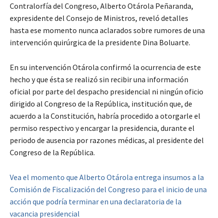
Contralorfía del Congreso, Alberto Otárola Peñaranda,
expresidente del Consejo de Ministros, reveló detalles
hasta ese momento nunca aclarados sobre rumores de una
intervención quirúrgica de la presidente Dina Boluarte.
En su intervención Otárola confirmó la ocurrencia de este
hecho y que ésta se realizó sin recibir una información
oficial por parte del despacho presidencial ni ningún oficio
dirigido al Congreso de la República, institución que, de
acuerdo a la Constitución, habría procedido a otorgarle el
permiso respectivo y encargar la presidencia, durante el
periodo de ausencia por razones médicas, al presidente del
Congreso de la República.
Vea el momento que Alberto Otárola entrega insumos a la
Comisión de Fiscalización del Congreso para el inicio de una
acción que podría terminar en una declaratoria de la
vacancia presidencial