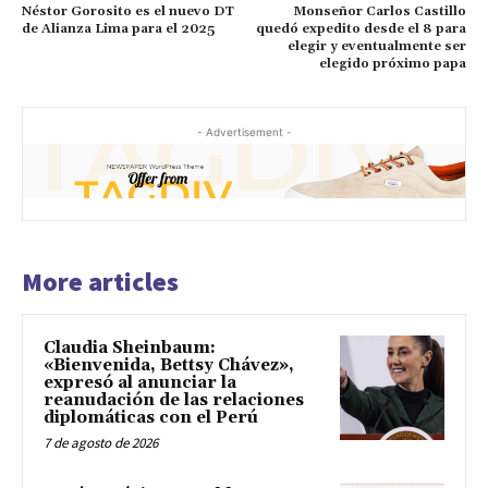
Néstor Gorosito es el nuevo DT
Monseñor Carlos Castillo
de Alianza Lima para el 2025
quedó expedito desde el 8 para
elegir y eventualmente ser
elegido próximo papa
- Advertisement -
More articles
Claudia Sheinbaum:
«Bienvenida, Bettsy Chávez»,
expresó al anunciar la
reanudación de las relaciones
diplomáticas con el Perú
7 de agosto de 2026