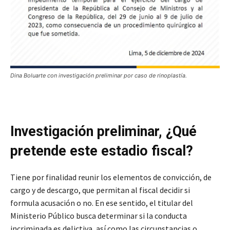
Dina Boluarte con investigación preliminar por caso de rinoplastía.
Investigación preliminar, ¿Qué
pretende este estadio fiscal?
Tiene por finalidad reunir los elementos de convicción, de
cargo y de descargo, que permitan al fiscal decidir si
formula acusación o no. En ese sentido, el titular del
Ministerio Público busca determinar si la conducta
incriminada es delictiva, así como las circunstancias o