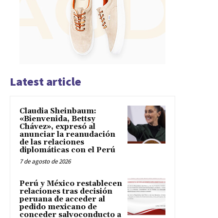
Latest article
Claudia Sheinbaum:
«Bienvenida, Bettsy
Chávez», expresó al
anunciar la reanudación
de las relaciones
diplomáticas con el Perú
7 de agosto de 2026
Perú y México restablecen
relaciones tras decisión
peruana de acceder al
pedido mexicano de
conceder salvoconducto a