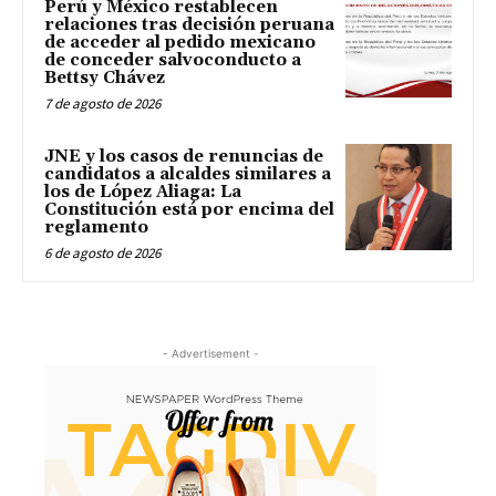
Perú y México restablecen
relaciones tras decisión peruana
de acceder al pedido mexicano
de conceder salvoconducto a
Bettsy Chávez
7 de agosto de 2026
JNE y los casos de renuncias de
candidatos a alcaldes similares a
los de López Aliaga: La
Constitución está por encima del
reglamento
6 de agosto de 2026
- Advertisement -