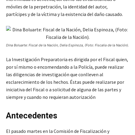
móviles de la perpetración, la identidad del autor,
partícipes y de la víctima y la existencia del daño causado.
Dina Boluarte: Fiscal de la Nación, Delia Espinoza, (Foto: Fiscalia de la Nación).
La Investigación Preparatoria es dirigida por el Fiscal quien,
por sí mismo o encomendando a la Policía, puede realizar
las diligencias de investigación que conlleven al
esclarecimiento de los hechos. Éstas puede realizarse por
iniciativa del Fiscal o a solicitud de alguna de las partes y
siempre y cuando no requieran autorización
Antecedentes
El pasado martes en la Comisión de Fiscalización y