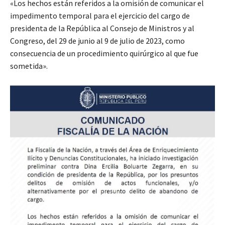
«Los hechos están referidos a la omisión de comunicar el
impedimento temporal para el ejercicio del cargo de
presidenta de la República al Consejo de Ministros y al
Congreso, del 29 de junio al 9 de julio de 2023, como
consecuencia de un procedimiento quirúrgico al que fue
sometida».