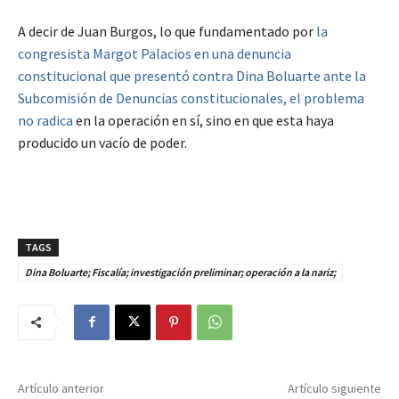
A decir de Juan Burgos, lo que fundamentado por
la
congresista Margot Palacios en una denuncia
constitucional que presentó contra Dina Boluarte ante la
Subcomisión de Denuncias constitucionales, el problema
no radica
en la operación en sí, sino en que esta haya
producido un vacío de poder.
TAGS
Dina Boluarte; Fiscalía; investigación preliminar; operación a la nariz;
Artículo anterior
Artículo siguiente