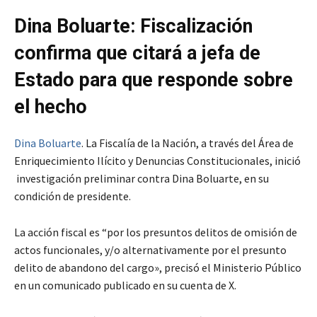
Dina Boluarte: Fiscalización
confirma que citará a jefa de
Estado para que responde sobre
el hecho
Dina Boluarte
. La Fiscalía de la Nación, a través del Área de
Enriquecimiento Ilícito y Denuncias Constitucionales, inició
investigación preliminar contra Dina Boluarte, en su
condición de presidente.
La acción fiscal es “por los presuntos delitos de omisión de
actos funcionales, y/o alternativamente por el presunto
delito de abandono del cargo», precisó el Ministerio Público
en un comunicado publicado en su cuenta de X.