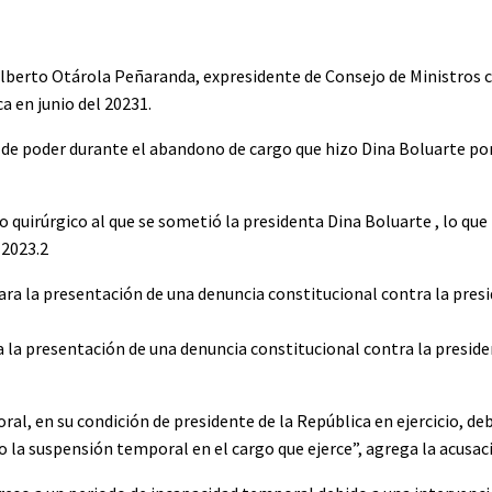
Alberto Otárola Peñaranda, expresidente de Consejo de Ministros 
a en junio del 20231.
de poder durante el abandono de cargo que hizo Dina Boluarte po
quirúrgico al que se sometió la presidenta Dina Boluarte , lo que
 2023.2
 la presentación de una denuncia constitucional contra la preside
al, en su condición de presidente de la República en ejercicio, de
o la suspensión temporal en el cargo que ejerce”, agrega la acusac