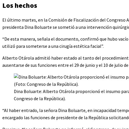
Los hechos
El último martes, en la Comisión de Fiscalización del Congreso 
presidenta Dina Boluarte se sometió a una intervención quirúrgic
“De esta manera, señala el documento, confirmó que hubo vacío 
utilizó para someterse a una cirugía estética facial”.
Alberto Otárola admitió haber estado al tanto del procedimiento 
ausentarse de sus funciones entre el 29 de junio y el 10 de julio de
Dina Boluarte: Alberto Otárola proporcionó el insumo para
Congreso de la República).
“Al haber entrado, la señora Dina Boluarte, en incapacidad tempor
encargado las funciones de presidente de la República solicitand