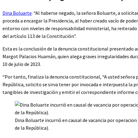
Dina Boluarte
. “Al haberse negado, la señora Boluarte, a solicita
proceda a encargar la Presidencia, al haber creado vacío de pode
entorno con niveles de responsabilidad ministerial, ha reiterado 
del artículo 113 de la Constitución”.
Esta es la conclusión de la denuncia constitucional presentado 
Margot Palacios Huamán, quien alega graves irregularidades durant
10 de julio de 2023.
“Por tanto, finaliza la denuncia constitucional, “A usted señora
República, solicito se sirva tener por invocada e interpuesta la
tangibles de investigación y emitir el correspondiente informe
Dina Boluarte incurrió en causal de vacancia por operacion
de la República).