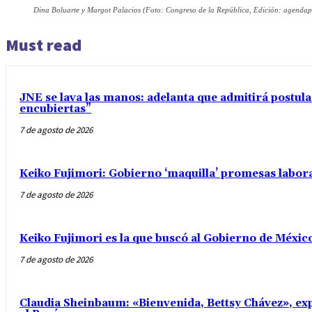
Dina Boluarte y Margot Palacios (Foto: Congreso de la República, Edición: agendap
Must read
JNE se lava las manos: adelanta que admitirá postul
encubiertas”
7 de agosto de 2026
Keiko Fujimori: Gobierno ‘maquilla’ promesas labo
7 de agosto de 2026
Keiko Fujimori es la que buscó al Gobierno de Méxic
7 de agosto de 2026
Claudia Sheinbaum: «Bienvenida, Bettsy Chávez», exp