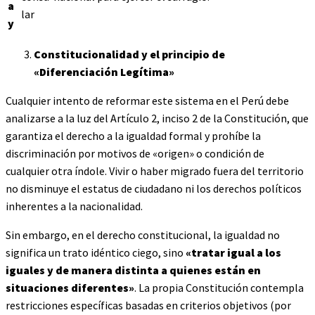
a
lar
y
Constitucionalidad y el principio de
«Diferenciación Legítima»
Cualquier intento de reformar este sistema en el Perú debe
analizarse a la luz del Artículo 2, inciso 2 de la Constitución, que
garantiza el derecho a la igualdad formal y prohíbe la
discriminación por motivos de «origen» o condición de
cualquier otra índole. Vivir o haber migrado fuera del territorio
no disminuye el estatus de ciudadano ni los derechos políticos
inherentes a la nacionalidad.
Sin embargo, en el derecho constitucional, la igualdad no
significa un trato idéntico ciego, sino
«tratar igual a los
iguales y de manera distinta a quienes están en
situaciones diferentes»
. La propia Constitución contempla
restricciones específicas basadas en criterios objetivos (por