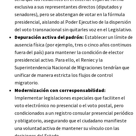
exclusiva a sus representantes directos (diputados y
senadores), pero se abstengan de votar en la fórmula
presidencial, aislando al Poder Ejecutivo de la dispersión
del voto transnacional sin quitarles voz en el Legislativo.
Depuración activa del padrón:
Establecer un límite de
ausencia física (por ejemplo, tres o cinco años continuos
fuera del país) para mantener la condición de elector
presidencial activo. Para ello, el Reniec y la
Superintendencia Nacional de Migraciones tendrían que
unificar de manera estricta los flujos de control
migratorio.
Modernización con corresponsabilidad:
Implementar legislaciones especiales que faciliten el
voto electrónico no presencial o el voto postal, pero
condicionados a un registro consular presencial periódico
y obligatorio, asegurando que el ciudadano manifieste
una voluntad activa de mantener su vínculo con las
decisiones del Estado.