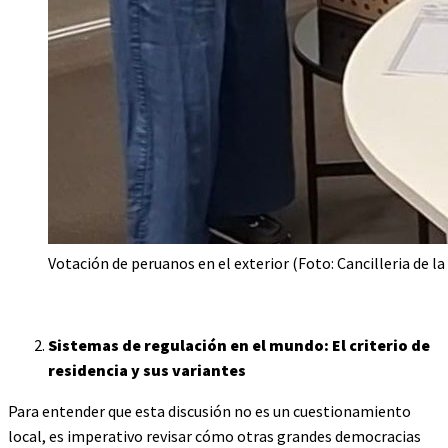
Votación de peruanos en el exterior (Foto: Cancilleria de la
Sistemas de regulación en el mundo: El criterio de
residencia y sus variantes
Para entender que esta discusión no es un cuestionamiento
local, es imperativo revisar cómo otras grandes democracias