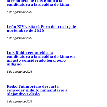
la renuncia de Luis Rubio a la
candidatura a la alcaldía de Lima
5 de agosto de 2026
León XIV visitará Peru del 11 al 17 de
noviembre de 2026
5 de agosto de 2026
Luis Rubio renunció a la
candidatura a la alcaldía de Lima en
un acto considerado legal pero
indigno
5 de agosto de 2026
Keiko Fujimori no descarta
conceder indulto humanitario a
Alejandro Toledo
3 de agosto de 2026