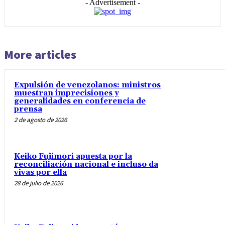
- Advertisement -
More articles
Expulsión de venezolanos: ministros
muestran imprecisiones y
generalidades en conferencia de
prensa
2 de agosto de 2026
Keiko Fujimori apuesta por la
reconciliación nacional e incluso da
vivas por ella
28 de julio de 2026