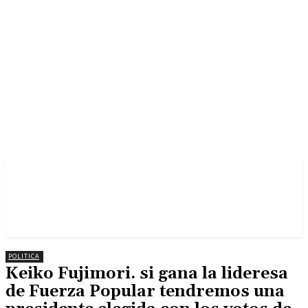
POLITICA
Keiko Fujimori. si gana la lideresa
de Fuerza Popular tendremos una