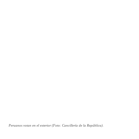
Peruanos votan en el exterior (Foto: Cancillería de la República).