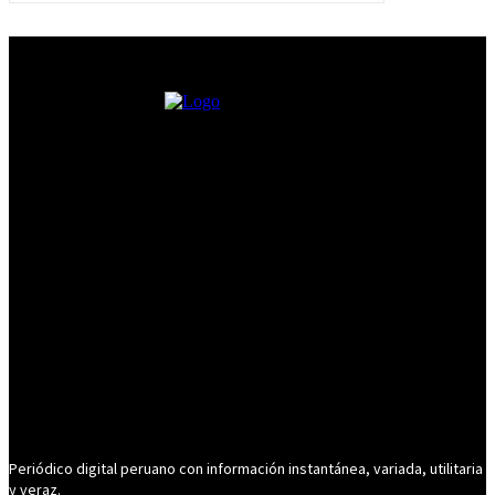
Periódico digital peruano con información instantánea, variada, utilitaria
y veraz.