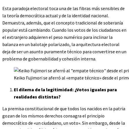
Esta paradoja electoral toca una de las fibras más sensibles de
la teoría democrática actual y de la identidad nacional.
Demuestra, además, que el concepto tradicional de soberanía
popular está cambiando. Cuando los votos de los ciudadanos en
el extranjero adquieren el peso numérico para inclinar la
balanza en un balotaje polarizado, la arquitectura electoral
deja de ser un asunto puramente técnico para convertirse en un
problema de gobernabilidad y cohesión interna.
Keiko Fujimori se aferró al «empate técnico» desde el prime
El dilema de la legitimidad: ¿Votos iguales para
realidades distintas?
La premisa constitucional de que todos los nacidos en la patria
gozan de los mismos derechos consagra el principio
democrático de «un ciudadano, un voto». Sin embargo, desde la