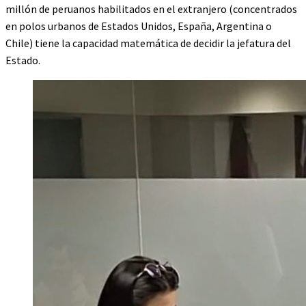
millón de peruanos habilitados en el extranjero (concentrados
en polos urbanos de Estados Unidos, España, Argentina o
Chile) tiene la capacidad matemática de decidir la jefatura del
Estado.