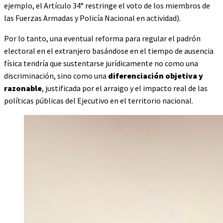
ejemplo, el Artículo 34° restringe el voto de los miembros de
las Fuerzas Armadas y Policía Nacional en actividad).
Por lo tanto, una eventual reforma para regular el padrón
electoral en el extranjero basándose en el tiempo de ausencia
física tendría que sustentarse jurídicamente no como una
discriminación, sino como una
diferenciación objetiva y
razonable
, justificada por el arraigo y el impacto real de las
políticas públicas del Ejecutivo en el territorio nacional.