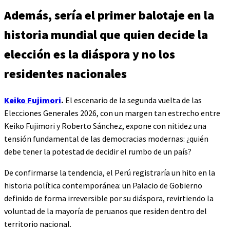
Además, sería el primer balotaje en la
historia mundial que quien decide la
elección es la diáspora y no los
residentes nacionales
Keiko Fujimori
.
El escenario de la segunda vuelta de las
Elecciones Generales 2026, con un margen tan estrecho entre
Keiko Fujimori y Roberto Sánchez, expone con nitidez una
tensión fundamental de las democracias modernas: ¿quién
debe tener la potestad de decidir el rumbo de un país?
De confirmarse la tendencia, el Perú registraría un hito en la
historia política contemporánea: un Palacio de Gobierno
definido de forma irreversible por su diáspora, revirtiendo la
voluntad de la mayoría de peruanos que residen dentro del
territorio nacional.