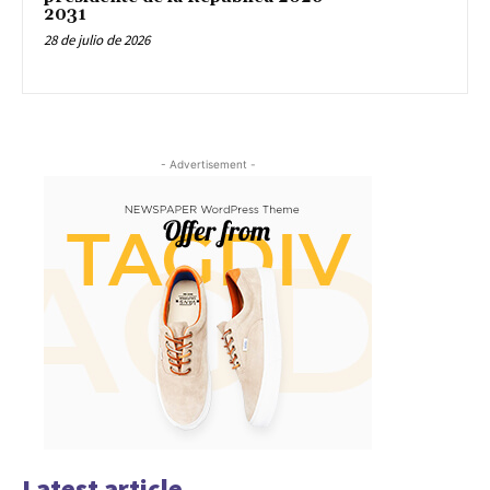
2031
28 de julio de 2026
- Advertisement -
Latest article