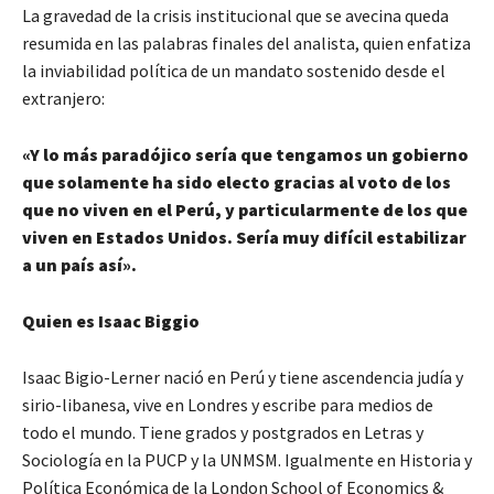
La gravedad de la crisis institucional que se avecina queda
resumida en las palabras finales del analista, quien enfatiza
la inviabilidad política de un mandato sostenido desde el
extranjero:
«Y lo más paradójico sería que tengamos un gobierno
que solamente ha sido electo gracias al voto de los
que no viven en el Perú, y particularmente de los que
viven en Estados Unidos. Sería muy difícil estabilizar
a un país así».
Quien es Isaac Biggio
Isaac Bigio-Lerner nació en Perú y tiene ascendencia judía y
sirio-libanesa, vive en Londres y escribe para medios de
todo el mundo. Tiene grados y postgrados en Letras y
Sociología en la PUCP y la UNMSM. Igualmente en Historia y
Política Económica de la London School of Economics &