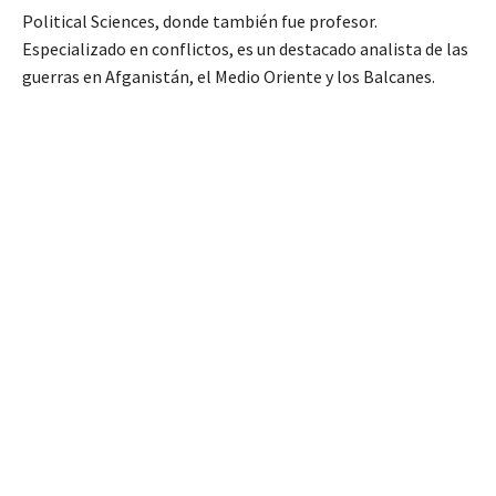
Political Sciences, donde también fue profesor.
Especializado en conflictos, es un destacado analista de las
guerras en Afganistán, el Medio Oriente y los Balcanes.