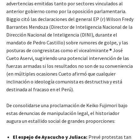
advertencias emitidas tanto por sectores vinculados al
anterior gobierno como por la oposición parlamentaria.
Biggio citó las declaraciones del general EP (r) Wilson Fredy
Barrantes Mendoza (Director de Inteligencia Nacional de la
Dirección Nacional de Inteligencia (DINI), durante el
mandato de Pedro Castillo) sobre rumores de golpe, y las
posturas de congresistas como el vicealmirante ® José
Cueto Aservi, sugiriendo una potencial intervención de las
fuerzas armadas si los resultados no son de su conveniencia
(en múltiples ocasiones Cueto afirmó que cualquier
inclinación o ideología comunista es destructiva y está
destinada al fracaso en el Perú).
De consolidarse una proclamación de Keiko Fujimori bajo
estas denuncias de manipulación legal, el historiador
augura un estallido social de grandes proporciones:
El espejo de Ayacucho y Juliaca:
Prevé protestas tan