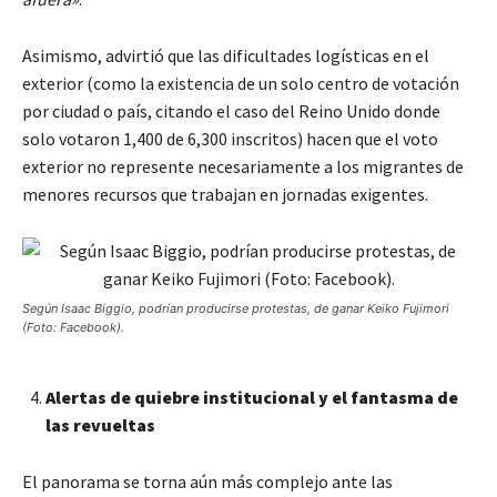
Asimismo, advirtió que las dificultades logísticas en el
exterior (como la existencia de un solo centro de votación
por ciudad o país, citando el caso del Reino Unido donde
solo votaron 1,400 de 6,300 inscritos) hacen que el voto
exterior no represente necesariamente a los migrantes de
menores recursos que trabajan en jornadas exigentes.
Según Isaac Biggio, podrían producirse protestas, de ganar Keiko Fujimori
(Foto: Facebook).
Alertas de quiebre institucional y el fantasma de
las revueltas
El panorama se torna aún más complejo ante las