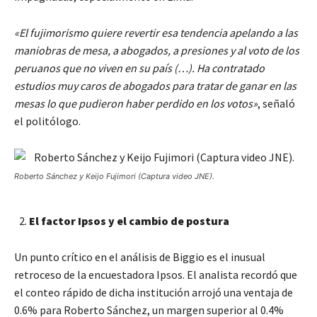
«El fujimorismo quiere revertir esa tendencia apelando a las
maniobras de mesa, a abogados, a presiones y al voto de los
peruanos que no viven en su país (…). Ha contratado
estudios muy caros de abogados para tratar de ganar en las
mesas lo que pudieron haber perdido en los votos»
, señaló
el politólogo.
Roberto Sánchez y Keijo Fujimori (Captura video JNE).
El factor Ipsos y el cambio de postura
Un punto crítico en el análisis de Biggio es el inusual
retroceso de la encuestadora Ipsos. El analista recordó que
el conteo rápido de dicha institución arrojó una ventaja de
0.6% para Roberto Sánchez, un margen superior al 0.4%