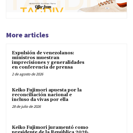
More articles
Expulsión de venezolanos:
ministros muestran
imprecisiones y generalidades
en conferencia de prensa
2 de agosto de 2026
Keiko Fujimori apuesta por la
reconciliación nacional e
incluso da vivas por ella
28 de julio de 2026
Keiko Fujimori juramentó como
presidente de la República 2026-