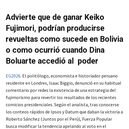
Advierte que de ganar Keiko
Fujimori, podrían producirse
revueltas como sucede en Bolivia
o como ocurrió cuando Dina
Boluarte accedió al poder
EG2026
. El politólogo, economista e historiador peruano
residente en Londres, Isaac Biggio, denunció en su habitual
comentario por redes la existencia de una estrategia del
fujimorismo para revertir los resultados de los recientes
comicios presidenciales. Según el analista, tras conocerse
los conteos rápidos de Ipsos y Datum que daban la victoria a
Roberto Sánchez (Juntos por el Perú), Fuerza Popular
busca modificar la tendencia apelando al voto en el