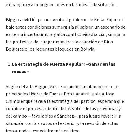
extranjero y a impugnaciones en las mesas de votación.
Biggio advirtió que un eventual gobierno de Keiko Fujimori
bajo estas condiciones sumergiría al país en un escenario de
extrema incertidumbre y alta conflictividad social, similar a
las protestas del sur peruano tras la asunción de Dina
Boluarte o los recientes bloqueos en Bolivia.
La estrategia de Fuerza Popular: «Ganar en las
mesas»
Según detalla Biggio, existe un audio circulando entre los
principales líderes de Fuerza Popular atribuible a Jose
Chimpler que revela la estrategia del partido: esperar a que
culmine el procesamiento de los votos de las provincias y
del campo —favorables a Sánchez— para luego revertir la
situación con los votos del exterior y la revisión de actas
impugnadas, especialmente en Lima.