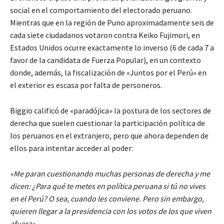
social en el comportamiento del electorado peruano.
Mientras que en la región de Puno aproximadamente seis de
cada siete ciudadanos votaron contra Keiko Fujimori, en
Estados Unidos ocurre exactamente lo inverso (6 de cada 7 a
favor de la candidata de Fuerza Popular), en un contexto
donde, además, la fiscalización de «Juntos por el Perú» en
el exterior es escasa por falta de personeros.
Biggio calificó de «paradójica» la postura de los sectores de
derecha que suelen cuestionar la participación política de
los peruanos en el extranjero, pero que ahora dependen de
ellos para intentar acceder al poder:
«Me paran cuestionando muchas personas de derecha y me
dicen: ¿Para qué te metes en política peruana si tú no vives
en el Perú? O sea, cuando les conviene. Pero sin embargo,
quieren llegar a la presidencia con los votos de los que viven
afuera»
.