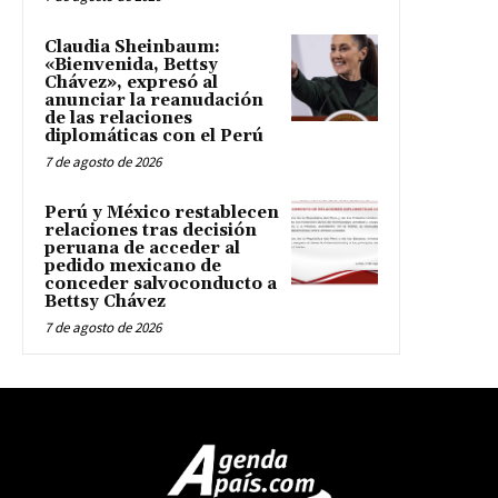
Claudia Sheinbaum:
«Bienvenida, Bettsy
Chávez», expresó al
anunciar la reanudación
de las relaciones
diplomáticas con el Perú
7 de agosto de 2026
Perú y México restablecen
relaciones tras decisión
peruana de acceder al
pedido mexicano de
conceder salvoconducto a
Bettsy Chávez
7 de agosto de 2026