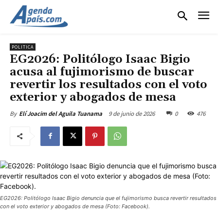
POLITICA
EG2026: Politólogo Isaac Bigio
acusa al fujimorismo de buscar
revertir los resultados con el voto
exterior y abogados de mesa
9 de junio de 2026
0
476
By
Elí Joacim del Aguila Tuanama
EG2026: Politólogo Isaac Bigio denuncia que el fujimorismo busca revertir resultados
con el voto exterior y abogados de mesa (Foto: Facebook).