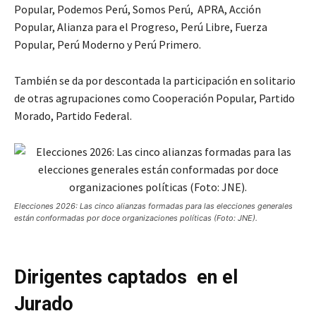
Popular, Podemos Perú, Somos Perú, APRA, Acción
Popular, Alianza para el Progreso, Perú Libre, Fuerza
Popular, Perú Moderno y Perú Primero.
También se da por descontada la participación en solitario
de otras agrupaciones como Cooperación Popular, Partido
Morado, Partido Federal.
Elecciones 2026: Las cinco alianzas formadas para las elecciones generales
están conformadas por doce organizaciones políticas (Foto: JNE).
Dirigentes captados en el
Jurado