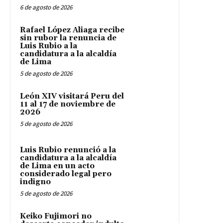
6 de agosto de 2026
Rafael López Aliaga recibe
sin rubor la renuncia de
Luis Rubio a la
candidatura a la alcaldía
de Lima
5 de agosto de 2026
León XIV visitará Peru del
11 al 17 de noviembre de
2026
5 de agosto de 2026
Luis Rubio renunció a la
candidatura a la alcaldía
de Lima en un acto
considerado legal pero
indigno
5 de agosto de 2026
Keiko Fujimori no