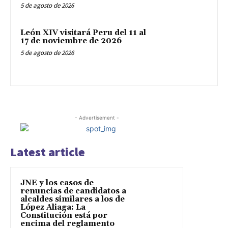
5 de agosto de 2026
León XIV visitará Peru del 11 al
17 de noviembre de 2026
5 de agosto de 2026
- Advertisement -
Latest article
JNE y los casos de
renuncias de candidatos a
alcaldes similares a los de
López Aliaga: La
Constitución está por
encima del reglamento