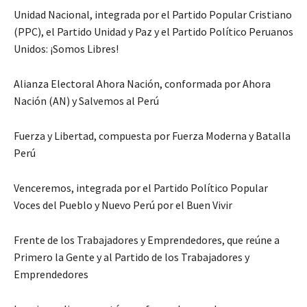
Unidad Nacional, integrada por el Partido Popular Cristiano
(PPC), el Partido Unidad y Paz y el Partido Político Peruanos
Unidos: ¡Somos Libres!
Alianza Electoral Ahora Nación, conformada por Ahora
Nación (AN) y Salvemos al Perú
Fuerza y Libertad, compuesta por Fuerza Moderna y Batalla
Perú
Venceremos, integrada por el Partido Político Popular
Voces del Pueblo y Nuevo Perú por el Buen Vivir
Frente de los Trabajadores y Emprendedores, que reúne a
Primero la Gente y al Partido de los Trabajadores y
Emprendedores