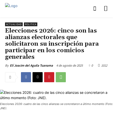
ACTUALIDAD
POLITICA
Elecciones 2026: cinco son las
alianzas electorales que
solicitaron su inscripción para
participar en los comicios
generales
4 de agosto de 2025
0
1012
By
Elí Joacim del Aguila Tuanama
Elecciones 2026: cuatro de las cinco alianzas se concretaron a último momento (Foto:
JNE).