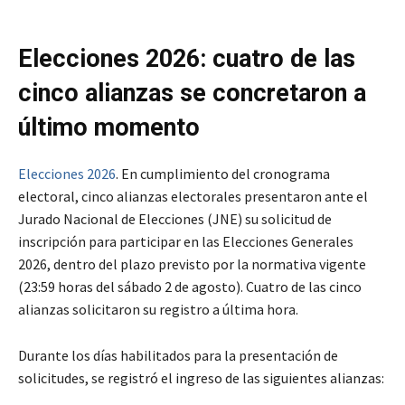
Elecciones 2026: cuatro de las
cinco alianzas se concretaron a
último momento
Elecciones 2026
. En cumplimiento del cronograma
electoral, cinco alianzas electorales presentaron ante el
Jurado Nacional de Elecciones (JNE) su solicitud de
inscripción para participar en las Elecciones Generales
2026, dentro del plazo previsto por la normativa vigente
(23:59 horas del sábado 2 de agosto). Cuatro de las cinco
alianzas solicitaron su registro a última hora.
Durante los días habilitados para la presentación de
solicitudes, se registró el ingreso de las siguientes alianzas: