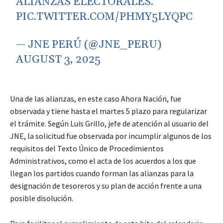
ALIANZAS ELECTORALES.
PIC.TWITTER.COM/PHMY5LYQPC
— JNE PERÚ (@JNE_PERU)
AUGUST 3, 2025
Una de las alianzas, en este caso Ahora Nación, fue
observada y tiene hasta el martes 5 plazo para regularizar
el trámite. Según Luis Grillo, jefe de atención al usuario del
JNE, la solicitud fue observada por incumplir algunos de los
requisitos del Texto Único de Procedimientos
Administrativos, como el acta de los acuerdos a los que
llegan los partidos cuando forman las alianzas para la
designación de tesoreros y su plan de acción frente a una
posible disolución.