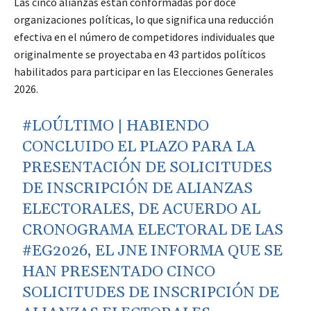
Las cinco alianzas están conformadas por doce
organizaciones políticas, lo que significa una reducción
efectiva en el número de competidores individuales que
originalmente se proyectaba en 43 partidos políticos
habilitados para participar en las Elecciones Generales
2026.
#LOÚLTIMO
| HABIENDO
CONCLUIDO EL PLAZO PARA LA
PRESENTACIÓN DE SOLICITUDES
DE INSCRIPCIÓN DE ALIANZAS
ELECTORALES, DE ACUERDO AL
CRONOGRAMA ELECTORAL DE LAS
#EG2026
, EL JNE INFORMA QUE SE
HAN PRESENTADO CINCO
SOLICITUDES DE INSCRIPCIÓN DE