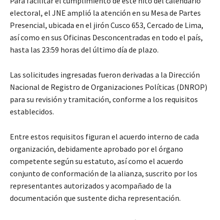
Para facilitar el cumplimiento de este hito del calendario
electoral, el JNE amplió la atención en su Mesa de Partes
Presencial, ubicada en el jirón Cusco 653, Cercado de Lima,
así como en sus Oficinas Desconcentradas en todo el país,
hasta las 23:59 horas del último día de plazo.
Las solicitudes ingresadas fueron derivadas a la Dirección
Nacional de Registro de Organizaciones Políticas (DNROP)
para su revisión y tramitación, conforme a los requisitos
establecidos.
Entre estos requisitos figuran el acuerdo interno de cada
organización, debidamente aprobado por el órgano
competente según su estatuto, así como el acuerdo
conjunto de conformación de la alianza, suscrito por los
representantes autorizados y acompañado de la
documentación que sustente dicha representación.