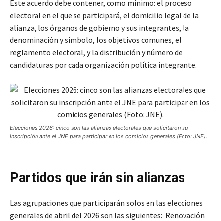
Este acuerdo debe contener, como mínimo: el proceso
electoral en el que se participará, el domicilio legal de la
alianza, los órganos de gobierno y sus integrantes, la
denominación y símbolo, los objetivos comunes, el
reglamento electoral, y la distribución y número de
candidaturas por cada organización política integrante.
Elecciones 2026: cinco son las alianzas electorales que solicitaron su
inscripción ante el JNE para participar en los comicios generales (Foto: JNE).
Partidos que irán sin alianzas
Las agrupaciones que participarán solos en las elecciones
generales de abril del 2026 son las siguientes: Renovación